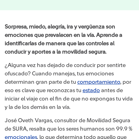
Sorpresa, miedo, alegría, ira y vergüenza son
emociones que prevalecen en la vía. Aprende a
identificarlas de manera que las controles al
conducir y aportes a la movilidad segura.
¿Alguna vez has dejado de conducir por sentirte
ofuscado? Cuando manejas, tus emociones
determinan gran parte de tu
comportamiento
, por
eso es clave que reconozcas tu
estado
antes de
iniciar el viaje con el fin de que no expongas tu vida
y la de los demás en la vía.
José Oveth Vargas, consultor de Movilidad Segura
de SURA, resalta que los seres humanos son 99.9 %
emocionales
, lo que determina todo aquello que