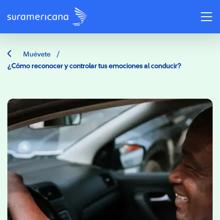
/
Muévete
¿Cómo reconocer y controlar tus emociones al conducir?