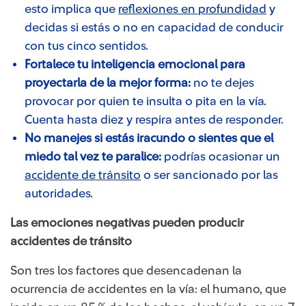
esto implica que
reflexiones en profundidad
y
decidas si estás o no en capacidad de conducir
con tus cinco sentidos.
Fortalece tu inteligencia emocional para
proyectarla de la mejor forma:
no te dejes
provocar por quien te insulta o pita en la vía.
Cuenta hasta diez y respira antes de responder.
No manejes si estás iracundo o sientes que el
miedo tal vez te paralice:
podrías ocasionar un
accidente de tránsito
o ser sancionado por las
autoridades.
Las emociones negativas pueden producir
accidentes de tránsito
Son tres los factores que desencadenan la
ocurrencia de accidentes en la vía: el humano, que