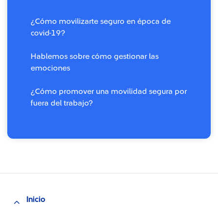
¿Cómo movilizarte seguro en época de
covid-19?
Hablemos sobre cómo gestionar las
emociones
¿Cómo promover una movilidad segura por
fuera del trabajo?
Inicio