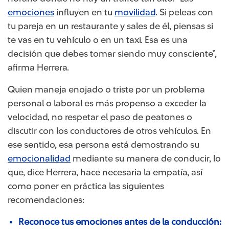
emociones
influyen en tu
movilidad
. Si peleas con
tu pareja en un restaurante y sales de él, piensas si
te vas en tu vehículo o en un taxi. Esa es una
decisión que debes tomar siendo muy consciente”,
afirma Herrera.
Quien maneja enojado o triste por un problema
personal o laboral es más propenso a exceder la
velocidad, no respetar el paso de peatones o
discutir con los conductores de otros vehículos. En
ese sentido, esa persona está demostrando su
emocionalidad
mediante su manera de conducir, lo
que, dice Herrera, hace necesaria la empatía, así
como poner en práctica las siguientes
recomendaciones:
Reconoce tus emociones antes de la conducción: