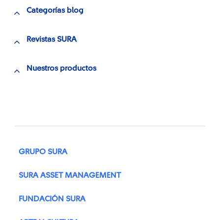
Categorías blog
Revistas SURA
Nuestros productos
GRUPO SURA
SURA ASSET MANAGEMENT
FUNDACIÓN SURA