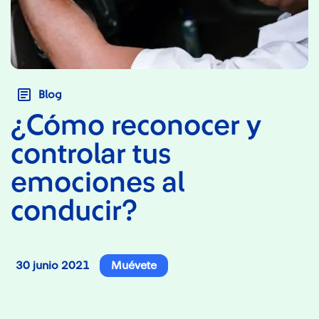
Blog
¿Cómo reconocer y
controlar tus
emociones al
conducir?
30 junio 2021
Muévete