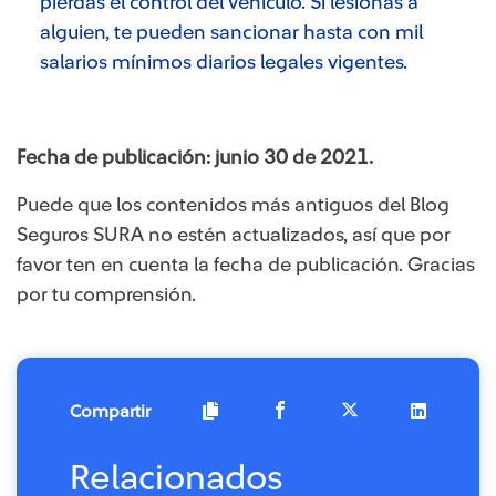
pierdas el control del vehículo. Si lesionas a
alguien, te pueden sancionar hasta con mil
salarios mínimos diarios legales vigentes.
Fecha de publicación: junio 30 de 2021.
Puede que los contenidos más antiguos del Blog
Seguros SURA no estén actualizados, así que por
favor ten en cuenta la fecha de publicación. Gracias
por tu comprensión.
Compartir
Relacionados