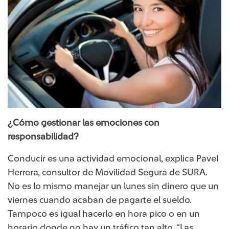
¿Cómo gestionar las emociones con
responsabilidad?
Conducir es una actividad emocional, explica Pavel
Herrera, consultor de Movilidad Segura de SURA.
No es lo mismo manejar un lunes sin dinero que un
viernes cuando acaban de pagarte el sueldo.
Tampoco es igual hacerlo en hora pico o en un
horario donde no hay un tráfico tan alto. “Las