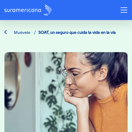
/
Muévete
SOAT, un seguro que cuida la vida en la vía