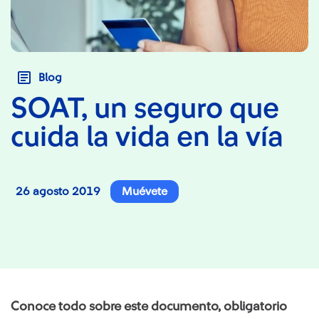
Blog
SOAT, un seguro que
cuida la vida en la vía
26 agosto 2019
Muévete
Conoce todo sobre este documento, obligatorio