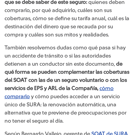
que se debe saber de este seguro:
quienes deben
comprarlo, por qué adquirirlo, cuáles son sus
coberturas, cómo se define su tarifa anual, cuál es la
destinación del dinero que se recauda por su
compra y cuáles son sus mitos y realidades.
También resolvemos dudas como qué pasa si hay
un accidente de tránsito o si las autoridades
detienen a un conductor sin este documento,
de
qué forma se pueden complementar las coberturas
del SOAT con las de un seguro voluntario o con los
servicios de EPS y ARL de la Compañía,
cómo
comprarlo​
y cómo puedes acceder a un servicio
único de SURA: la renovación automática, una
alternativa que te previene de preocupaciones por
no tener el seguro al día.
Según Bernardo Vallejo, gerente de
SOAT de SURA
,