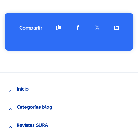
Compartir
Inicio
Categorías blog
Revistas SURA