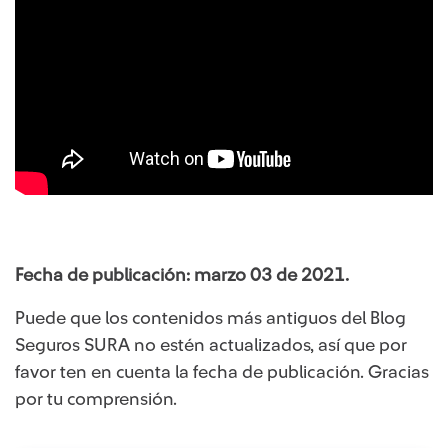
Fecha de publicación: marzo 03 de 2021.
Puede que los contenidos más antiguos del Blog
Seguros SURA no estén actualizados, así que por
favor ten en cuenta la fecha de publicación. Gracias
por tu comprensión.