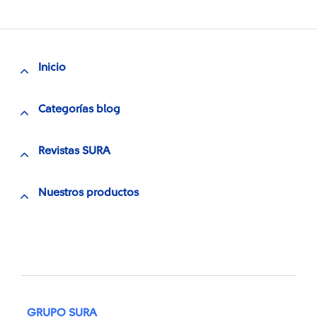
Inicio
Categorías blog
Revistas SURA
Nuestros productos
GRUPO SURA