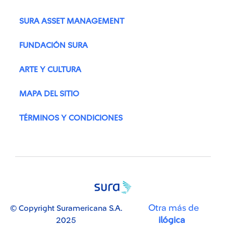
SURA ASSET MANAGEMENT
FUNDACIÓN SURA
ARTE Y CULTURA
MAPA DEL SITIO
TÉRMINOS Y CONDICIONES
Otra más de
© Copyright Suramericana S.A.
ilógica
2025