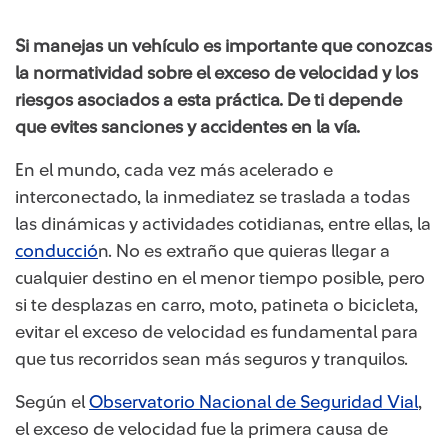
Si manejas un vehículo es importante que conozcas
la normatividad sobre el exceso de velocidad y los
riesgos asociados a esta práctica. De ti depende
que evites sanciones y accidentes en la vía.
En el mundo, cada vez más acelerado e
interconectado, la inmediatez se traslada a todas
las dinámicas y actividades cotidianas, entre ellas, la
conducció
n. No es extraño que quieras llegar a
cualquier destino en el menor tiempo posible, pero
si te desplazas en carro, moto, patineta o bicicleta,
evitar el exceso de velocidad es fundamental para
que tus recorridos sean más seguros y tranquilos.
Según el
Observatorio Nacional de Seguridad Vial
,
el exceso de velocidad fue la primera causa de