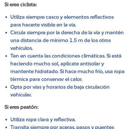
Si eres ciclista:
Utiliza siempre casco y elementos reflectivos
para hacerte visible en la vía.
Circula siempre por la derecha de la vía y mantén
una distancia de mínimo 1.5 m de los otros
vehículos.
Ten en cuenta las condiciones climáticas. Si está
haciendo mucho sol, aplícate antisolar y
mantente hidratado. Si hace mucho frío, usa ropa
térmica para conservar el calor.
Opta por vías y horarios de baja circulación
vehicular.
Si eres peatón:
Utiliza ropa clara y reflectiva.
Transita siempre por aceras, pasos y puentes