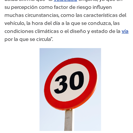
su percepción como factor de riesgo influyen
muchas circunstancias, como las características del
vehículo, la hora del día a la que se conduzca, las
condiciones climáticas o el diseño y estado de la
vía
por la que se circula”.