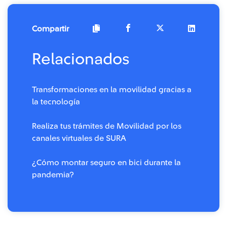
Compartir
Relacionados
Transformaciones en la movilidad gracias a
la tecnología
Realiza tus trámites de Movilidad por los
canales virtuales de SURA
¿Cómo montar seguro en bici durante la
pandemia?