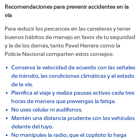
Recomendaciones para prevenir accidentes en la
vía
Para reducir los percances en las carreteras y tener
buenos hábitos de manejo en favor de tu seguridad
y la de los demás, tanto Pavel Herrera como la
Policía Nacional comparten estos consejos:
Conserva la velocidad de acuerdo con las señales
de tránsito, las condiciones climáticas y el estado
de la vía.
Planifica el viaje y realiza pausas activas cada tres
horas de manera que prevengas la fatiga.
No uses celular ni audífonos.
Mantén una distancia prudente con los vehículos
delante del tuyo.
No manipules la radio; que el copiloto lo haga