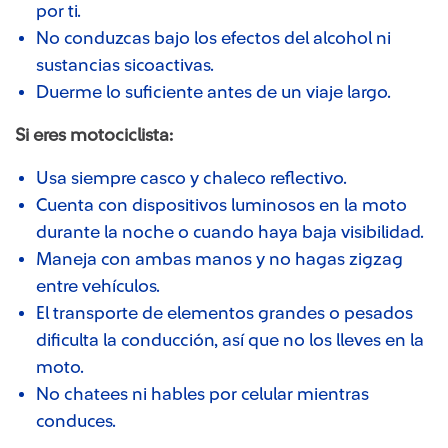
por ti.
No conduzcas bajo los efectos del alcohol ni
sustancias sicoactivas.
Duerme lo suficiente antes de un viaje largo.
Si eres motociclista:
Usa siempre casco y chaleco reflectivo.
Cuenta con dispositivos luminosos en la moto
durante la noche o cuando haya baja visibilidad.
Maneja con ambas manos y no hagas zigzag
entre vehículos.
El transporte de elementos grandes o pesados
dificulta la conducción, así que no los lleves en la
moto.
No chatees ni hables por celular mientras
conduces.