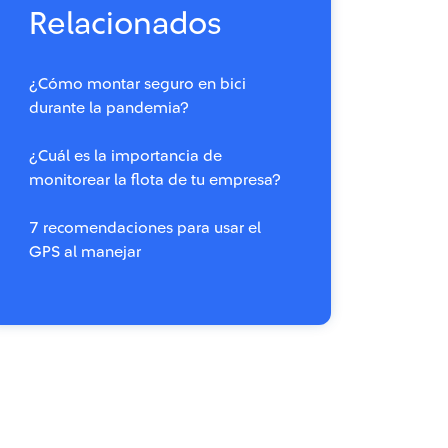
Relacionados
¿Cómo montar seguro en bici
durante la pandemia?
¿Cuál es la importancia de
monitorear la flota de tu empresa?
7 recomendaciones para usar el
GPS al manejar