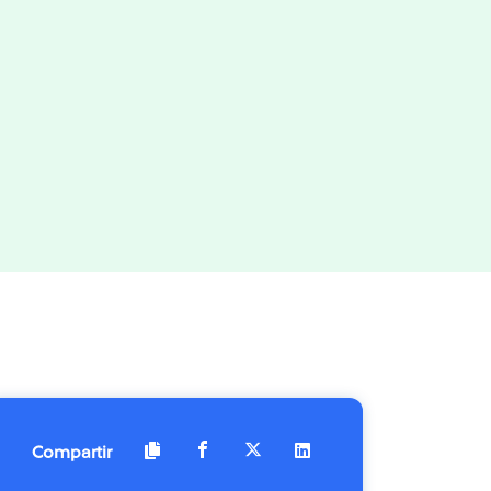
Compartir