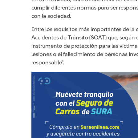
cumplir diferentes normas para ser respon
con la sociedad.
Entre los requisitos más importantes de la
Accidentes de Tránsito (SOAT) que, según e
instrumento de protección para las víctimas
lesiones o el fallecimiento de personas in
responsable”.