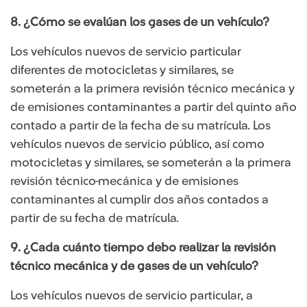
8. ¿Cómo se evalúan los gases de un vehículo?
Los vehículos nuevos de servicio particular
diferentes de motocicletas y similares, se
someterán a la primera revisión técnico mecánica y
de emisiones contaminantes a partir del quinto año
contado a partir de la fecha de su matrícula. Los
vehículos nuevos de servicio público, así como
motocicletas y similares, se someterán a la primera
revisión técnico-mecánica y de emisiones
contaminantes al cumplir dos años contados a
partir de su fecha de matrícula.
9. ¿Cada cuánto tiempo debo realizar la revisión
técnico mecánica y de gases de un vehículo?
Los vehículos nuevos de servicio particular, a