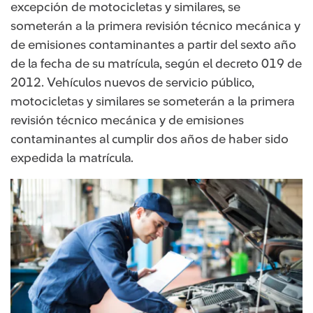
excepción de motocicletas y similares, se
someterán a la primera revisión técnico mecánica y
de emisiones contaminantes a partir del sexto año
de la fecha de su matrícula, según el decreto 019 de
2012. Vehículos nuevos de servicio público,
motocicletas y similares se someterán a la primera
revisión técnico mecánica y de emisiones
contaminantes al cumplir dos años de haber sido
expedida la matrícula.