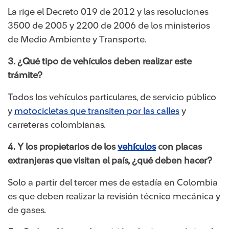
La rige el Decreto 019 de 2012 y las resoluciones
3500 de 2005 y 2200 de 2006 de los ministerios
de Medio Ambiente y Transporte.
3. ¿Qué tipo de vehículos deben realizar este
trámite?
Todos los vehículos particulares, de servicio público
y
motocicletas que transiten por las calles
y
carreteras colombianas.
4. Y los propietarios de los
vehículos
con placas
extranjeras que visitan el país, ¿qué deben hacer?
Solo a partir del tercer mes de estadía en Colombia
es que deben realizar la revisión técnico mecánica y
de gases.