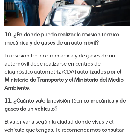
10. ¿En dónde puedo realizar la revisión técnico
mecánica y de gases de un automóvil?
La revisión técnico mecánica y de gases de un
automóvil debe realizarse en centros de
diagnóstico automotriz (CDA)
autorizados por el
Ministerio de Transporte y el Ministerio del Medio
Ambiente.
11. ¿Cuánto vale la revisión técnico mecánica y de
gases de un vehículo?
El valor varía según la ciudad donde vivas y el
vehículo que tengas. Te recomendamos consultar