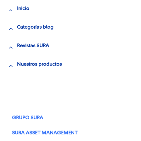
Inicio
Categorías blog
Revistas SURA
Nuestros productos
GRUPO SURA
SURA ASSET MANAGEMENT