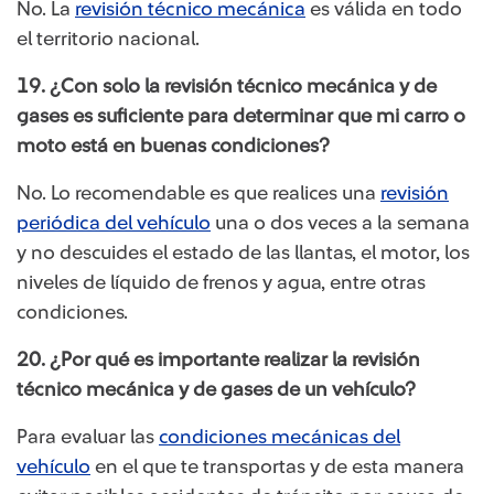
No. La
revisión técnico mecánica
es válida en todo
el territorio nacional.
19. ¿Con solo la revisión técnico mecánica y de
gases es suficiente para determinar que mi carro o
moto está en buenas condiciones?
No. Lo recomendable es que realices una
revisión
periódica del vehículo
una o dos veces a la semana
y no descuides el estado de las llantas, el motor, los
niveles de líquido de frenos y agua, entre otras
condiciones.
20. ¿Por qué es importante realizar la revisión
técnico mecánica y de gases de un vehículo?
Para evaluar las
condiciones mecánicas del
vehículo
en el que te transportas y de esta manera