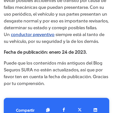
evitar posibles accidentes de tránsito por causa de
fallas mecánicas que puedan presentarse. Con su
uso periódico, el vehículo y sus partes presentan un
desgaste normal y por eso es importante revisarlos,
determinar su estado y corregir posibles fallas.
Un
conductor preventivo
siempre está al tanto de
su vehículo, por su seguridad y la de los demás.
Fecha de publicación: enero 24 de 2023.
Puede que los contenidos más antiguos del Blog
Seguros SURA no estén actualizados, así que por
favor ten en cuenta la fecha de publicación. Gracias
por tu comprensión.
Compartir