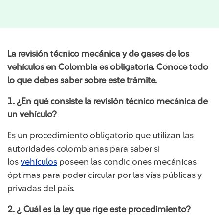
La revisión técnico mecánica y de gases de los
vehículos en Colombia es obligatoria. Conoce todo
lo que debes saber sobre este trámite.
1. ¿En qué consiste la revisión técnico mecánica de
un vehículo?
Es un procedimiento obligatorio que utilizan las
autoridades colombianas para saber si
los
vehículos
poseen las condiciones mecánicas
óptimas para poder circular por las vías públicas y
privadas del país.
2. ¿ Cuál es la ley que rige este procedimiento?