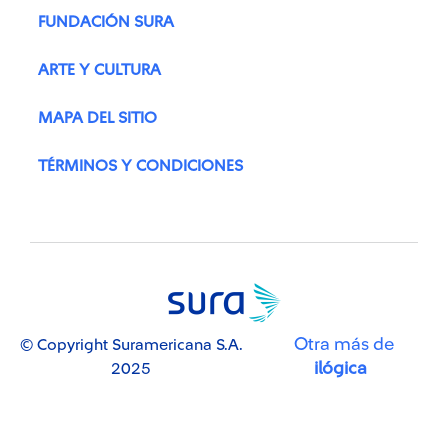
FUNDACIÓN SURA
ARTE Y CULTURA
MAPA DEL SITIO
TÉRMINOS Y CONDICIONES
Otra más de
© Copyright Suramericana S.A.
ilógica
2025