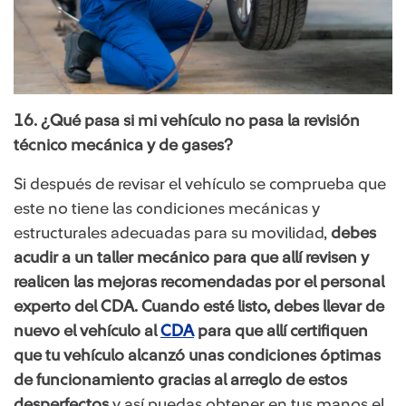
16. ¿Qué pasa si mi vehículo no pasa la revisión
técnico mecánica y de gases?
Si después de revisar el vehículo se comprueba que
este no tiene las condiciones mecánicas y
estructurales adecuadas para su movilidad,
debes
acudir a un taller mecánico para que allí revisen y
realicen las mejoras recomendadas por el personal
experto del CDA. Cuando esté listo, debes llevar de
nuevo el vehículo al
CDA
para que allí certifiquen
que tu vehículo alcanzó unas condiciones óptimas
de funcionamiento gracias al arreglo de estos
desperfectos
y así puedas obtener en tus manos el