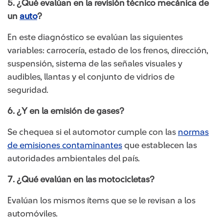
5. ¿Qué evalúan en la revisión técnico mecánica de
un
auto
?
En este diagnóstico se evalúan las siguientes
variables: carrocería, estado de los frenos, dirección,
suspensión, sistema de las señales visuales y
audibles, llantas y el conjunto de vidrios de
seguridad.
6. ¿Y en la emisión de gases?
Se chequea si el automotor cumple con las
normas
de emisiones contaminantes
que establecen las
autoridades ambientales del país.
7. ¿Qué evalúan en las motocicletas?
Evalúan los mismos ítems que se le revisan a los
automóviles.