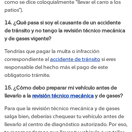
como se dice coloquialmente “llevar el carro a los
patios”).
14. ¿Qué pasa si soy el causante de un accidente
de tránsito y no tengo la revisión técnico mecánica
y de gases vigente?
Tendrías que pagar la multa o infracción
correspondiente al
accidente de tránsito
si eres
responsable del hecho más el pago de este
obligatorio trámite.
15. ¿Cómo debo preparar mi vehículo antes de
llevarlo a la
revisión técnico mecánica
y de gases?
Para que la revisión técnico mecánica y de gases
salga bien, deberías chequear tu vehículo antes de
llevarlo al centro de diagnóstico autorizado. Por eso,