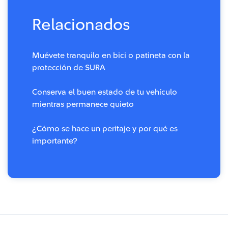
Relacionados
Muévete tranquilo en bici o patineta con la
protección de SURA
Conserva el buen estado de tu vehículo
mientras permanece quieto
¿Cómo se hace un peritaje y por qué es
importante?