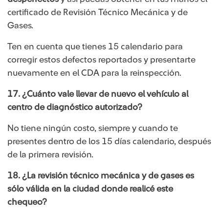
certificado de Revisión Técnico Mecánica y de
Gases.
Ten en cuenta que tienes 15 calendario para
corregir estos defectos reportados y presentarte
nuevamente en el CDA para la reinspección.
17. ¿Cuánto vale llevar de nuevo el vehículo al
centro de diagnóstico autorizado?
No tiene ningún costo, siempre y cuando te
presentes dentro de los 15 días calendario, después
de la primera revisión.
18. ¿La revisión técnico mecánica y de gases es
sólo válida en la ciudad donde realicé este
chequeo?