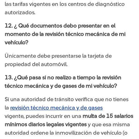
las tarifas vigentes en los centros de diagnóstico
autorizados.
12. ¿ Qué documentos debo presentar en el
momento de la revisión técnico mecánica de mi
vehículo?
Únicamente debe presentarse la tarjeta de
propiedad del automóvil.
13. ¿Qué pasa si no realizo a tiempo la revisión
técnico mecánica y de gases de mi vehículo?
Si una autoridad de tránsito verifica que no tienes
la
revisión técnico mecánica y de gases
vigente, puedes incurrir en una
multa de 15 salarios
mínimos diarios legales vigentes
y que esa misma
autoridad ordene la inmovilización de vehículo (o