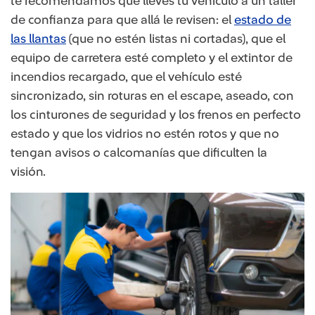
te recomendamos que lleves tu vehículo a un taller
de confianza para que allá le revisen: el
estado de
las llantas
(que no estén listas ni cortadas), que el
equipo de carretera esté completo y el extintor de
incendios recargado, que el vehículo esté
sincronizado, sin roturas en el escape, aseado, con
los cinturones de seguridad y los frenos en perfecto
estado y que los vidrios no estén rotos y que no
tengan avisos o calcomanías que dificulten la
visión.