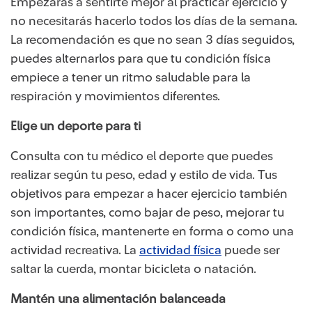
Empezarás a sentirte mejor al practicar ejercicio y
no necesitarás hacerlo todos los días de la semana.
La recomendación es que no sean 3 días seguidos,
puedes alternarlos para que tu condición física
empiece a tener un ritmo saludable para la
respiración y movimientos diferentes.
Elige un deporte para ti
Consulta con tu médico el deporte que puedes
realizar según tu peso, edad y estilo de vida. Tus
objetivos para empezar a hacer ejercicio también
son importantes, como bajar de peso, mejorar tu
condición física, mantenerte en forma o como una
actividad recreativa. La
actividad física​
puede ser
saltar la cuerda, montar bicicleta o natación.
Mantén una alimentación balanceada