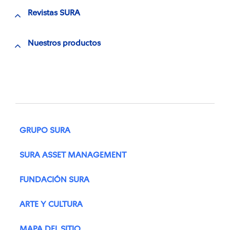
Revistas SURA
Nuestros productos
GRUPO SURA
SURA ASSET MANAGEMENT
FUNDACIÓN SURA
ARTE Y CULTURA
MAPA DEL SITIO