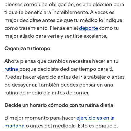
pienses como una obligación, es una elección para
ti que te beneficiará increíblemente. A veces es
mejor decidirse antes de que tu médico lo indique
como tratamiento. Piensa en el
deporte
como tu
mejor aliado para verte y sentirte excelente.
Organiza tu tiempo
Ahora piensa qué cambios necesitas hacer en tu
rutina
​ porque decidiste dedicar tiempo para ti.
Puedes hacer ejercicio antes de ir a trabajar o antes
de desayunar. También puedes pensar en una
rutina de medio día antes de comer.
Decide un horario cómodo con tu rutina diaria
El mejor momento para hacer
ejercicio es en la
mañana​
o antes del mediodía. Esto es porque el