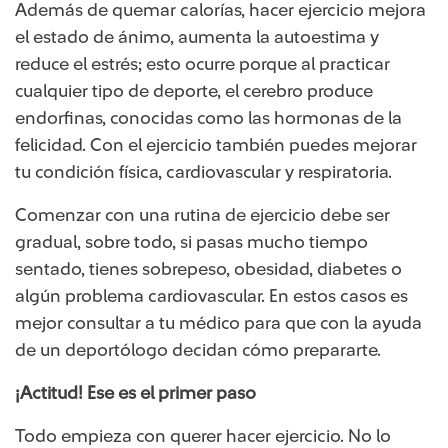
Además de quemar calorías, hacer ejercicio mejora
el estado de ánimo, aumenta la autoestima y
reduce el estrés; esto ocurre porque al practicar
cualquier tipo de deporte​, el cerebro produce
endorfinas, conocidas como las hormonas de la
felicidad. Con el ejercicio también puedes mejorar
tu condición física, cardiovascular y respiratoria.
Comenzar con una rutina de ejercicio debe ser
gradual, sobre todo, si pasas mucho tiempo
sentado, tienes sobrepeso, obesidad, diabetes o
algún problema cardiovascular. En estos casos es
mejor consultar a tu médico para que con la ayuda
de un deportólogo decidan cómo prepararte.
¡Actitud! Ese es el primer paso
Todo empieza con querer hacer ejercicio. No lo