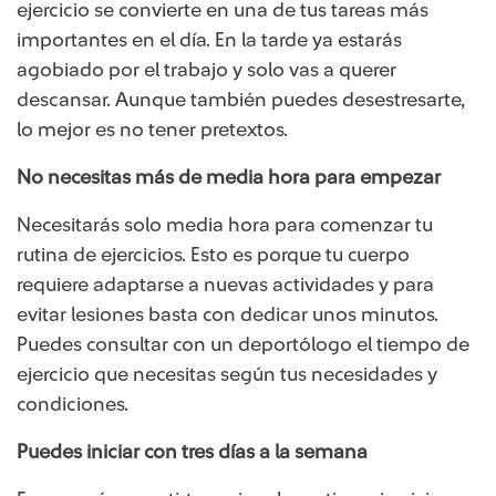
ejercicio se convierte en una de tus tareas más
importantes en el día. En la tarde ya estarás
agobiado por el trabajo y solo vas a querer
descansar. Aunque también puedes desestresarte,
lo mejor es no tener pretextos.
No necesitas más de media hora para empezar
Necesitarás solo media hora para comenzar tu
rutina de ejercicios. Esto es porque tu cuerpo
requiere adaptarse a nuevas actividades y para
evitar lesiones basta con dedicar unos minutos.
Puedes consultar con un deportólogo el tiempo de
ejercicio que necesitas según tus necesidades y
condiciones.
Puedes iniciar con tres días a la semana