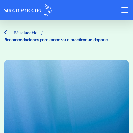
/
Sé saludable
Recomendaciones para‌ empezar‌ a‌ practicar un deporte