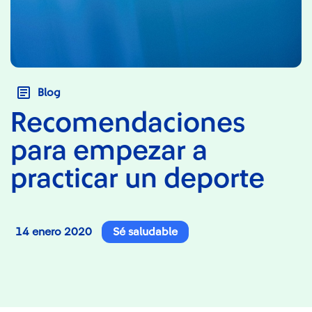
Blog
Recomendaciones
para‌ empezar‌ a‌
practicar un deporte
14 enero 2020
Sé saludable