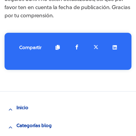
favor ten en cuenta la fecha de publicación. Gracias
por tu comprensión.​
Compartir
Inicio
Categorías blog