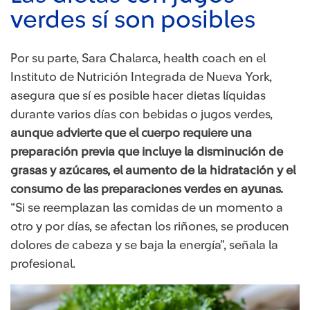
verdes sí son posibles
Por su parte, Sara Chalarca, health coach en el
Instituto de Nutrición Integrada de Nueva York,
asegura que sí es posible hacer dietas líquidas
durante varios días con bebidas o jugos verdes,
aunque advierte que el cuerpo requiere una
preparación previa que incluye la disminución de
grasas y azúcares, el aumento de la hidratación y el
consumo de las preparaciones verdes en ayunas.
“Si se reemplazan las comidas de un momento a
otro y por días, se afectan los riñones, se producen
dolores de cabeza y se baja la energía”, señala la
profesional.