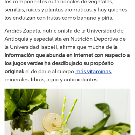
los componentes nutricionales de vegetales,
semillas, raíces y plantas aromáticas, y hay quienes
los endulzan con frutas como banano y piña.
Andrés Zapata, nutricionista de la Universidad de
Antioquia y especialista en Nutrición Deportiva de
la Universidad Isabel I, afirma que mucha de
la
información que abunda en internet con respecto a
los jugos verdes ha desdibujado su propósito
original:
el de darle al cuerpo
más vitaminas​
,
minerales, fibras, agua y antioxidantes.