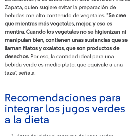
Zapata, quien sugiere evitar la preparación de
bebidas con alto contenido de vegetales.
“Se cree
que mientras más vegetales, mejor, y eso es
mentira. Cuando los vegetales no se higienizan ni
manipulan bien, contienen unas sustancias que se
llaman filatos y oxalatos, que son productos de
desechos.
Por eso, la cantidad ideal para una
bebida verde es medio plato, que equivale a una
taza”, señala.
Recomendaciones para
integrar los jugos verdes
a la dieta