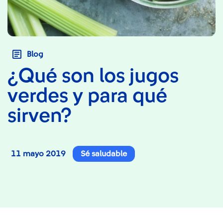
Blog
¿Qué son los jugos
verdes y para qué
sirven?
11 mayo 2019
Sé saludable