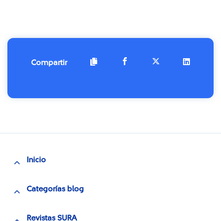
Compartir
Inicio
Categorías blog
Revistas SURA