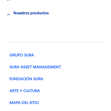
Nuestros productos
GRUPO SURA
SURA ASSET MANAGEMENT
FUNDACIÓN SURA
ARTE Y CULTURA
MAPA DEL SITIO