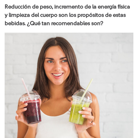
Reducción de peso, incremento de la energía física
y limpieza del cuerpo son los propósitos de estas
bebidas. ¿Qué tan recomendables son?