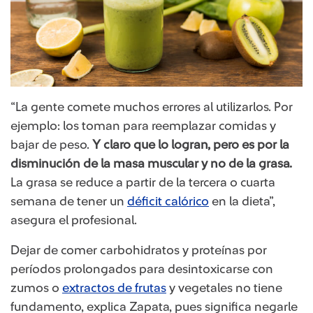
“La gente comete muchos errores al utilizarlos. Por
ejemplo: los toman para reemplazar comidas y
bajar de peso.
Y claro que lo logran, pero es por la
disminución de la masa muscular y no de la grasa.
La grasa se reduce a partir de la tercera o cuarta
semana de tener un
déficit calórico
​ en la dieta”,
asegura el profesional.
Dejar de comer carbohidratos y proteínas por
períodos prolongados para desintoxicarse con
zumos o
extractos de frutas
y vegetales no tiene
fundamento, explica Zapata, pues significa negarle