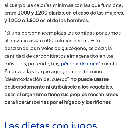
al cuerpo las calorías mínimas con las que funciona:
entre 1000 y 1200 diarias, en el caso de las mujeres,
y 1200 o 1400 en el de los hombres.
“Si una persona reemplaza las comidas por zumos,
alcanzaría 500 o 600 calorías diarias. Esto
desciende los niveles de glucógeno, es decir, la
cantidad de carbohidratos almacenados en los
músculos, por ende, hay
pérdida de agua
​”, cuenta
Zapata, a la vez que agrega que el término
“desintoxicación del cuerpo”
no puede usarse
deliberadamente ni atribuírsele a los vegetales,
pues el organismo tiene sus propios mecanismos
para liberar toxinas por el hígado y los riñones.
Las dietas con jugos