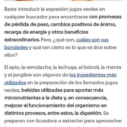
Basta introducir la expresión jugos verdes en
cualquier buscador para encontrarse
con promesas
de pérdida de peso, cambios positivos de ánimo,
recarga de energía y otros beneficios
extraordinarios.
Pero, ¿qué son,
cuáles son sus
bondades​
y qué tan cierto es lo que se dice sobre
ellos?
El apio, la remolacha, la lechuga, el brócoli, la menta
y el jengibre son algunos de l
os ingredientes más
utilizados​
en la preparación de los llamados jugos
verdes,
bebidas utilizadas para aportar más
micronutrientes a la dieta y, en consecuencia,
mejorar el funcionamiento del organismo en
distintos procesos, entre estos, la digestión.
Se
preparan con licuadora o extractor para aprovechar