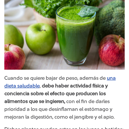
Cuando se quiere bajar de peso, además de
una
dieta saludable
,
debe haber actividad física y
conciencia sobre el efecto que producen los
alimentos que se ingieren,
con el fin de darles
prioridad a los que desinflaman el estómago y
mejoran la digestión, como el jengibre y el apio.