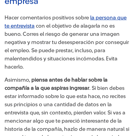
empresa
Hacer comentarios positivos sobre
la persona que
te entrevista
con el objetivo de alagarla no es
bueno. Corres el riesgo de generar una imagen
negativa y mostrar tu desesperación por conseguir
el empleo. Se puede prestar, incluso, para
malentendidos y situaciones incómodas. Evita
hacerlo.
Asimismo,
piensa antes de hablar sobre la
compañía a la que aspiras ingresar
. Si bien debes
estar informado sobre lo que esta hace, no recites
sus principios o una cantidad de datos en la
entrevista que, sin contexto, pierden valor. Si vas a
mencionar algo que te pareció interesante de la
historia de la compañía, hazlo de manera natural si