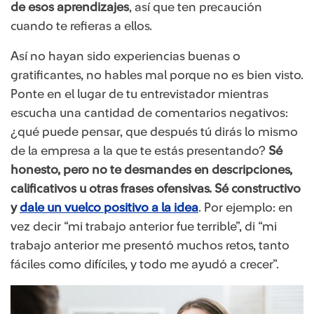
de esos aprendizajes
, así que ten precaución
cuando te refieras a ellos.
Así no hayan sido experiencias buenas o
gratificantes, no hables mal porque no es bien visto.
Ponte en el lugar de tu entrevistador mientras
escucha una cantidad de comentarios negativos:
¿qué puede pensar, que después tú dirás lo mismo
de la empresa a la que te estás presentando?
Sé
honesto, pero no te desmandes en descripciones,
calificativos u otras frases ofensivas. Sé constructivo
y
dale un vuelco positivo a la idea
. Por ejemplo: en
vez decir “mi trabajo anterior fue terrible”, di “mi
trabajo anterior me presentó muchos retos, tanto
fáciles como difíciles, y todo me ayudó a crecer”.