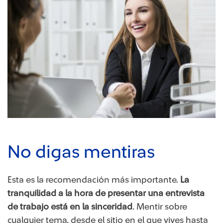
No digas mentiras
Esta es la recomendación más importante.
La
tranquilidad a la hora de presentar una entrevista
de trabajo está en la sinceridad
. Mentir sobre
cualquier tema, desde el sitio en el que vives hasta