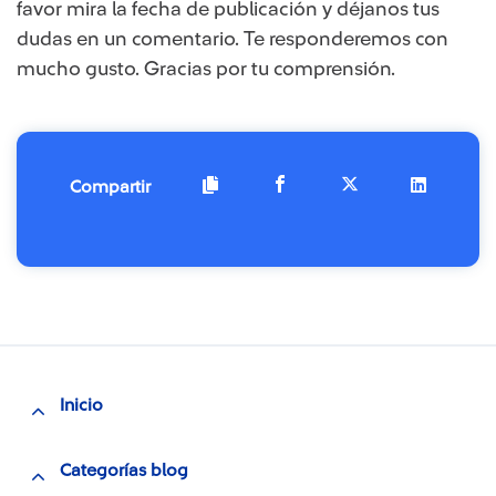
favor mira la fecha de publicación y déjanos tus
dudas en un comentario. Te responderemos con
mucho gusto. Gracias por tu comprensión.
Compartir
Inicio
Categorías blog