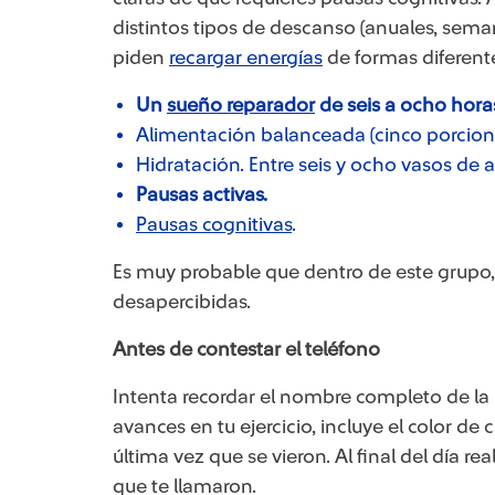
distintos tipos de descanso (anuales, seman
piden
recargar energías
de formas diferente
Un
sueño reparador
de seis a ocho hora
Alimentación balanceada (cinco porcione
Hidratación. Entre seis y ocho vasos de 
Pausas activas.
Pausas cognitivas
.
Es muy probable que dentro de este grupo,
desapercibidas.
Antes de contestar el teléfono
Intenta recordar el nombre completo de la
avances en tu ejercicio, incluye el color de c
última vez que se vieron. Al final del día re
que te llamaron.