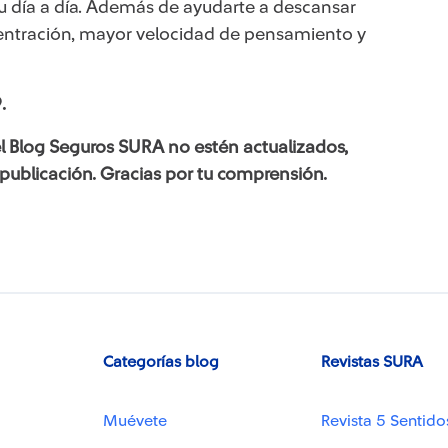
u día a día. Además de ayudarte a descansar
centración, mayor velocidad de pensamiento y
.
l Blog Seguros SURA no estén actualizados,
 publicación. Gracias por tu comprensión.​
Categorías blog
Revistas SURA
Muévete
Revista 5 Sentido