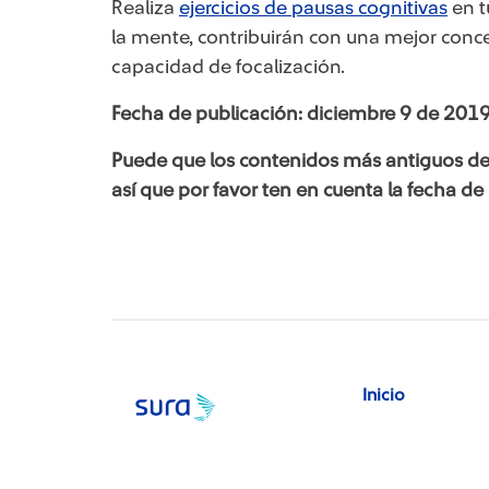
Realiza
ejercicios de pausas cognitivas​
en t
la mente, contribuirán con una mejor con
capacidad de focalización.
Fecha de publicación: diciembre 9 de 2019
Puede que los contenidos más antiguos de
así que por favor ten en cuenta la fecha de
Inicio