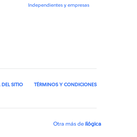
Independientes y empresas
DEL SITIO
TÉRMINOS Y CONDICIONES
Otra más de
ilógica