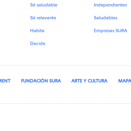
Sé saludable
Independientes
Sé relevante
Saludables
Habita
Empresas SURA
Decide
MENT
FUNDACIÓN SURA
ARTE Y CULTURA
MAPA 