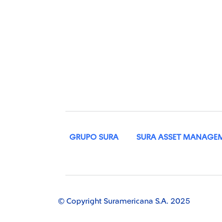
GRUPO SURA
SURA ASSET MANAGE
© Copyright Suramericana S.A. 2025