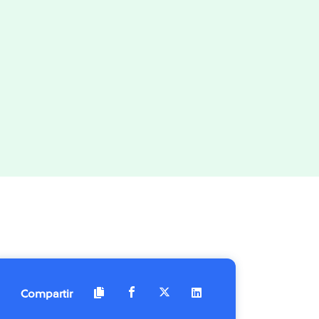
Compartir