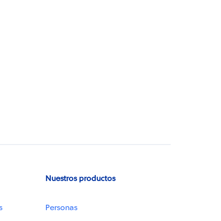
Nuestros productos
s
Personas