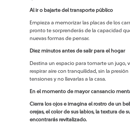
Al ir o bajarte del transporte público
Empieza a memorizar las placas de los carros
pronto te sorprenderás de la capacidad qu
nuevas formas de pensar.
Diez minutos antes de salir para el hogar
Destina un espacio para tomarte un jugo, 
respirar aire con tranquilidad, sin la presió
tensiones y no llevarlas a la casa.
En el momento de mayor cansancio ment
Cierra los ojos e imagina el rostro de un be
orejas, el color de sus labios, la textura de s
encontrarás revitalizado.