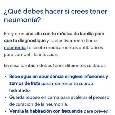
¿Qué debes hacer si crees tener
neumonía?
Programa
una cita con tu médico de familia para
que te diagnostique
y, si efectivamente tienes
neumonía,
te recete medicamentos antibióticos
para combatir la infección.
En casa también debes tener diferentes cuidados:
Bebe agua en abundancia e ingiere infusiones y
zumos de fruta
para mantener tu cuerpo
hidratado.
Guarda reposo en cama para acelerar el proceso
de curación de la neumonía.
Ventila la habitación con frecuencia
para prevenir