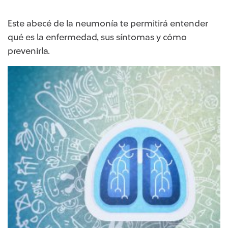
Este abecé de la neumonía te permitirá entender
qué es la enfermedad, sus síntomas y cómo
prevenirla.