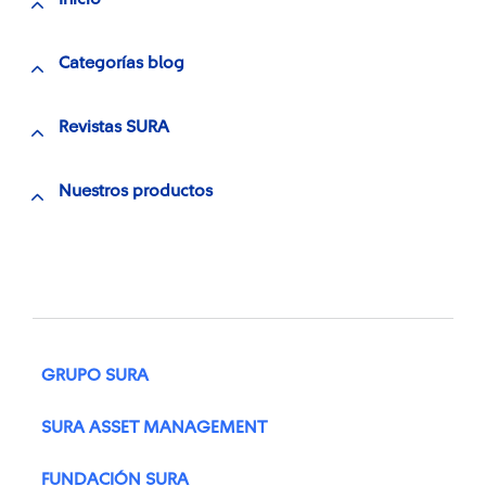
Categorías blog
Revistas SURA
Nuestros productos
GRUPO SURA
SURA ASSET MANAGEMENT
FUNDACIÓN SURA