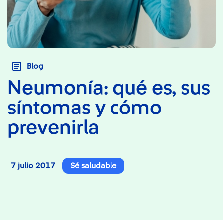
Blog
Neumonía: qué es, sus
síntomas y cómo
prevenirla
7 julio 2017
Sé saludable