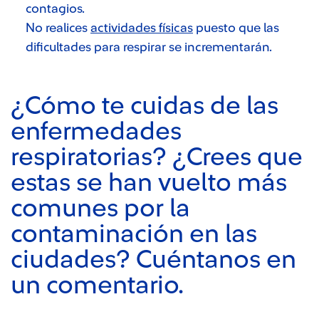
contagios.
No realices
actividades físicas
puesto que las
dificultades para respirar se incrementarán.
¿Cómo te cuidas de las
enfermedades
respiratorias? ¿Crees que
estas se han vuelto más
comunes por la
contaminación en las
ciudades? Cuéntanos en
un comentario.