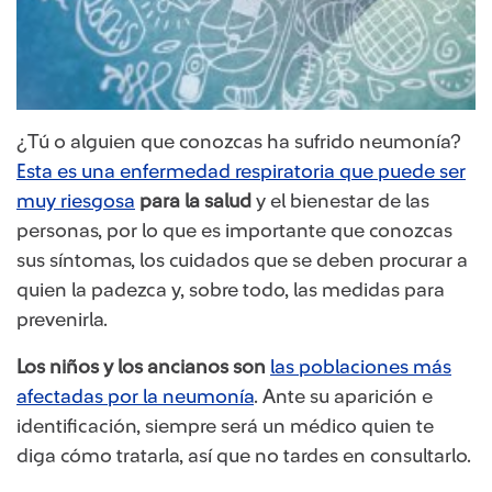
¿Tú o alguien que conozcas ha sufrido neumonía?
Esta es una enfermedad respiratoria que puede ser
muy riesgosa
para la salud
y el bienestar de las
personas, por lo que es importante que conozcas
sus síntomas, los cuidados que se deben procurar a
quien la padezca y, sobre todo, las medidas para
prevenirla.
Los niños y los ancianos son
las poblaciones más
afectadas por la neumonía
. Ante su aparición e
identificación, siempre será un médico quien te
diga cómo tratarla, así que no tardes en consultarlo.