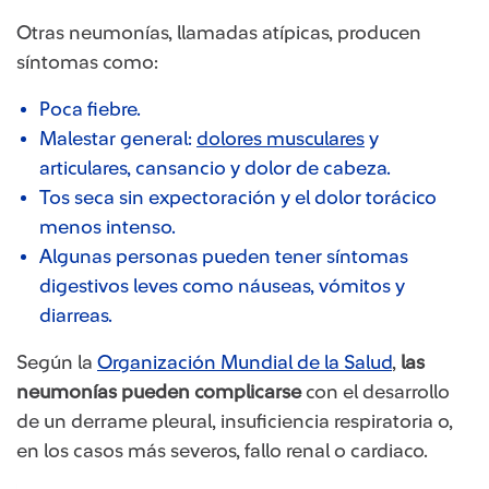
Otras neumonías, llamadas atípicas, producen
síntomas como:
Poca fiebre.
Malestar general:
dolores musculares
y
articulares, cansancio y dolor de cabeza.
Tos seca sin expectoración y el dolor torácico
menos intenso.
Algunas personas pueden tener síntomas
digestivos leves como náuseas, vómitos y
diarreas.
Según la
Organización Mundial de la Salud
,
las
neumonías pueden complicarse
con el desarrollo
de un derrame pleural, insuficiencia respiratoria o,
en los casos más severos, fallo renal o cardiaco.