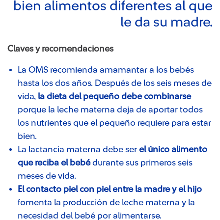
bien alimentos diferentes al que
le da su madre.
Claves y recomendaciones
La OMS recomienda amamantar a los bebés
hasta los dos años. Después de los seis meses de
vida,
la dieta del pequeño debe combinarse
porque la leche materna deja de aportar todos
los nutrientes que el pequeño requiere para estar
bien.
La lactancia materna debe ser
el único alimento
que reciba el bebé
durante sus primeros seis
meses de vida.
El contacto piel con piel entre la madre y el hijo
fomenta la producción de leche materna y la
necesidad del bebé por alimentarse.