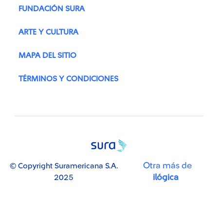
FUNDACIÓN SURA
ARTE Y CULTURA
MAPA DEL SITIO
TÉRMINOS Y CONDICIONES
Otra más de
© Copyright Suramericana S.A.
ilógica
2025