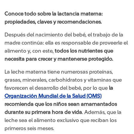
Conoce todo sobre la lactancia materna:
propiedades, claves y recomendaciones.
Después del nacimiento del bebé, el trabajo de la
madre continúa: ella es responsable de proveerle el
alimento y, con este,
todos los nutrientes que
necesita para crecer y mantenerse protegido.
La leche materna tiene numerosas proteínas,
grasas, minerales, carbohidratos y vitaminas que
favorecen el desarrollo del bebé, por lo que
la
Organización Mundial de la Salud (OMS)
recomienda que los niños sean amamantados
durante su primera hora de vida
. Además, que la
leche sea el alimento exclusivo que reciban los
primeros seis meses.