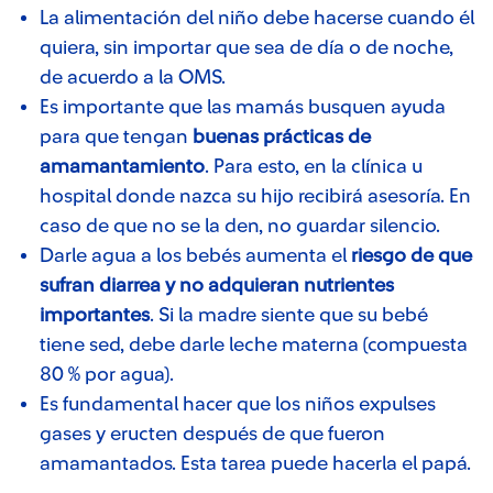
La alimentación del niño debe hacerse cuando él
quiera, sin importar que sea de día o de noche,
de acuerdo a la OMS.
Es importante que las mamás busquen ayuda
para que tengan
buenas prácticas de
amamantamiento
. Para esto, en la clínica u
hospital donde nazca su hijo recibirá asesoría. En
caso de que no se la den, no guardar silencio.
Darle agua a los bebés aumenta el
riesgo de que
sufran diarrea y no adquieran nutrientes
importantes
. Si la madre siente que su bebé
tiene sed, debe darle leche materna (compuesta
80 % por agua).
Es fundamental hacer que los niños expulses
gases y eructen después de que fueron
amamantados. Esta tarea puede hacerla el papá.