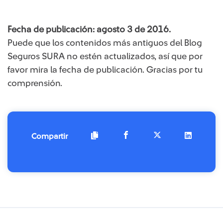
Fecha de publicación: agosto 3 de 2016.
Puede que los contenidos más antiguos del Blog
Seguros SURA no estén actualizados, así que por
favor mira la fecha de publicación. Gracias por tu
comprensión.
Compartir