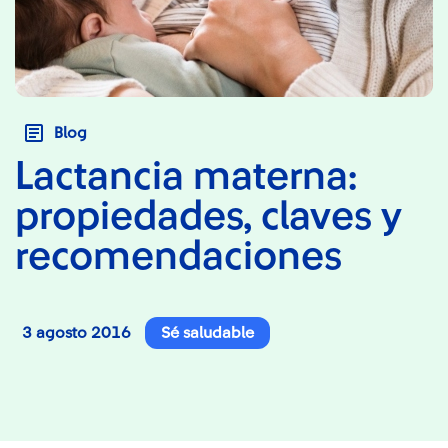
Blog
Lactancia materna:
propiedades, claves y
recomendaciones
3 agosto 2016
Sé saludable