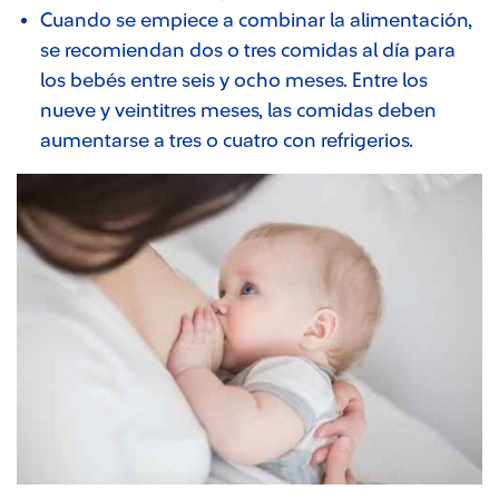
Cuando se empiece a combinar la alimentación,
se recomiendan dos o tres comidas al día para
los bebés entre seis y ocho meses. Entre los
nueve y veintitres meses, las comidas deben
aumentarse a tres o cuatro con refrigerios.