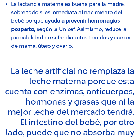
La lactancia materna es buena para la madre,
sobre todo si es inmediata al
nacimiento del
bebé
porque
ayuda a prevenir hemorragias
posparto
, según la Unicef. Asimismo, reduce la
probabilidad de sufrir diabetes tipo dos y cáncer
de mama, útero y ovario.
La leche artificial no remplaza la
leche materna porque esta
cuenta con enzimas, anticuerpos,
hormonas y grasas que ni la
mejor leche del mercado tendrá.
El intestino del bebé, por otro
lado, puede que no absorba muy