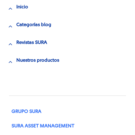
Inicio
Categorías blog
Revistas SURA
Nuestros productos
GRUPO SURA
SURA ASSET MANAGEMENT