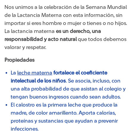
Nos unimos a la celebración de la Semana Mundial
de la Lactancia Materna con esta información, sin
importar si eres hombre o mujer o tienes o no hijos.
La lactancia materna
es un derecho, una
responsabilidad y acto natural
que todos debemos
valorar y respetar.
Propiedades
La
leche materna
fortalece el coeficiente
intelectual de los niños
. Se asocia, incluso, con
una alta probabilidad de que asistan al colegio y
tengan buenos ingresos cuando sean adultos.
El calostro es la primera leche que produce la
madre, de color amarillento. Aporta calorías,
proteínas y sustancias que ayudan a prevenir
infecciones.