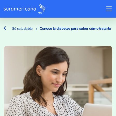
/
Sé saludable
Conoce la diabetes para saber cómo tratarla