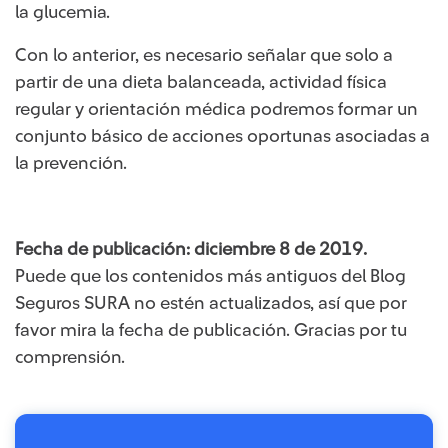
la glucemia.
Con lo anterior, es necesario señalar que solo a
partir de una dieta balanceada, actividad física
regular y orientación médica podremos formar un
conjunto básico de acciones oportunas asociadas a
la prevención.
​Fecha de publicación: diciembre 8 de 2019.
Puede que los contenidos más ​​antiguos del Blog
Seguros SURA no estén actualizados, así que por
favor mira la fecha de publicación. Gracias por tu
comprensión.​​​​​​