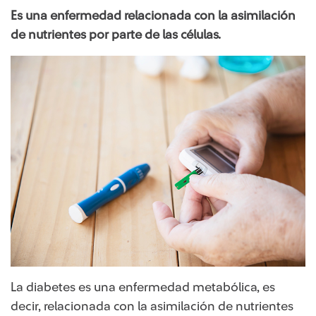
Es una enfermedad relacionada con la asimilación
de nutrientes por parte de las células.
La diabetes es una enfermedad metabólica, es
decir, relacionada con la asimilación de nutrientes