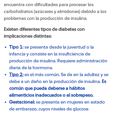
encuentra con dificultades para procesar los
carbohidratos (azúcares y almidones) debido a los
problemas con la producción de insulina.
Existen diferentes tipos de diabetes con
implicaciones distintas:
Tipo 1:
se presenta desde la juventud o la
infancia y consiste en la insuficiencia de
producción de insulina. Requiere administración
diaria de la hormona.
Tipo 2:
​ es el más común. Se da en la adultez y se
debe a un daño en la producción de insulina.
Es
común que pueda deberse a hábitos
alimenticios inadecuados o al sobrepeso.
Gestacional:
se presenta en mujeres en estado
de embarazo, cuyos niveles de glucosa