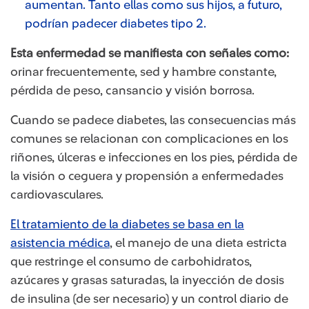
aumentan. Tanto ellas como sus hijos, a futuro,
podrían padecer diabetes tipo 2.
Esta enfermedad se manifiesta con señales como:
orinar frecuentemente, sed y hambre constante,
pérdida de peso, cansancio y visión borrosa.
Cuando se padece diabetes, las consecuencias más
comunes se relacionan con complicaciones en los
riñones, úlceras e infecciones en los pies, pérdida de
la visión o ceguera y propensión a enfermedades
cardiovasculares.
El tratamiento de la diabetes se basa en la
asistencia médica
​, el manejo de una dieta estricta
que restringe el consumo de carbohidratos,
azúcares y grasas saturadas, la inyección de dosis
de insulina (de ser necesario) y un control diario de