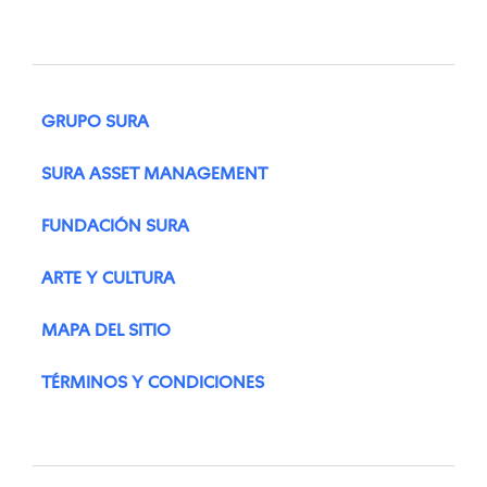
GRUPO SURA
SURA ASSET MANAGEMENT
FUNDACIÓN SURA
ARTE Y CULTURA
MAPA DEL SITIO
TÉRMINOS Y CONDICIONES