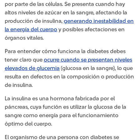
por parte de las células. Se presenta cuando hay
altos niveles de azúcar en la sangre, afectando la
producción de insulina,
generando inestabilidad en
la energía del cuerpo​
y posibles afectaciones en
órganos vitales.
Para entender cómo funciona la diabetes debes
tener claro que
ocurre cuando se presentan niveles
elevados de glucemia
(glucosa en la sangre), lo que
resulta en defectos en la composición o producción
de insulina.
La insulina es una hormona fabricada por el
páncreas, cuya función es utilizar la glucosa de la
sangre como energía para el funcionamiento
óptimo del cuerpo.
El organismo de una persona con diabetes se