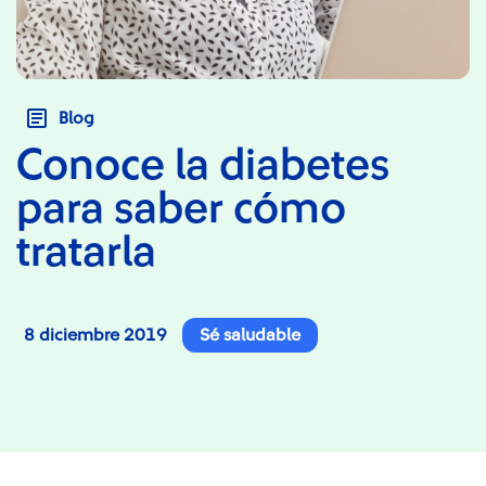
Blog
Conoce la diabetes
para saber cómo
tratarla
8 diciembre 2019
Sé saludable