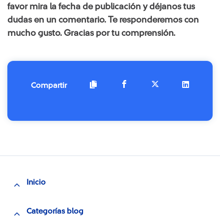
favor mira la fecha de publicación y déjanos tus
dudas en un comentario. Te responderemos con
mucho gusto. Gracias por tu comprensión.​​​​​​
Compartir
Inicio
Categorías blog