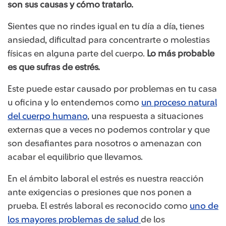
son sus causas y cómo tratarlo.
Sientes que no rindes igual en tu día a día, tienes
ansiedad, dificultad para concentrarte o molestias
físicas en alguna parte del cuerpo.
Lo más probable
es que sufras de estrés.
Este puede estar causado por problemas en tu casa
u oficina y lo entendemos como
un proceso natural
del cuerpo humano​​
, una respuesta a situaciones
externas que a veces no podemos controlar y que
son desafiantes para nosotros o amenazan con
acabar el equilibrio que llevamos.
En el ámbito laboral el estrés es nuestra reacción
ante exigencias o presiones que nos ponen a
prueba. El estrés laboral es reconocido como
uno de
los mayores problemas de salud
de los