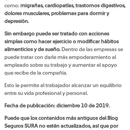
como:
migrañas, cardiopatías, trastornos digestivos,
dolores musculares, problemas para dormir y
depresión.
Sin embargo puede ser tratado con acciones
simples como hacer ejercicio o modificar hábitos
alimenticios y de sueño.
Dentro de las empresas se
puede tratar con darle más empoderamiento al
empleado sobre su trabajo y aumentar el apoyo
que recibe de la compañía.
Esto le permite al trabajador alcanzar un equilibrio
entre su vida profesional y personal.
Fecha de publicación: diciembre 10 de 2019.
Puede que los contenidos más ​​antiguos del Blog
Seguros SURA no estén actualizados, así que por