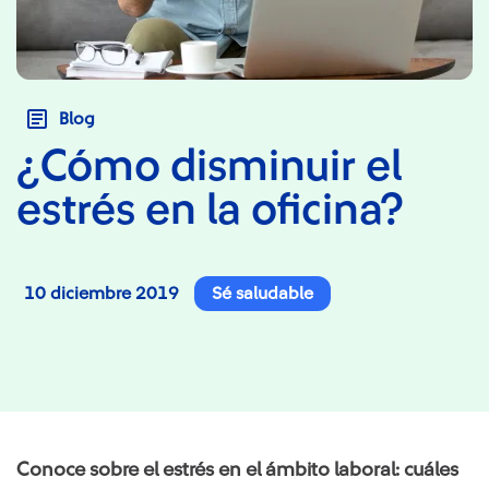
Blog
¿Cómo disminuir el
estrés en la oficina?
10 diciembre 2019
Sé saludable
Conoce sobre el estrés en el ámbito laboral: cuáles