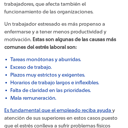
trabajadores, que afecta también el
funcionamiento de las organizaciones.
Un trabajador estresado es más propenso a
enfermarse y a tener menos productividad y
motivación.
Estas son algunas de las causas más
comunes del estrés laboral son:
Tareas monótonas y aburridas.
Exceso de trabajo.
Plazos muy estrictos y exigentes.
Horarios de trabajo largos e inflexibles.
Falta de claridad en las prioridades.
Mala remuneración.
Es fundamental que el empleado reciba ayuda
y
atención de sus superiores en estos casos puesto
que el estrés conlleva a sufrir problemas físicos