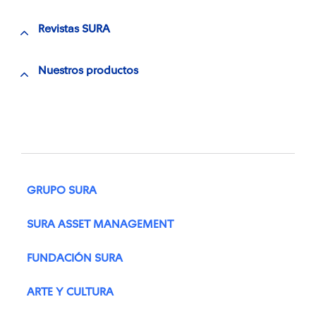
Revistas SURA
Nuestros productos
GRUPO SURA
SURA ASSET MANAGEMENT
FUNDACIÓN SURA
ARTE Y CULTURA