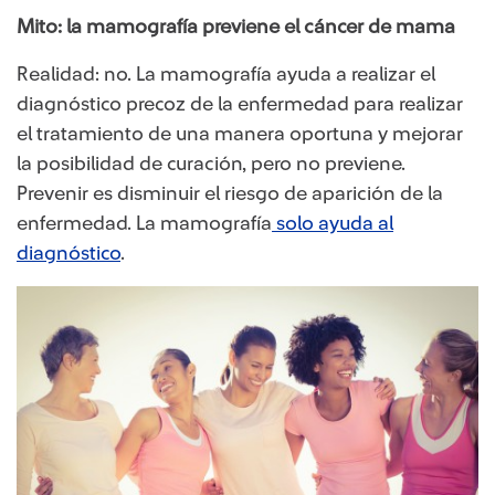
​​Mito: la mamografía previene el cáncer de mama
Realidad: no. La mamografía ayuda a realizar el
diagnóstico precoz de la enfermedad para realizar
el tratamiento de una manera oportuna y mejorar
la posibilidad de curación, pero no previene.
Prevenir es disminuir el riesgo de aparición de la
enfermedad. La mamografía
solo ayuda al
diagnóstico
.