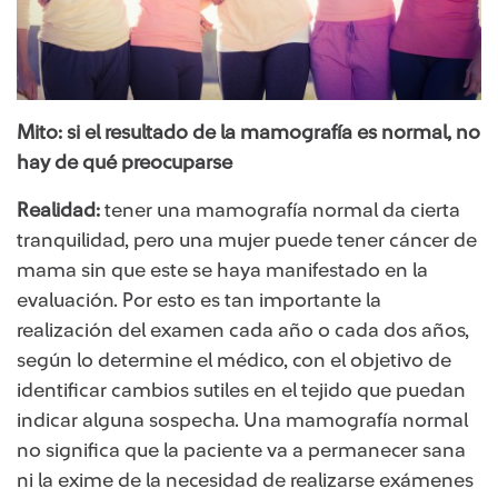
Mito: si el resultado de la mamografía es normal, no
hay de qué preocuparse
Realidad:
tener una mamografía normal da cierta
tranquilidad, pero una mujer puede tener cáncer de
mama sin que este se haya manifestado en la
evaluación. Por esto es tan importante la
realización del examen cada año o cada dos años,
según lo determine el médico, con el objetivo de
identificar cambios sutiles en el tejido que puedan
indicar alguna sospecha. Una mamografía normal
no significa que la paciente va a permanecer sana
ni la exime de la necesidad de realizarse exámenes