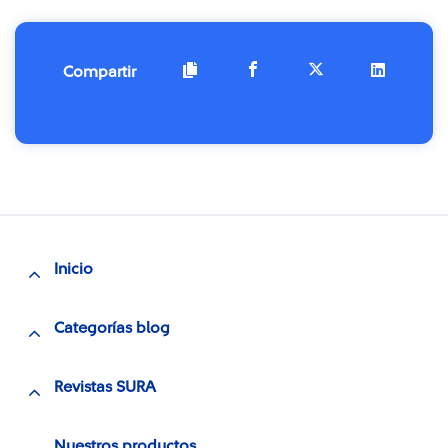
Compartir
Inicio
Categorías blog
Revistas SURA
Nuestros productos