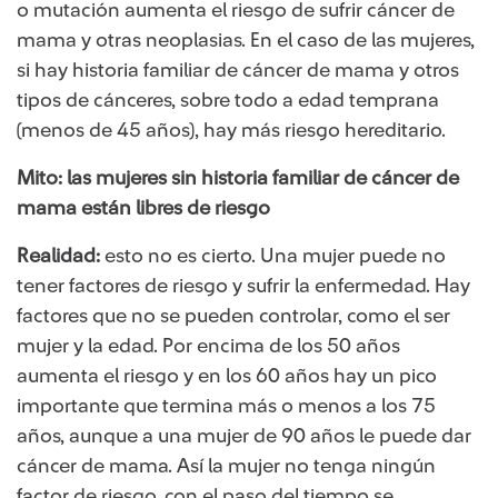
o mutación aumenta el riesgo de sufrir cáncer de
mama y otras neoplasias. En el caso de las mujeres,
si hay historia familiar de cáncer de mama y otros
tipos de cánceres, sobre todo a edad temprana
(menos de 45 años), hay más riesgo hereditario.
Mito: las mujeres sin historia familiar de cáncer de
mama están libres de riesgo
Realidad:
esto no es cierto. Una mujer puede no
tener factores de riesgo y sufrir la enfermedad. Hay
factores que no se pueden controlar, como el ser
mujer y la edad. Por encima de los 50 años
aumenta el riesgo y en los 60 años hay un pico
importante que termina más o menos a los 75
años, aunque a una mujer de 90 años le puede dar
cáncer de mama. Así la mujer no tenga ningún
factor de riesgo, con el paso del tiempo se