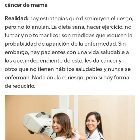
cáncer de mama
Realidad:
hay estrategias que disminuyen el riesgo,
pero no lo anulan. La dieta sana, hacer ejercicio, no
fumar y no tomar licor son medidas que reducen la
probabilidad de aparición de la enfermedad. Sin
embargo, hay pacientes con una vida saludable a
los que, independiente de esto, les da cáncer y
otros que no tienen hábitos saludables y nunca se
enferman. Nada anula el riesgo, pero sí hay forma
de reducirlo.