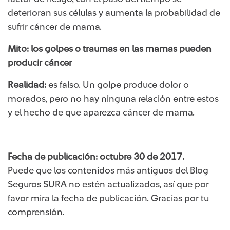
deterioran sus células y aumenta la probabilidad de
sufrir cáncer de mama.
Mito: los golpes o traumas en las mamas pueden
producir cáncer
Realidad:
es falso. Un golpe produce dolor o
morados, pero no hay ninguna relación entre estos
y el hecho de que aparezca cáncer de mama.
Fecha de publicación: octubre 30 de 2017.
Puede que los contenidos más antiguos del Blog
Seguros SURA no estén actualizados, así que por
favor mira la fecha de publicación. Gracias por tu
comprensión.