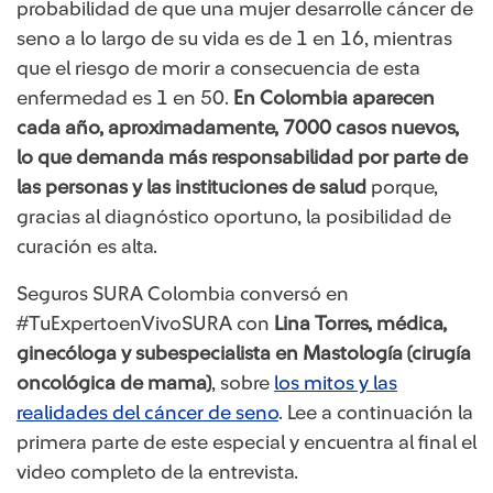
probabilidad de que una mujer desarrolle cáncer de
seno a lo largo de su vida es de 1 en 16, mientras
que el riesgo de morir a consecuencia de esta
enfermedad es 1 en 50.
En Colombia aparecen
cada año, aproximadamente, 7000 casos nuevos,
lo que demanda más responsabilidad por parte de
las personas y las instituciones de salud
porque,
gracias al diagnóstico oportuno, la posibilidad de
curación es alta.
Seguros SURA Colombia conversó en
#TuExpertoenVivoSURA con
Lina Torres, médica,
ginecóloga y subespecialista en Mastología (cirugía
oncológica de mama)
, sobre
los mitos y las
realidades del cáncer de seno
. Lee a continuación la
primera parte de este especial y encuentra al final el
video completo de la entrevista.