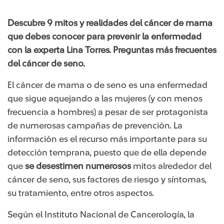
Descubre 9 mitos y realidades del cáncer de mama
que debes conocer para prevenir la enfermedad
con la experta Lina Torres. Preguntas más frecuentes
del cáncer de seno.
El cáncer de mama o de seno es una enfermedad
que sigue aquejando a las mujeres (y con menos
frecuencia a hombres) a pesar de ser protagonista
de numerosas campañas de prevención. La
información es el recurso más importante para su
detección temprana, puesto que de ella depende
que
se desestimen numerosos
mitos alrededor del
cáncer de seno, sus factores de riesgo y síntomas,
su tratamiento, entre otros aspectos.
Según el Instituto Nacional de Cancerología, la