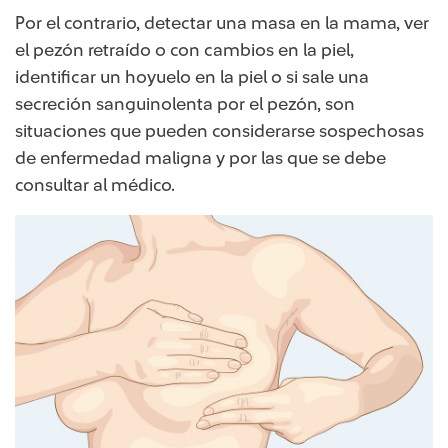
Por el contrario, detectar una masa en la mama, ver
el pezón retraído o con cambios en la piel,
identificar un hoyuelo en la piel o si sale una
secreción sanguinolenta por el pezón, son
situaciones que pueden considerarse sospechosas
de enfermedad maligna y por las que se debe
consultar al médico.