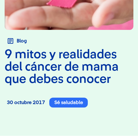
Blog
9 mitos y realidades
del cáncer de mama
que debes conocer
30 octubre 2017
Sé saludable