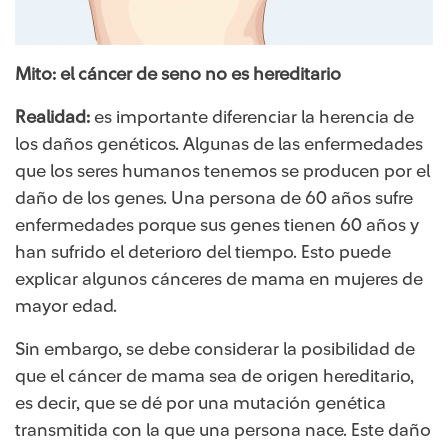
Mito: el cáncer de seno no es hereditario
Realidad:
es importante diferenciar la herencia de
los daños genéticos. Algunas de las enfermedades
que los seres humanos tenemos se producen por el
daño de los genes. Una persona de 60 años sufre
enfermedades porque sus genes tienen 60 años y
han sufrido el deterioro del tiempo. Esto puede
explicar algunos cánceres de mama en mujeres de
mayor edad.
Sin embargo, se debe considerar la posibilidad de
que el cáncer de mama sea de origen hereditario,
es decir, que se dé por una mutación genética
transmitida con la que una persona nace. Este daño