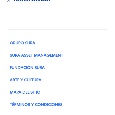
GRUPO SURA
SURA ASSET MANAGEMENT
FUNDACIÓN SURA
ARTE Y CULTURA
MAPA DEL SITIO
TÉRMINOS Y CONDICIONES