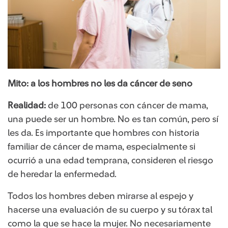
Mito: a los hombres no les da cáncer de seno
Realidad:
de 100 personas con cáncer de mama,
una puede ser un hombre. No es tan común, pero sí
les da. Es importante que hombres con historia
familiar de cáncer de mama, especialmente si
ocurrió a una edad temprana, consideren el riesgo
de heredar la enfermedad.
Todos los hombres deben mirarse al espejo y
hacerse una evaluación de su cuerpo y su tórax tal
como la que se hace la mujer. No necesariamente