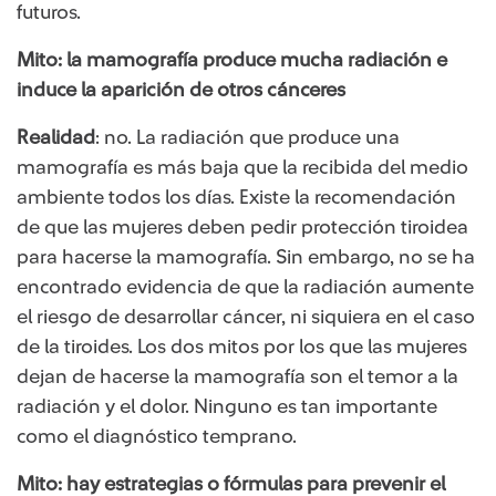
futuros.​​​​
Mito: la mamografía produce mucha radiación e
induce la aparición de otros cánceres
Realidad
: no. La radiación que produce una
mamografía es más baja que la recibida del medio
ambiente todos los días. Existe la recomendación
de que las mujeres deben pedir protección tiroidea
para hacerse la mamografía. Sin embargo, no se ha
encontrado evidencia de que la radiación aumente
el riesgo de desarrollar cáncer, ni siquiera en el caso
de la tiroides. Los dos mitos por los que las mujeres
dejan de hacerse la mamografía son el temor a la
radiación y el dolor. Ninguno es tan importante
como el diagnóstico temprano.
Mito: hay estrategias o fórmulas para prevenir el