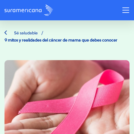
/
Sé saludable
9 mitos y realidades del cáncer de mama que debes conocer