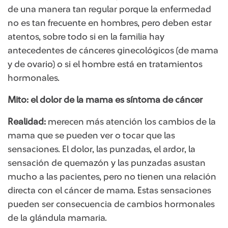
de una manera tan regular porque la enfermedad
no es tan frecuente en hombres, pero deben estar
atentos, sobre todo si en la familia hay
antecedentes de cánceres ginecológicos (de mama
y de ovario) o si el hombre está en tratamientos
hormonales.
​​Mito: el dolor de la mama es síntoma de cáncer
Realidad:
merecen más atención los cambios de la
mama que se pueden ver o tocar que las
sensaciones. El dolor, las punzadas, el ardor, la
sensación de quemazón y las punzadas asustan
mucho a las pacientes, pero no tienen una relación
directa con el cáncer de mama. Estas sensaciones
pueden ser consecuencia de cambios hormonales
de la glándula mamaria.