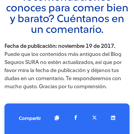
conoces para comer bien
y barato? Cuéntanos en
un comentario.
Fecha de publicación: noviembre 19 de 2017.
Puede que los contenidos más antiguos del Blog
Seguros SURA no estén actualizados, así que por
favor mira la fecha de publicación y déjanos tus
dudas en un comentario. Te responderemos con
mucho gusto. Gracias por tu comprensión.
Compartir