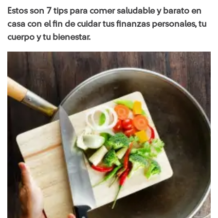
Estos son 7 tips para comer saludable y barato en
casa con el fin de cuidar tus finanzas personales, tu
cuerpo y tu bienestar.