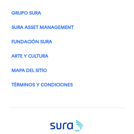
GRUPO SURA
SURA ASSET MANAGEMENT
FUNDACIÓN SURA
ARTE Y CULTURA
MAPA DEL SITIO
TÉRMINOS Y CONDICIONES