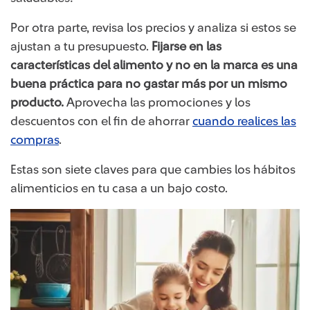
Por otra parte, revisa los precios y analiza si estos se
ajustan a tu presupuesto.
Fijarse en las
características del alimento y no en la marca es una
buena práctica para no gastar más por un mismo
producto.
Aprovecha las promociones y los
descuentos con el fin de ahorrar
cuando realices las
compras
.
Estas son siete claves para que cambies los hábitos
alimenticios en tu casa a un bajo costo.