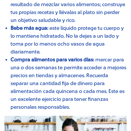
resultado de mezclar varios alimentos; construye
tus propias recetas y llévalas al plato sin perder
un objetivo saludable y rico.
Bebe más agua:
este líquido protege tu cuerpo y
lo mantiene hidratado. No la dejes a un lado y
toma por lo menos ocho vasos de agua
diariamente.
Compra alimentos para varios días:
mercar para
una o dos semanas te permite acceder a mejores
precios en tiendas y almacenes. Recuerda
separar una cantidad fija de dinero para
alimentación cada quincena o cada mes. Este es
un excelente ejercicio para tener finanzas
personales responsables.