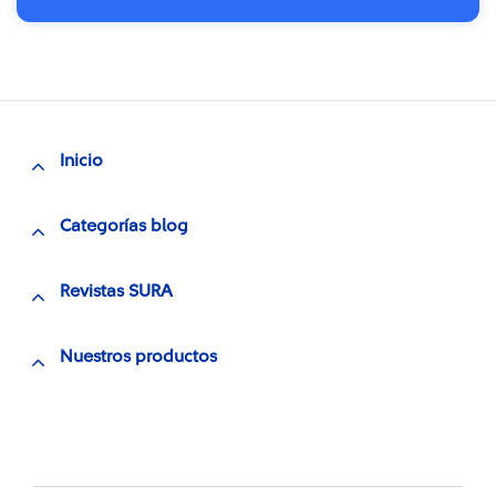
Inicio
Categorías blog
Revistas SURA
Nuestros productos