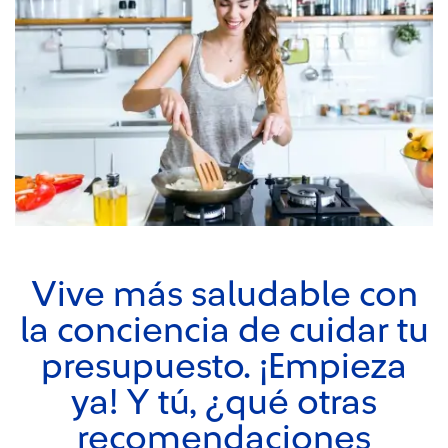
Vive más saludable con
la conciencia de cuidar tu
presupuesto. ¡Empieza
ya! Y tú, ¿qué otras
recomendaciones