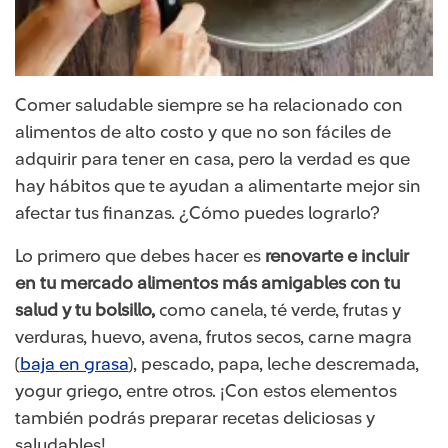
Comer saludable siempre se ha relacionado con
alimentos de alto costo y que no son fáciles de
adquirir para tener en casa, pero la verdad es que
hay hábitos que te ayudan a alimentarte mejor sin
afectar tus finanzas. ¿Cómo puedes lograrlo?
Lo primero que debes hacer es
renovarte e incluir
en tu mercado alimentos más amigables con tu
salud y tu bolsillo,
como canela, té verde, frutas y
verduras, huevo, avena, frutos secos, carne magra
(
baja en grasa
), pescado, papa, leche descremada,
yogur griego, entre otros. ¡Con estos elementos
también podrás preparar recetas deliciosas y
saludables!