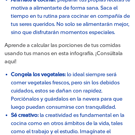
motiva a alimentarte de forma sana. Saca el
tiempo en tu rutina para cocinar en compañía de
tus seres queridos. No solo se alimentarán mejor,
sino que disfrutarán momentos especiales.
Aprende a calcular las porciones de tus comidas
usando tus manos en esta infografía. ¡Consúltala
aquí!
Congela los vegetales:
lo ideal siempre será
comer vegetales frescos, pero sin los debidos
cuidados, estos se dañan con rapidez.
Porciónalos y guárdalos en la nevera para que
luego puedan consumirse con tranquilidad.
Sé creativo:
la creatividad es fundamental en la
cocina como en otros ámbitos de la vida, tales
como el trabajo y el estudio. Imagínate el