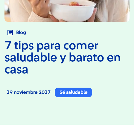
Blog
7 tips para comer
saludable y barato en
casa
19 noviembre 2017
Sé saludable