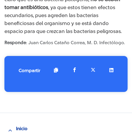
tomar antibióticos
, ya que estos tienen efectos
secundarios, pues agreden las bacterias
beneficiosas del organismo y se está dando
espacio para que crezcan las bacterias peligrosas.
Responde
: Juan Carlos Cataño Correa, M. D. Infectólogo.
Compartir
Inicio