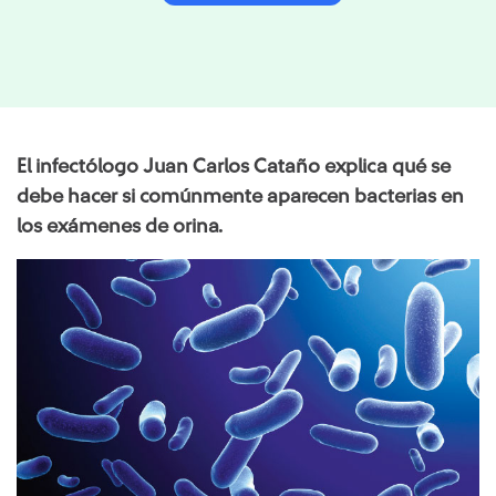
El infectólogo Juan Carlos Cataño explica qué se
debe hacer si comúnmente aparecen bacterias en
los exámenes de orina.