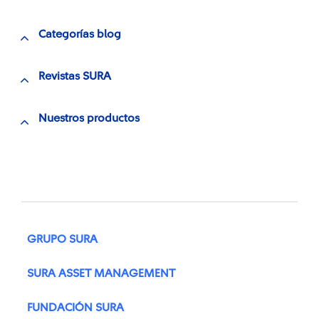
Categorías blog
Revistas SURA
Nuestros productos
GRUPO SURA
SURA ASSET MANAGEMENT
FUNDACIÓN SURA