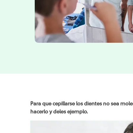
Para que cepillarse los dientes no sea mole
hacerlo y deles ejemplo.