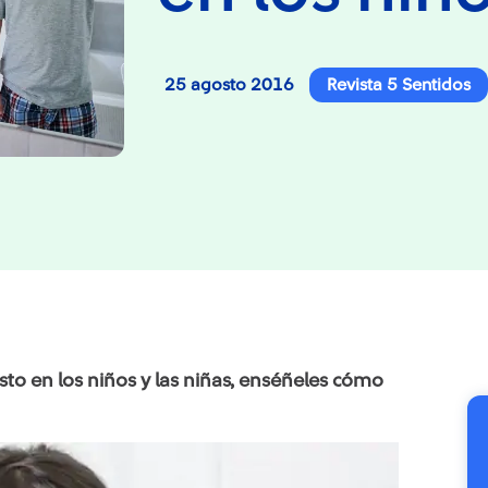
25 agosto 2016
Revista 5 Sentidos
sto en los niños y las niñas, enséñeles cómo