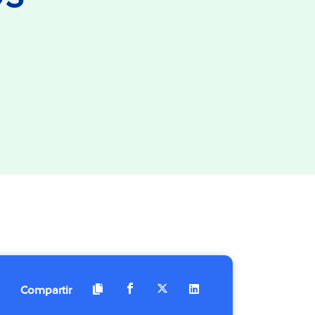
Compartir