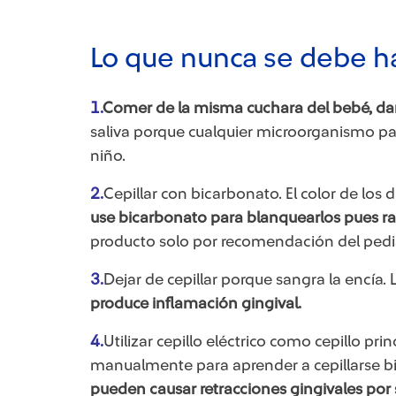
Lo que nunca se debe h
1.
Comer de la misma cuchara del bebé, dar
saliva porque cualquier microorganismo pa
niño.
2.
Cepillar con bicarbonato. El color de los
use bicarbonato para blanquearlos pues ra
producto solo por recomendación del pedi
3.
Dejar de cepillar porque sangra la encía.
produce inflamación gingival.
4.
Utilizar cepillo eléctrico como cepillo pri
manualmente para aprender a cepillarse bie
pueden causar retracciones gingivales por 