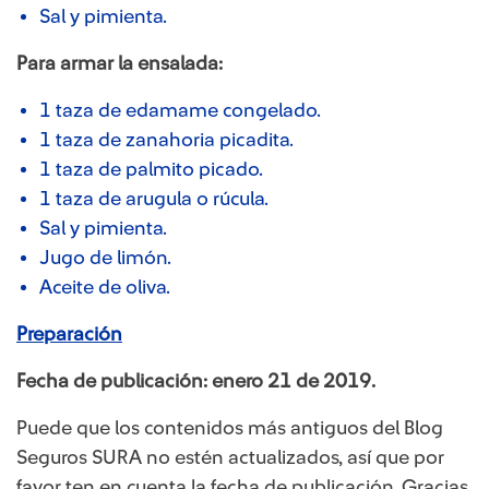
Sal y pimienta.
Para armar la ensalada:
1 taza de edamame congelado.
1 taza de zanahoria picadita.
1 taza de palmito picado.
1 taza de arugula o rúcula.
Sal y pimienta.
Jugo de limón.
Aceite de oliva.
Preparación​
Fecha de publicación: enero 21 de 2019.
Puede que los contenidos más antiguos del Blog
Seguros SURA no estén actualizados, así que por
favor ten en cuenta la fecha de publicación. Gracias