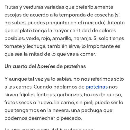
Frutas y verduras variadas que preferiblemente
escojas de acuerdo a la temporada de cosecha (si
no sabes, puedes preguntar en el mercado). Intenta
que el plato tenga la mayor cantidad de colores
posibles: verde, rojo, amarillo, naranja. Si solo tienes
tomate y lechuga, también sirve, lo importante es
que sea la mitad de lo que vas a comer.
Un cuarto del
bowl
es de proteínas
Y aunque tal vez ya lo sabías, no nos referimos solo
a las carnes. Cuando hablamos de
proteínas​
nos
sirven fríjoles, lentejas, garbanzos, trozos de queso,
frutos secos o huevo. La carne, sin piel, puede ser lo
que tengamos en la nevera: una pechuga que
podemos desmechar o pescado.