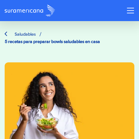
/
Saludables
5 recetas para preparar bowls saludables en casa