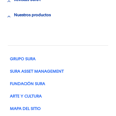
Nuestros productos
GRUPO SURA
SURA ASSET MANAGEMENT
FUNDACIÓN SURA
ARTE Y CULTURA
MAPA DEL SITIO