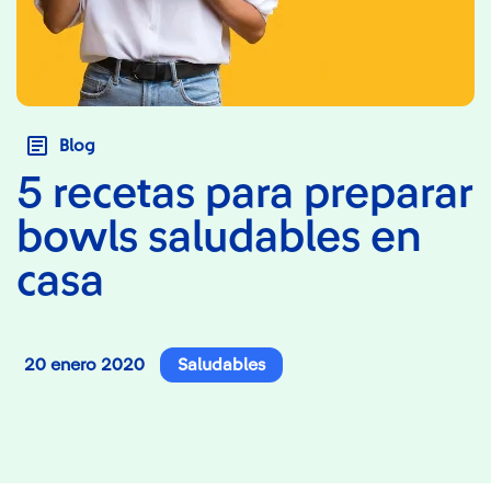
Blog
5 recetas para preparar
bowls saludables en
casa
20 enero 2020
Saludables