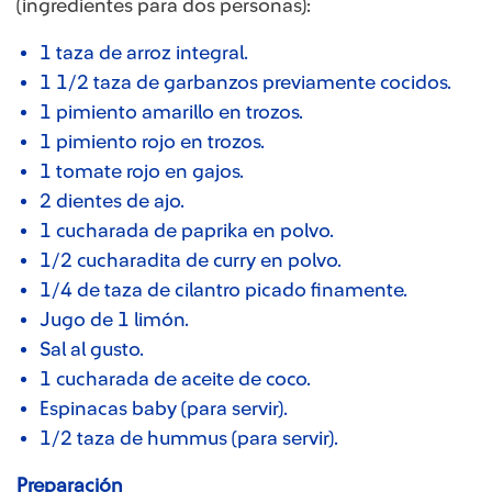
(ingredientes para dos personas):
1 taza de arroz integral.
1 1/2 taza de garbanzos previamente cocidos.
1 pimiento amarillo en trozos.
1 pimiento rojo en trozos.
1 tomate rojo en gajos.
2 dientes de ajo.
1 cucharada de paprika en polvo.
1/2 cucharadita de curry en polvo.
1/4 de taza de cilantro picado finamente.
Jugo de 1 limón.
Sal al gusto.
1 cucharada de aceite de coco.
Espinacas baby (para servir).
1/2 taza de hummus (para servir).
Preparación​