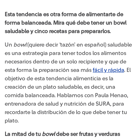
Esta tendencia es otra forma de alimentarte de
forma balanceada. Mira qué debe tener un bowl
saludable y cinco recetas para prepararlos.
​Un
bowl
(quiere decir ‘tazón’ en español) saludable
es una estrategia para tener todos los alimentos
necesarios dentro de un solo recipiente y que de
esta forma la preparación sea más
fácil y rápida​
. El
objetivo de esta tendencia alimenticia es la
creación de un plato saludable, es decir, una
comida balanceada. Hablamos con Paula Henao,
entrenadora de salud y nutrición de SURA, para
recordarte la distribución de lo que debe tener tu
plato.
La mitad de tu
bowl
debe ser frutas y verduras