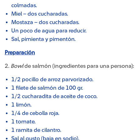
colmadas.
Miel – dos cucharadas.
Mostaza – dos cucharadas.
Un poco de agua para reducir.
Sal, pimienta y pimentón.
Preparación​
2.
Bowl
de salmón (ingredientes para una persona):
1/2 pocillo de arroz parvorizado.
1 filete de salmón de 100 gr.
1/2 cucharadita de aceite de coco.
1 limón.
1/4 de cebolla roja.
1 tomate.
1 ramita de cilantro.
Sal al gusto (baja en sodio).