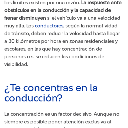
Los límites existen por una razón.
La respuesta ante
obstáculos en la conducción y la capacidad de
frenar disminuyen
si el vehículo va a una velocidad
muy alta. Los
conductores
, según la normatividad
de tránsito, deben reducir la velocidad hasta llegar
a 30 kilómetros por hora en zonas residenciales y
escolares, en las que hay concentración de
personas o si se reducen las condiciones de
visibilidad.
¿Te concentras en la
conducción?
La concentración es un factor decisivo. Aunque no
siempre es posible poner atención exclusiva al