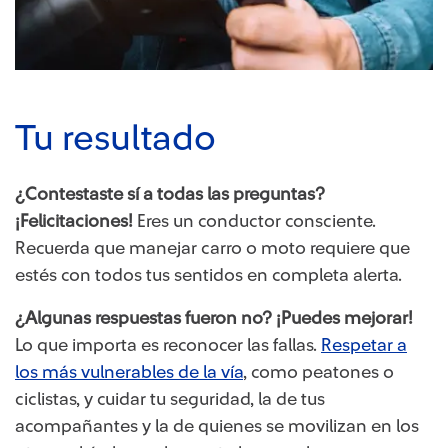
Tu resultado
¿Contestaste sí a todas las preguntas?
¡Felicitaciones!
Eres un conductor consciente.
Recuerda que manejar carro o moto requiere que
estés con todos tus sentidos en completa alerta.
¿Algunas respuestas fueron no? ¡Puedes mejorar!
Lo que importa es reconocer las fallas.
Respetar a
los más vulnerables de la vía
, como peatones o
ciclistas, y cuidar tu seguridad, la de tus
acompañantes y la de quienes se movilizan en los