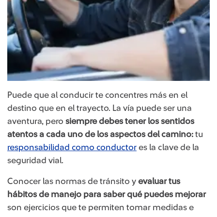
Puede que al conducir te concentres más en el
destino que en el trayecto. La vía puede ser una
aventura, pero
siempre debes tener los sentidos
atentos a cada uno de los aspectos del camino:
tu
responsabilidad como conductor
es la clave de la
seguridad vial.
Conocer las normas de tránsito y
evaluar tus
hábitos de manejo para saber qué puedes mejorar
son ejercicios que te permiten tomar medidas e