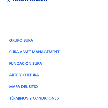
GRUPO SURA
SURA ASSET MANAGEMENT
FUNDACIÓN SURA
ARTE Y CULTURA
MAPA DEL SITIO
TÉRMINOS Y CONDICIONES