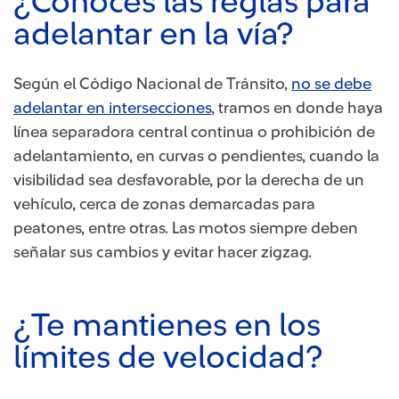
¿Conoces las reglas para
adelantar en la vía?
Según el Código Nacional de Tránsito,
no se debe
adelantar en intersecciones
, tramos en donde haya
línea separadora central continua o prohibición de
adelantamiento, en curvas o pendientes, cuando la
visibilidad sea desfavorable, por la derecha de un
vehículo, cerca de zonas demarcadas para
peatones, entre otras. Las motos siempre deben
señalar sus cambios y evitar hacer zigzag.
¿Te mantienes en los
límites de velocidad?