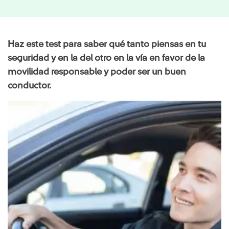
Haz este test para saber qué tanto piensas en tu
seguridad y en la del otro en la vía en favor de la
movilidad responsable y poder ser un buen
conductor.