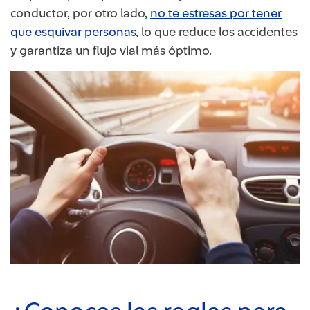
conductor, por otro lado,
no te estresas por tener
que esquivar personas
, lo que reduce los accidentes
y garantiza un flujo vial más óptimo.