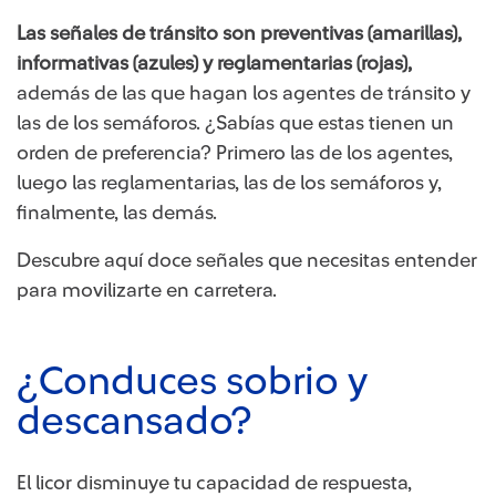
Las señales de tránsito son preventivas (amarillas),
informativas (azules) y reglamentarias (rojas),
además de las que hagan los agentes de tránsito y
las de los semáforos. ¿Sabías que estas tienen un
orden de preferencia? Primero las de los agentes,
luego las reglamentarias, las de los semáforos y,
finalmente, las demás.
Descubre aquí doce señales que necesitas entender
para movilizarte en carretera.
¿Conduces sobrio y
descansado?
El licor disminuye tu capacidad de respuesta,