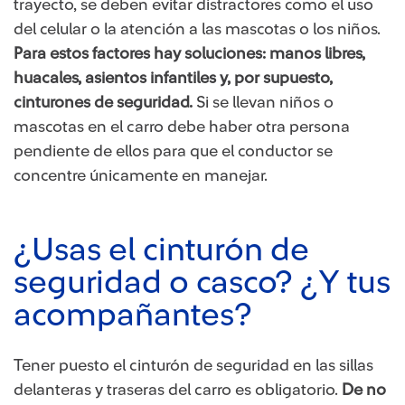
trayecto, se deben evitar distractores como el uso
del celular o la atención a las mascotas o los niños.
Para estos factores hay soluciones: manos libres,
huacales, asientos infantiles y, por supuesto,
cinturones de seguridad.
Si se llevan niños o
mascotas en el carro debe haber otra persona
pendiente de ellos para que el conductor se
concentre únicamente en manejar.
¿Usas el cinturón de
seguridad o casco? ¿Y tus
acompañantes?
Tener puesto el cinturón de seguridad en las sillas
delanteras y traseras del carro es obligatorio.
De no