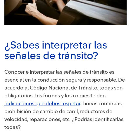
¿Sabes interpretar las
señales de tránsito?
Conocer e interpretar las señales de tránsito es
esencial en la conducción segura y responsable. De
acuerdo al Código Nacional de Tránsito, todas son
obligatorias. Las formas y los colores te dan
indicaciones que debes respetar
. Líneas continuas,
prohibición de cambio de carril, reductores de
velocidad, reparaciones, etc. ¿Podrías identificarlas
todas?