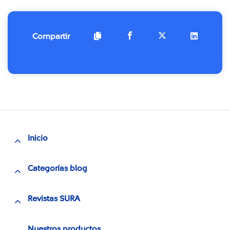
Compartir
Inicio
Categorías blog
Revistas SURA
Nuestros productos