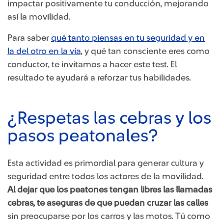
impactar positivamente tu conducción, mejorando
así la movilidad.
Para saber
qué tanto piensas en tu seguridad y en
la del otro en la vía
, y qué tan consciente eres como
conductor, te invitamos a hacer este test. El
resultado te ayudará a reforzar tus habilidades.
¿Respetas las cebras y los
pasos peatonales?
Esta actividad es primordial para generar cultura y
seguridad entre todos los actores de la movilidad.
Al dejar que los peatones tengan libres las llamadas
cebras, te aseguras de que puedan cruzar las calles
sin preocuparse por los carros y las motos. Tú como