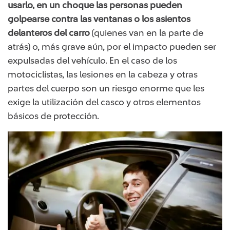
usarlo, en un choque las personas pueden
golpearse contra las ventanas o los asientos
delanteros del carro
(quienes van en la parte de
atrás) o, más grave aún, por el impacto pueden ser
expulsadas del vehículo. En el caso de los
motociclistas, las lesiones en la cabeza y otras
partes del cuerpo son un riesgo enorme que les
exige la utilización del casco y otros elementos
básicos de protección.