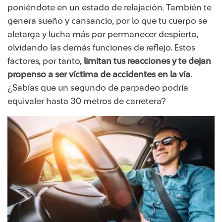
poniéndote en un estado de relajación. También te
genera sueño y cansancio, por lo que tu cuerpo se
aletarga y lucha más por permanecer despierto,
olvidando las demás funciones de reflejo. Estos
factores, por tanto,
limitan tus reacciones y te dejan
propenso a ser víctima de accidentes en la vía
.
¿Sabías que un segundo de parpadeo podría
equivaler hasta 30 metros de carretera?