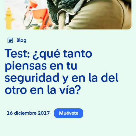
Blog
Test: ¿qué tanto
piensas en tu
seguridad y en la del
otro en la vía?
16 diciembre 2017
Muévete