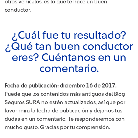
otros vehículos, es lo que te hace un buen
conductor.
¿Cuál fue tu resultado?
¿Qué tan buen conductor
eres? Cuéntanos en un
comentario.
Fecha de publicación: diciembre 16 de 2017.
Puede que los contenidos más antiguos del Blog
Seguros SURA no estén actualizados, así que por
favor mira la fecha de publicación y déjanos tus
dudas en un comentario. Te responderemos con
mucho gusto. Gracias por tu comprensión.