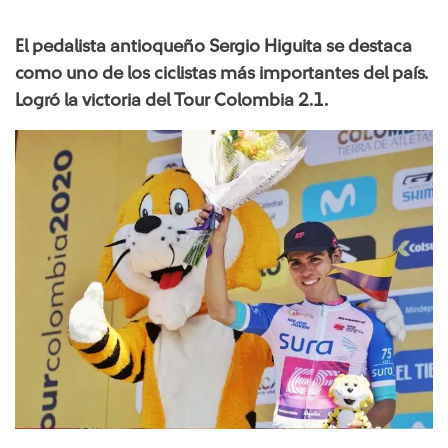
El pedalista antioqueño Sergio Higuita se destaca
como uno de los ciclistas más importantes del país.
Logró la victoria del Tour Colombia 2.1.