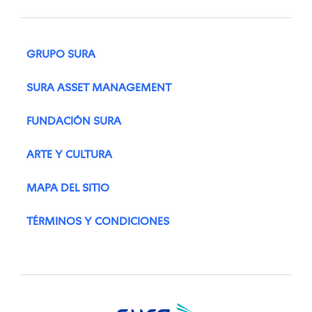
GRUPO SURA
SURA ASSET MANAGEMENT
FUNDACIÓN SURA
ARTE Y CULTURA
MAPA DEL SITIO
TÉRMINOS Y CONDICIONES