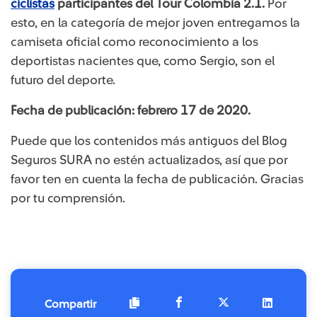
ciclistas​
participantes del Tour Colombia 2.1.
Por
esto, en la categoría de mejor joven entregamos la
camiseta oficial como reconocimiento a los
deportistas nacientes que, como Sergio, son el
futuro del deporte.​​
Fecha de publicación: febrero 17 de 2020.
Puede que los contenidos más antiguos del Blog
Seguros SURA no estén actualizados, así que por
favor ten en cuenta la fecha de publicación. Gracias
por tu comprensión.
Compartir