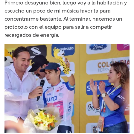
Primero desayuno bien, luego voy a la habitación y
escucho un poco de mi música favorita para
concentrarme bastante. Al terminar, hacemos un
protocolo con el equipo para salir a competir
recargados de energía.