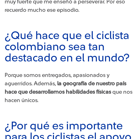
muy fuerte que me enseñó a perseverar. Por eso
recuerdo mucho ese episodio.
¿Qué hace que el ciclista
colombiano sea tan
destacado en el mundo?​
Porque somos entregados, apasionados y
aguerridos. Además,
la geogr​​​afía de nuestro país
hace que desarrollemos habilidades físicas
que nos
hacen únicos.
¿Por qué es importante
para los ciclistas el apoyo