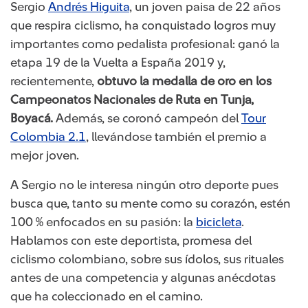
​Sergio
Andrés Higuita​
, un joven paisa de 22 años
que respira ciclismo, ha conquistado logros muy
importantes como pedalista profesional: ganó la
etapa 19 de la Vuelta a España 2019 y,
recientemente,
obtuvo la medalla de oro en los
Campeonatos Nacionales de Ruta en Tunja,
Boyacá.
Además, se coronó campeón del
Tour
Colombia 2.1
​, llevándose también el premio a
mejor joven.
A Sergio no le interesa ningún otro deporte pues
busca que, tanto su mente como su corazón, estén
100 % enfocados en su pasión: la
bicicleta
.
Hablamos con este deportista, promesa del
ciclismo colombiano, sobre sus ídolos, sus rituales
antes de una competencia y algunas anécdotas
que ha coleccionado en el camino.