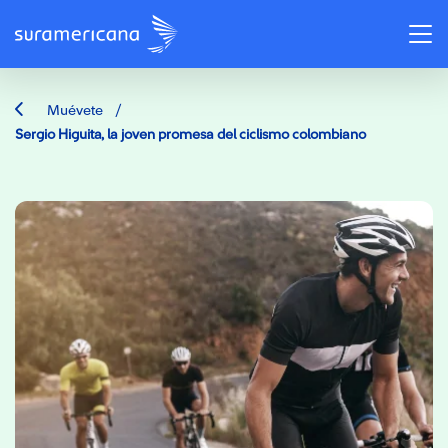
/
Muévete
Sergio Higuita, la joven promesa del ciclismo colombiano