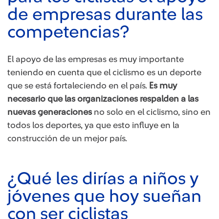
de empresas durante las
competencias?
El apoyo de las empresas es muy importante
teniendo en cuenta que el ciclismo es un deporte
que se está fortaleciendo en el país.
Es muy
necesario que las organizaciones respalden a las
nuevas generaciones
no solo en el ciclismo, sino en
todos los deportes, ya que esto influye en la
construcción de un mejor país.
¿Qué les dirías a niños y
jóvenes que hoy sueñan
con ser ciclistas