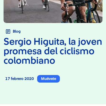
Blog
Sergio Higuita, la joven
promesa del ciclismo
colombiano
17 febrero 2020
Muévete