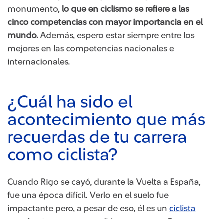
monumento,
lo que en ciclismo se refiere a las
cinco competencias con mayor importancia en el
mundo.
Además, espero estar siempre entre los
mejores en las competencias nacionales e
internacionales.
¿Cuál ha sido el
acontecimiento que más
recuerdas de tu carrera
como ciclista?
Cuando Rigo se cayó, durante la Vuelta a España,
fue una época difícil. Verlo en el suelo fue
impactante pero, a pesar de eso, él es un
ciclista
​