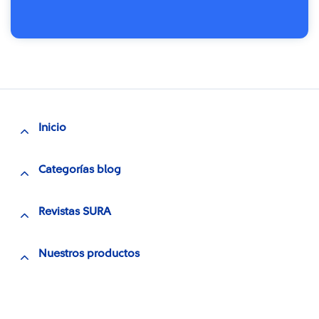
Inicio
Categorías blog
Revistas SURA
Nuestros productos