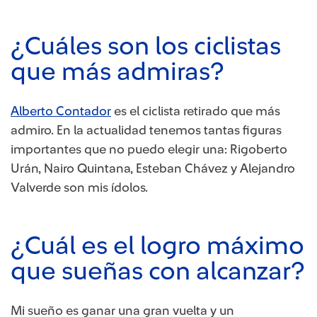
¿Cuáles son los ciclistas
que más admiras?
Alberto Contador​
es el ciclista retirado que más
admiro. En la actualidad tenemos tantas figuras
importantes que no puedo elegir una: Rigoberto
Urán, Nairo Quintana, Esteban Chávez y Alejandro
Valverde son mis ídolos.
¿Cuál es el logro máximo
que sueñas con alcanzar?​
Mi sueño es ganar una gran vuelta y un