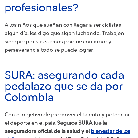
profesionales?
A los niños que sueñan con llegar a ser ciclistas
algún día, les digo que sigan luchando. Trabajen
siempre por sus sueños porque con amor y
perseverancia todo se puede lograr.
SURA: asegurando cada
pedalazo que se da por
Colombia
​Con el objetivo de promover el talento y potenciar
el deporte en el país,
Seguros SURA fue la
aseguradora oficial de la salud y el
bienestar de los