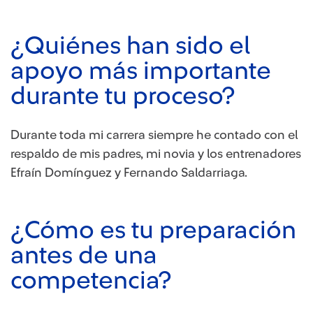
¿Quiénes han sido el
apoyo más importante
durante tu proceso?
Durante toda mi carrera siempre he contado con el
respaldo de mis padres, mi novia y los entrenadores
Efraín Domínguez y Fernando Saldarriaga.
¿Cómo es tu preparación
antes de una
competencia?