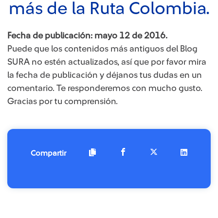
más de la Ruta Colombia.
Fecha de publicación: mayo 12 de 2016.
Puede que los contenidos más antiguos del Blog
SURA no estén actualizados, así que por favor mira
la fecha de publicación y déjanos tus dudas en un
comentario. Te responderemos con mucho gusto.
Gracias por tu comprensión.
Compartir