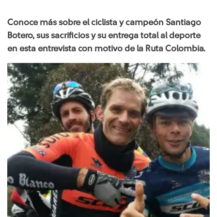
Conoce más sobre el ciclista y campeón Santiago
Botero, sus sacrificios y su entrega total al deporte
en esta entrevista con motivo de la Ruta Colombia.