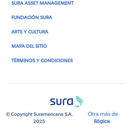
SURA ASSET MANAGEMENT
FUNDACIÓN SURA
ARTE Y CULTURA
MAPA DEL SITIO
TÉRMINOS Y CONDICIONES
Otra más de
© Copyright Suramericana S.A.
ilógica
2025