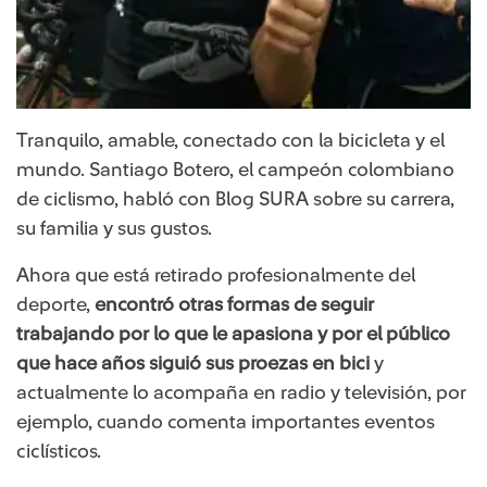
Tranquilo, amable, conectado con la bicicleta y el
mundo. Santiago Botero, el campeón colombiano
de ciclismo, habló con Blog SURA sobre su carrera,
su familia y sus gustos.
Ahora que está retirado profesionalmente del
deporte,
encontró otras formas de seguir
trabajando por lo que le apasiona y por el público
que hace años siguió sus proezas en bici
y
actualmente lo acompaña en radio y televisión, por
ejemplo, cuando comenta importantes eventos
ciclísticos.