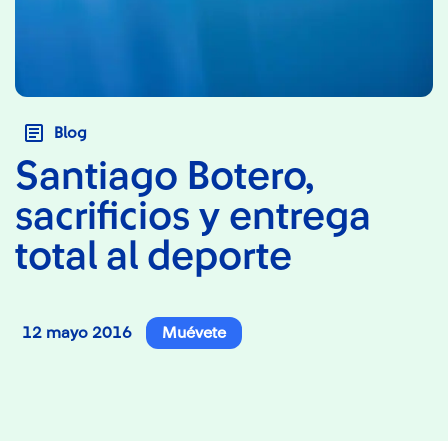
Blog
Santiago Botero,
sacrificios y entrega
total al deporte
12 mayo 2016
Muévete