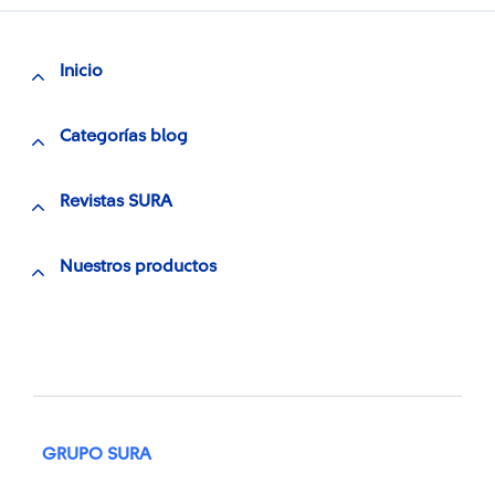
Inicio
Categorías blog
Revistas SURA
Nuestros productos
GRUPO SURA