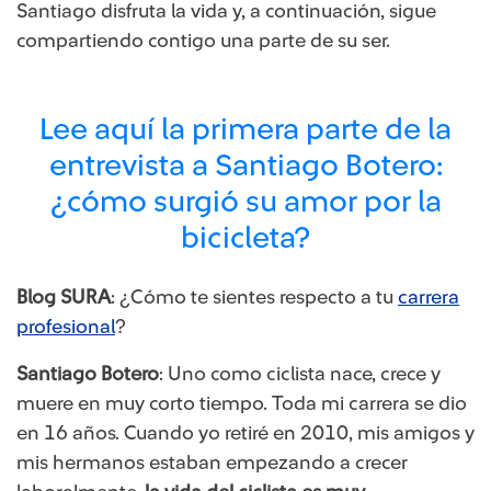
Santiago disfruta la vida y, a continuación, sigue
compartiendo contigo una parte de su ser.
Lee aquí la primera parte de la
entrevista a Santiago Botero:
¿cómo surgió su amor por la
bicicleta?
Blog SURA
: ¿Cómo te sientes respecto a tu
carrera
profesional
?
Santiago Botero
: Uno como ciclista nace, crece y
muere en muy corto tiempo. Toda mi carrera se dio
en 16 años. Cuando yo retiré en 2010, mis amigos y
mis hermanos estaban empezando a crecer