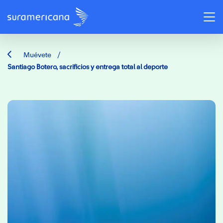
/
Muévete
Santiago Botero, sacrificios y entrega total al deporte