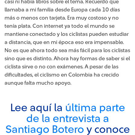
casi ni había libros sobre el tema. Recuerdo que
llamaba a mi familia desde Europa cada 10 días
más o menos con tarjeta. Era muy costoso y no
tenía plata. Con internet ya todo el mundo se
mantiene conectado y los ciclistas pueden estudiar
a distancia, que en mi época eso era impensable.
No es que ahora todo sea más fácil para los ciclistas
sino que es distinto. Ahora hay formas de saber si el
ciclista sirve o no con exámenes. A pesar de las
dificultades, el ciclismo en Colombia ha crecido
aunque falta mucho apoyo.
Lee aquí la
última parte
de la entrevista a
Santiago Botero
y conoce