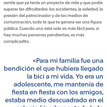
sentía que ya tenía un proyecto de vida y que podía
superar las dificultades: los accidentes, la soledad, la
presión del patrocinador y de los medios de
comunicación, todo lo que te genera ser una figura
pública. Cuando uno está solo es más fácil pero, si
hay muchas personas pendientes, es más
complicadito.
«Para mi familia fue una
bendición el que hubiera llegado
la bici a mi vida. Yo era un
adolescente, me mantenía de
fiesta en fiesta con los amigos,
estaba medio descuadrado en el