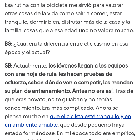
Esa rutina con la bicicleta me sirvió para valorar
otras cosas de la vida como salir a comer, estar
tranquilo, dormir bien, disfrutar más de la casa y la
familia, cosas que a esa edad uno no valora mucho.
BS
: ¿Cuál era la diferencia entre el ciclismo en esa
época y el actual?
SB
: Actualmente,
los jóvenes llegan a los equipos
con una hoja de ruta, les hacen pruebas de
esfuerzo, saben dónde van a competir, les mandan
su plan de entrenamiento. Antes no era así
. Tras de
que eras novato, no te guiaban y no tenías
conocimiento. Era más complicado. Ahora se
piensa mucho en
que el ciclista esté tranquilo y en
un ambiente amable
, que desde pequeño haya
estado formándose. En mi época todo era empírico,