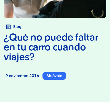
Blog
¿Qué no puede faltar
en tu carro cuando
viajes?
9 noviembre 2016
Muévete