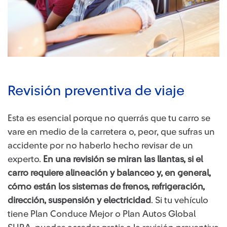
Revisión preventiva de viaje
Esta es esencial porque no querrás que tu carro se
vare en medio de la carretera o, peor, que sufras un
accidente por no haberlo hecho revisar de un
experto.
En una revisión se miran las llantas, si el
carro requiere alineación y balanceo y, en general,
cómo están los sistemas de frenos, refrigeración,
dirección, suspensión y electricidad
. Si tu vehículo
tiene Plan Conduce Mejor o Plan Autos Global