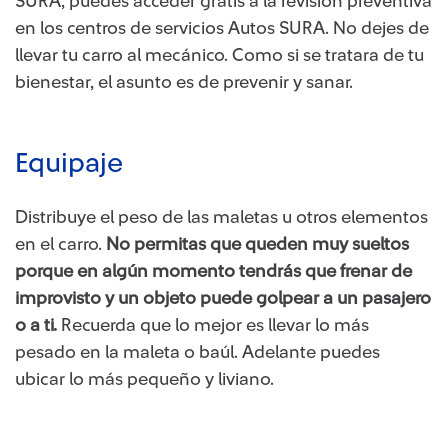
SURA, puedes acceder gratis a la revisión preventiva
en los centros de servicios Autos SURA. No dejes de
llevar tu carro al mecánico. Como si se tratara de tu
bienestar, el asunto es de prevenir y sanar.
Equipaje
Distribuye el peso de las maletas u otros elementos
en el carro.
No permitas que queden muy sueltos
porque en algún momento tendrás que frenar de
improvisto y un objeto puede golpear a un pasajero
o a ti.
Recuerda que lo mejor es llevar lo más
pesado en la maleta o baúl. Adelante puedes
ubicar lo más pequeño y liviano.