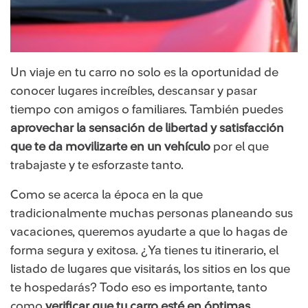
Un viaje en tu carro no solo es la oportunidad de
conocer lugares increíbles, descansar y pasar
tiempo con amigos o familiares. También puedes
aprovechar la sensación de libertad y satisfacción
que te da movilizarte en un vehículo
por el que
trabajaste y te esforzaste tanto.
Como se acerca la época en la que
tradicionalmente muchas personas planeando sus
vacaciones, queremos ayudarte a que lo hagas de
forma segura y exitosa. ¿Ya tienes tu itinerario, el
listado de lugares que visitarás, los sitios en los que
te hospedarás? Todo eso es importante, tanto
como
verificar que tu carro esté en óptimas