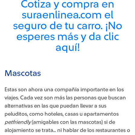
Cotiza y compra en
suraenlinea.com el
seguro de tu carro. ¡No
esperes más y da clic
aquí!
Mascotas
Estas son ahora una compañía importante en los
viajes. Cada vez son más las personas que buscan
alternativas en las que puedan llevar a sus
peluditos, como hoteles, casas u apartamentos
petfriendly
(amigables con las mascotas) si de
alojamiento se trata… ni hablar de los restaurantes o