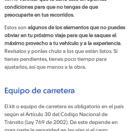
condiciones para que no tengas de que
preocuparte en tus recorridos.
Estos son
algunos de los elementos que no puedes
obviar en tu próximo viaje para que le saques el
máximo provecho a tu vehículo y a la experiencia
.
Revísalos y ponles chulo a los que están listos. Si
tienes pendientes, tienes poco tiempo para
ajustarlos, así que manos a la obra.
Equipo de carretera
El kit o equipo de carretera es obligatorio en el país
según el Artículo 30 del Código Nacional de
Tránsito (Ley 769 de 2002). De este depende en
gran parte la seguridad en las vías si el carro