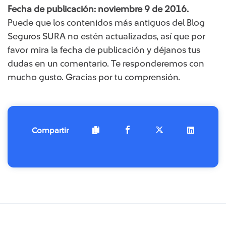
Fecha de publicación: noviembre 9 de 2016.
Puede que los contenidos más antiguos del Blog
Seguros SURA no estén actualizados, así que por
favor mira la fecha de publicación y déjanos tus
dudas en un comentario. Te responderemos con
mucho gusto. Gracias por tu comprensión.
Compartir