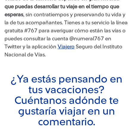
que puedas desarrollar tu viaje en el tiempo que
esperas
, sin contratiempos y preservando tu vida y
la de tus acompañantes. Tienes a tu servicio la línea
gratuita #767 para averiguar cómo están las vías o
puedes consultar la cuenta @numeral767 en
Twitter y la aplicación
Viajero
Seguro del Instituto
Nacional de Vías.
¿Ya estás pensando en
tus vacaciones?
Cuéntanos adónde te
gustaría viajar en un
comentario.