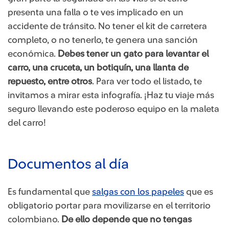
presenta una falla o te ves implicado en un
accidente de tránsito. No tener el kit de carretera
completo, o no tenerlo, te genera una sanción
económica.
Debes tener un gato para levantar el
carro, una cruceta, un botiquín, una llanta de
repuesto, entre otros
. Para ver todo el listado, te
invitamos a mirar esta infografía. ¡Haz tu viaje más
seguro llevando este poderoso equipo en la maleta
del carro!
Documentos al día
Es fundamental que
salgas con los papeles
que es
obligatorio portar para movilizarse en el territorio
colombiano.
De ello depende que no tengas