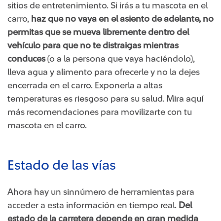
sitios de entretenimiento. Si irás a tu mascota en el
carro,
haz que no vaya en el asiento de adelante, no
permitas que se mueva libremente dentro del
vehículo para que no te distraigas mientras
conduces
(o a la persona que vaya haciéndolo),
lleva agua y alimento para ofrecerle y no la dejes
encerrada en el carro. Exponerla a altas
temperaturas es riesgoso para su salud. Mira aquí
más recomendaciones para movilizarte con tu
mascota en el carro.
Estado de las vías
Ahora hay un sinnúmero de herramientas para
acceder a esta información en tiempo real.
Del
estado de la carretera depende en gran medida