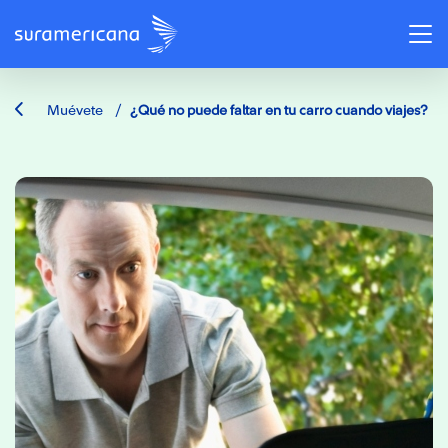
/
Muévete
¿Qué no puede faltar en tu carro cuando viajes?