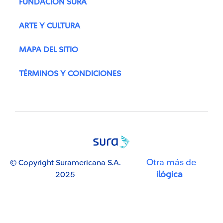
FUNDACIÓN SURA
ARTE Y CULTURA
MAPA DEL SITIO
TÉRMINOS Y CONDICIONES
Otra más de
© Copyright Suramericana S.A.
ilógica
2025