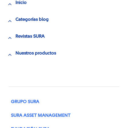
Inicio
Categorías blog
Revistas SURA
Nuestros productos
GRUPO SURA
SURA ASSET MANAGEMENT