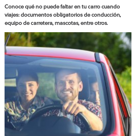
Conoce qué no puede faltar en tu carro cuando
viajes: documentos obligatorios de conducción,
equipo de carretera, mascotas, entre otros.