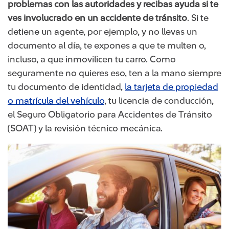
problemas con las autoridades y recibas ayuda si te
ves involucrado en un accidente de tránsito
. Si te
detiene un agente, por ejemplo, y no llevas un
documento al día, te expones a que te multen o,
incluso, a que inmovilicen tu carro. Como
seguramente no quieres eso, ten a la mano siempre
tu documento de identidad,
la tarjeta de propiedad
o matrícula del vehículo
, tu licencia de conducción,
el Seguro Obligatorio para Accidentes de Tránsito
(SOAT) y la revisión técnico mecánica.