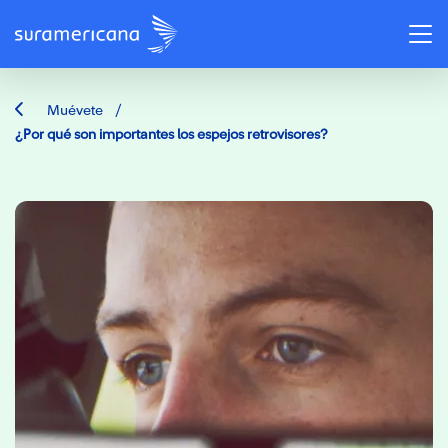
/
Muévete
¿Por qué son importantes los espejos retrovisores?