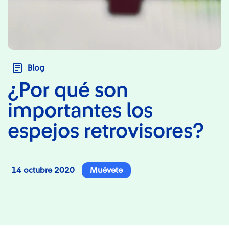
Blog
¿Por qué son
importantes los
espejos retrovisores?
14 octubre 2020
Muévete