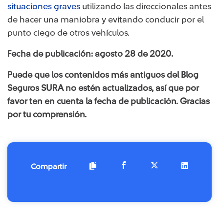
situaciones graves
utilizando las direccionales antes
de hacer una maniobra y evitando conducir por el
punto ciego de otros vehículos.
Fecha de publicación: agosto 28 de 2020. ​
Puede que los contenidos más antiguos del Blog
Seguros SURA no estén actualizados, así que por
favor ten en cuenta la fecha de publicación. Gracias
por tu comprensión.​
Compartir