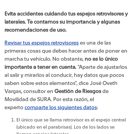
Evita accidentes cuidando tus espejos retrovisores y
laterales. Te contamos su importancia y algunas
recomendaciones de uso.
Revisar tus espejos retrovisores​
es una de las
primeras cosas que debes hacer antes de poner en
marcha tu vehículo. No obstante,
no es lo único
importante a tener en cuenta.
“Aparte de ajustarlos
al salir y mirarlos al conducir, hay datos que pocos
saben sobre estos elementos”, dice José Oveth
Vargas, consultor en
Gestión de Riesgos
de
Movilidad de SURA. Por esta razón, el
experto
comparte los siguientes datos
:​
​El único que se llama retrovisor es el espe​​jo central
(ubicado en el parabrisas). Los de los lados se