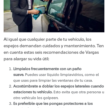
Al igual que cualquier parte de tu vehículo, los
espejos demandan cuidados y mantenimiento. Ten
en cuenta estas seis recomendaciones de Vargas
para alargar su vida útil:
Límpialos frecuentemente con un paño
suave.
Puedes usar líquido limpiavidrios, como el
que usas para limpiar las ventanas de tu casa.
Acostúmbrate a doblar los espejos laterales cuando
estaciones tu vehículo.
Esto evita que otra persona u
otro vehículo los golpeen.
Es preferible que les pongas protectores a los