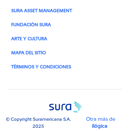
SURA ASSET MANAGEMENT
FUNDACIÓN SURA
ARTE Y CULTURA
MAPA DEL SITIO
TÉRMINOS Y CONDICIONES
Otra más de
© Copyright Suramericana S.A.
ilógica
2025