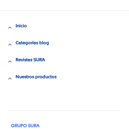
Inicio
Categorías blog
Revistas SURA
Nuestros productos
GRUPO SURA