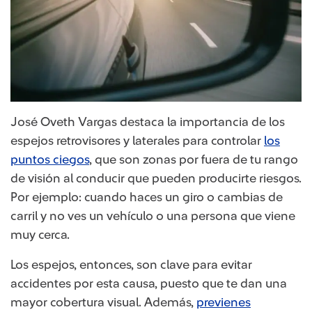
José Oveth Vargas destaca la importancia de los
espejos retrovisores y laterales para controlar
los
puntos ciegos​
, que son zonas por fuera de tu rango
de visión al conducir que pueden producirte riesgos.
Por ejemplo: cuando haces un giro o cambias de
carril y no ves un vehículo o una persona que viene
muy cerca.
Los espejos, entonces, son clave para evitar
accidentes por esta causa, puesto que te dan una
mayor cobertura visual. Además,
previenes