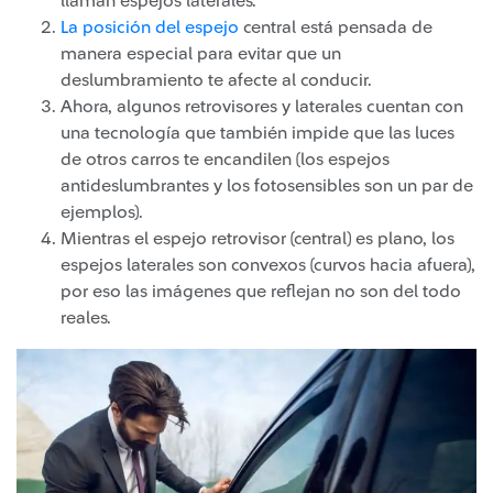
llaman espejos laterales.
La posición del espejo​​
central está pensada de
manera especial para evitar que un
deslumbramiento te afecte al conducir.
Ahora, algunos retrovisores y laterales cuentan con
una tecnología que también impide que las luces
de otros carros te encandilen (los espejos
antideslumbrantes y los fotosensibles son un par de
ejemplos).
Mientras el espejo retrovisor (central) es plano, los
espejos laterales son convexos (curvos hacia afuera),
por eso las imágenes que reflejan no son del todo
reales.