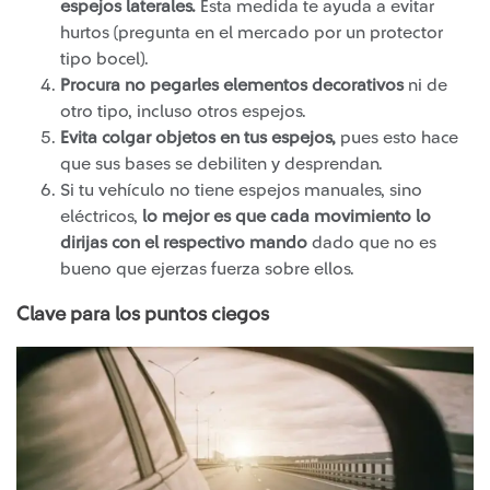
espejos laterales.
Esta medida te ayuda a evitar
hurtos (pregunta en el mercado por un protector
tipo bocel).
Procura no pegarles elementos decorativos
ni de
otro tipo, incluso otros espejos.
Evita colgar objetos en tus espejos,
pues esto hace
que sus bases se debiliten y desprendan.
Si tu vehículo no tiene espejos manuales, sino
eléctricos,
lo mejor es que cada movimiento lo
dirijas con el respectivo mando
dado que no es
bueno que ejerzas fuerza sobre ellos.
Clave para los puntos ciegos