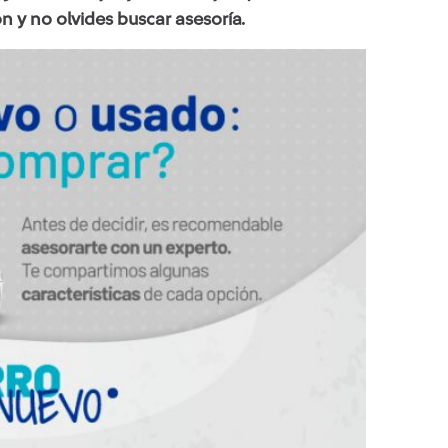
n y no olvides buscar asesoría.