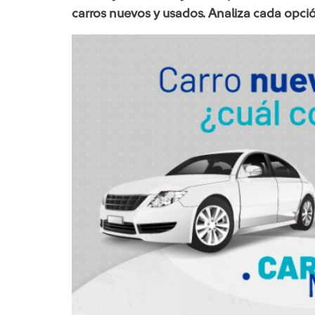
carros nuevos y usados. Analiza cada opció