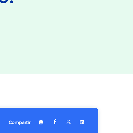
Compartir