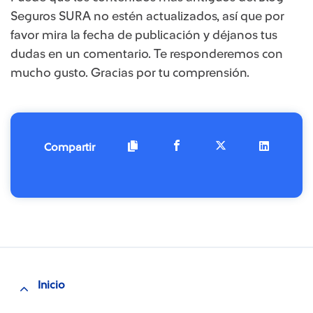
Seguros SURA no estén actualizados, así que por
favor mira la fecha de publicación y déjanos tus
dudas en un comentario. Te responderemos con
mucho gusto. Gracias por tu comprensión.​
Compartir
Inicio