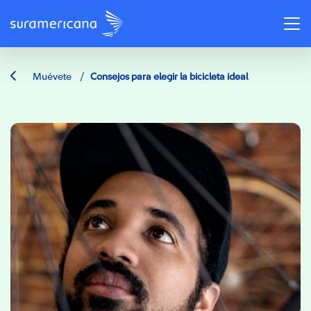
/
Muévete
Consejos para elegir la bicicleta ideal