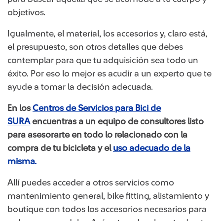
objetivos.
Igualmente, el material, los accesorios y, claro está,
el presupuesto, son otros detalles que debes
contemplar para que tu adquisición sea todo un
éxito. Por eso lo mejor es acudir a un experto que te
ayude a tomar la decisión adecuada.
En los
Centros de Servicios para Bici de
SURA
encuentras a un equipo de consultores listo
para asesorarte en todo lo relacionado con la
compra de tu bicicleta y el
uso adecuado de la
misma.
Allí puedes acceder a otros servicios como
mantenimiento general, bike fitting, alistamiento y
boutique con todos los accesorios necesarios para