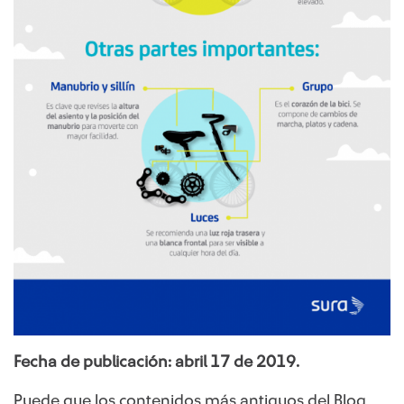
Fecha de publicación: abril​ 17 de 2019.
Puede que los contenidos más antiguos del Blog