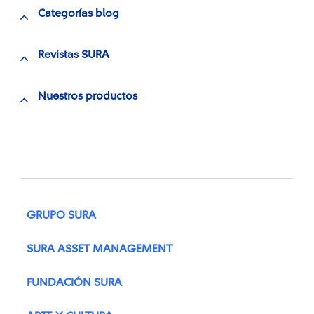
Categorías blog
Revistas SURA
Nuestros productos
GRUPO SURA
SURA ASSET MANAGEMENT
FUNDACIÓN SURA