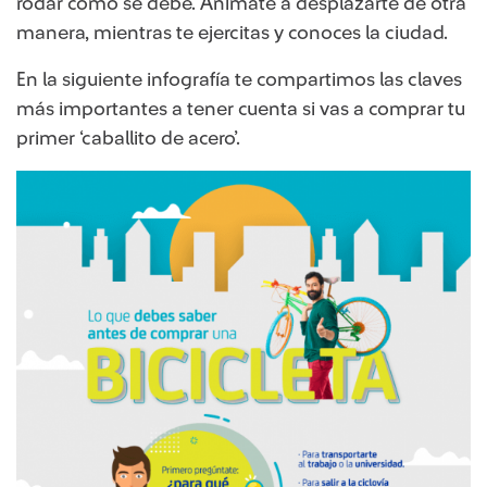
rodar como se debe. Anímate a desplazarte de otra
manera, mientras te ejercitas y conoces la ciudad.
En la siguiente infografía te compartimos las claves
más importantes a tener cuenta si vas a comprar tu
primer ‘caballito de acero’.​