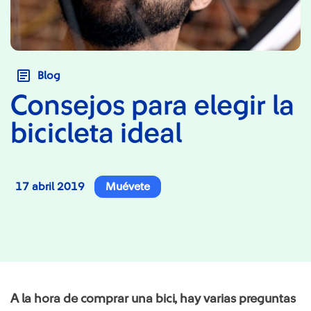
Blog
Consejos para elegir la
bicicleta ideal
17 abril 2019
Muévete
A la hora de comprar una bici, hay varias preguntas