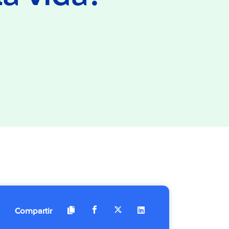
Compartir