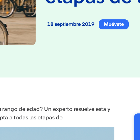
18 septiembre 2019
Muévete
tu rango de edad? Un experto resuelve esta y
pta a todas las etapas de