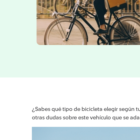
¿Sabes qué tipo de bicicleta elegir según 
otras dudas sobre este vehículo que se ada