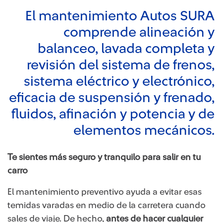
El mantenimiento Autos SURA
comprende alineación y
balanceo, lavada completa y
revisión del sistema de frenos,
sistema eléctrico y electrónico,
eficacia de suspensión y frenado,
fluidos, afinación y potencia y de
elementos mecánicos.
Te sientes más seguro y tranquilo para salir en tu
carro
El mantenimiento preventivo ayuda a evitar esas
temidas varadas en medio de la carretera cuando
sales de viaje. De hecho,
antes de hacer cualquier