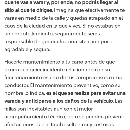
que te vas a varar y, por ende, no podrás llegar al
sitio al que te diriges.
Imagina que efectivamente te
varas en medio de la calle y quedas atrapado en el
caos de la ciudad en la que vives. Si no estabas en
un embotellamiento, seguramente serás
responsable de generarlo… una situación poco
agradable y segura.
Hacerle mantenimiento a tu carro antes de que
ocurra cualquier incidente relacionado con su
funcionamiento es uno de tus compromisos como
conductor. El mantenimiento preventivo, como su
nombre lo indica,
es el que se realiza para evitar una
varada y anticiparse a los daños de tu vehículo.
Las
fallas son inevitables aun con el mejor
acompañamiento técnico, pero se pueden prevenir
afectaciones que al final resulten muy costosas.