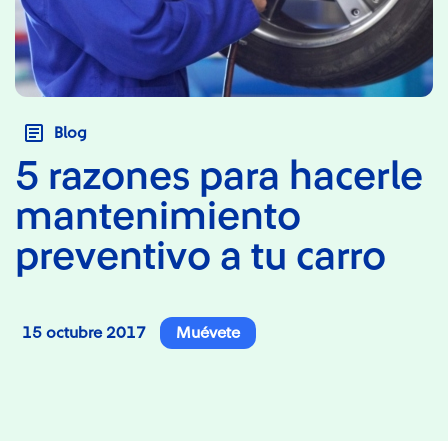
Blog
5 razones para hacerle
mantenimiento
preventivo a tu carro
15 octubre 2017
Muévete