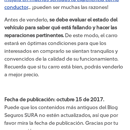
conductor
… ¡pueden ser muchas las razones!
Antes de venderlo,
se debe evaluar el estado del
vehículo para saber qué está fallando y hacer las
reparaciones pertinentes.
De este modo, el carro
estará en óptimas condiciones para que los
interesados en comprarlo se sientan tranquilos y
convencidos de la calidad de su funcionamiento.
Recuerda que si tu carro está bien, podrás venderlo
a mejor precio.
Fecha de publicación: octubre 15 de 2017.
Puede que los contenidos más antiguos del Blog
Seguros SURA no estén actualizados, así que por
favor mira la fecha de publicación. Gracias por tu