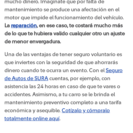
mucho dinero. Imagínate que por falta de
mantenimiento se produce una afectación en el
motor que impide el funcionamiento del vehículo.
La
reparación
, en ese caso, te costará mucho más
de lo que te hubiera valido cualquier otro un ajuste
de menor envergadura.
Una de las ventajas de tener seguro voluntario es
que inviertes con la seguridad de que ahorrarás
dinero cuando te ocurra un evento. Con el
Seguro
de Autos de SURA
cuentas, por ejemplo, con
asistencia las 24 horas en caso de que te vares o
accidentes. Asimismo, a tu carro se le brinda el
mantenimiento preventivo completo a una tarifa
económica y asequible.
Cotízalo y cómpralo
totalmente online aquí
.