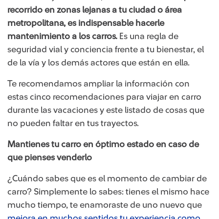
recorrido en zonas lejanas a tu ciudad o área
metropolitana, es indispensable hacerle
mantenimiento a los carros.
Es una regla de
seguridad vial y conciencia frente a tu bienestar, el
de la vía y los demás actores que están en ella.
Te recomendamos ampliar la información con
estas cinco recomendaciones para viajar en carro
durante las vacaciones y este listado de cosas que
no pueden faltar en tus trayectos.
Mantienes tu carro en óptimo estado en caso de
que pienses venderlo
¿Cuándo sabes que es el momento de cambiar de
carro? Simplemente lo sabes: tienes el mismo hace
mucho tiempo, te enamoraste de uno nuevo que
mejora en muchos sentidos tu experiencia como