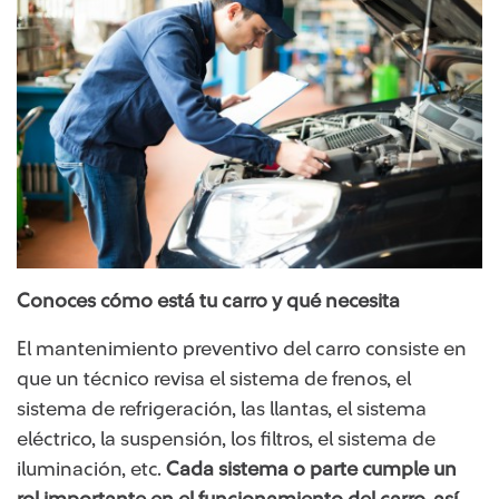
Conoces cómo está tu carro y qué necesita
El mantenimiento preventivo del carro consiste en
que un técnico revisa el sistema de frenos, el
sistema de refrigeración, las llantas, el sistema
eléctrico, la suspensión, los filtros, el sistema de
iluminación, etc.
Cada sistema o parte cumple un
rol importante en el funcionamiento del carro, así