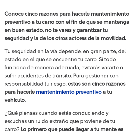
Conoce cinco razones para hacerle mantenimiento
preventivo a tu carro con el fin de que se mantenga
en buen estado, no te vares y garantizar tu
seguridad y la de los otros actores de la movilidad.
Tu seguridad en la vía depende, en gran parte, del
estado en el que se encuentre tu carro. Si todo
funciona de manera adecuada, evitarás vararte o
sufrir accidentes de tránsito. Para gestionar con
responsabilidad tu riesgo,
estas son cinco razones
para hacerle
mantenimiento preventivo
a tu
vehículo.
¿Qué piensas cuando estás conduciendo y
escuchas un ruido extraño que proviene de tu
carro?
Lo primero que puede llegar a tu mente es