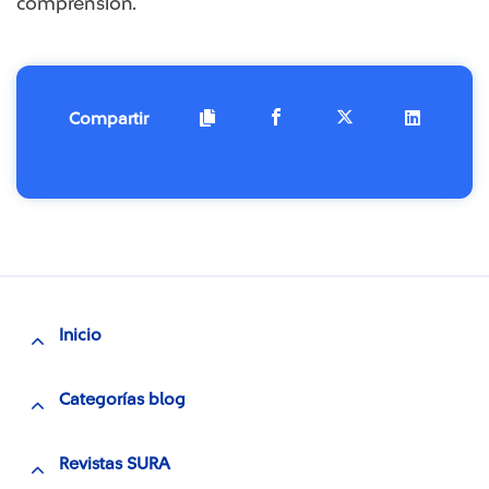
comprensión.
Compartir
Inicio
Categorías blog
Revistas SURA