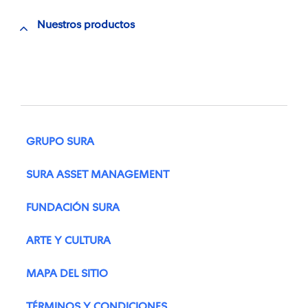
Nuestros productos
GRUPO SURA
SURA ASSET MANAGEMENT
FUNDACIÓN SURA
ARTE Y CULTURA
MAPA DEL SITIO
TÉRMINOS Y CONDICIONES