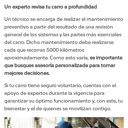
Un experto revisa tu carro a profundidad
Un técnico se encarga de realizar el mantenimiento
preventivo a partir del resultado de una revisión
general de los sistemas y las partes más esenciales
del carro. Dicho mantenimiento debe realizarse
cada que recorras 5000 kilómetros
aproximadamente. Como esto varía,
es importante
que busques asesoría personalizada para tomar
mejores decisiones.
Si tu carro tiene seguro voluntario, cuentas con el
apoyo de expertos durante la vigencia para
garantizar su óptimo funcionamiento y, con este, tu
bienestar y el de quienes se movilizan contigo.