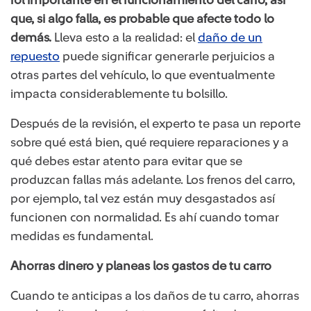
que, si algo falla, es probable que afecte todo lo
demás.
Lleva esto a la realidad: el
daño de un
repuesto
puede significar generarle perjuicios a
otras partes del vehículo, lo que eventualmente
impacta considerablemente tu bolsillo.
Después de la revisión, el experto te pasa un reporte
sobre qué está bien, qué requiere reparaciones y a
qué debes estar atento para evitar que se
produzcan fallas más adelante. Los frenos del carro,
por ejemplo, tal vez están muy desgastados así
funcionen con normalidad. Es ahí cuando tomar
medidas es fundamental.
Ahorras dinero y planeas los gastos de tu carro
Cuando te anticipas a los daños de tu carro, ahorras