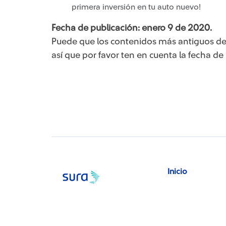
primera inversión en tu auto nuevo!
Fecha de publicación: enero 9 de 2020.
Puede que los contenidos más antiguos de
así que por favor ten en cuenta la fecha de publi
Inicio