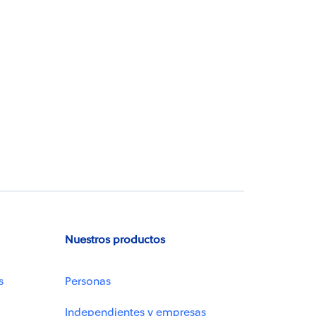
Nuestros productos
s
Personas
Independientes y empresas