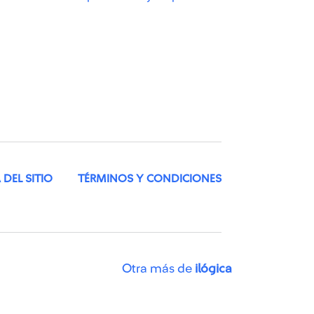
DEL SITIO
TÉRMINOS Y CONDICIONES
Otra más de
ilógica