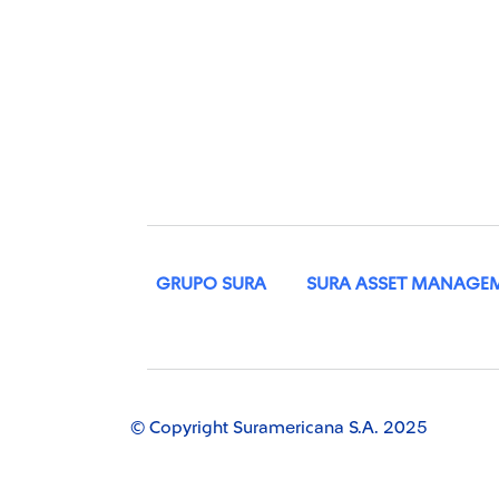
GRUPO SURA
SURA ASSET MANAGE
© Copyright Suramericana S.A. 2025