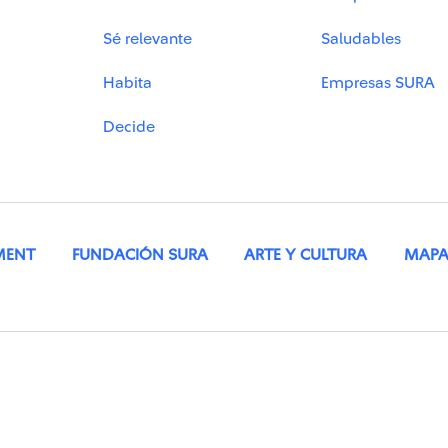
Sé relevante
Saludables
Habita
Empresas SURA
Decide
MENT
FUNDACIÓN SURA
ARTE Y CULTURA
MAPA 