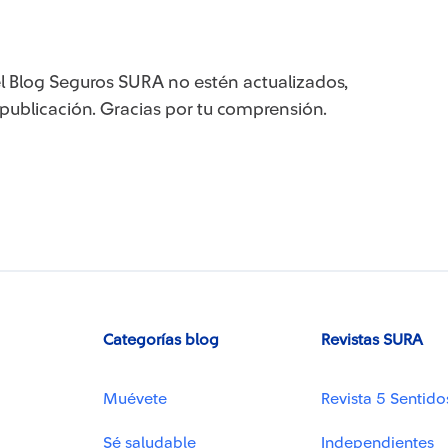
l Blog Seguros SURA no estén actualizados,
cación. Gracias por tu comprensión.​​​​​​​​​​​​
Categorías blog
Revistas SURA
Muévete
Revista 5 Sentido
Sé saludable
Independientes