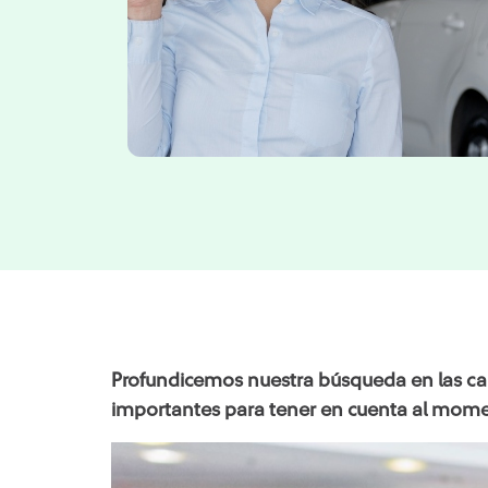
Profundicemos nuestra búsqueda en las car
importantes para tener en cuenta al momen