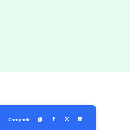
Compartir