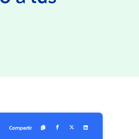
Compartir