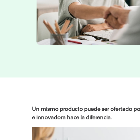
Un mismo producto puede ser ofertado por
e innovadora hace la diferencia.