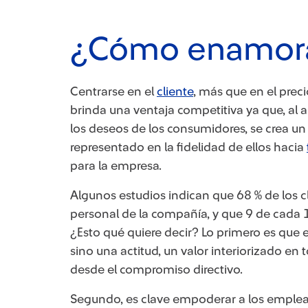
¿Cómo enamorar
Centrarse en el
cliente
​, más que en el prec
brinda una ventaja competitiva ya que, al a
los deseos de los consumidores, se crea un v
representado en la fidelidad de ellos hacia
para la empresa.
Algunos estudios indican que 68 % de los c
personal de la compañía, y que 9 de cada 
¿Esto qué quiere decir? Lo primero es que 
sino una actitud, un valor interiorizado en
desde el compromiso directivo.
Segundo, es clave empoderar a los emplead