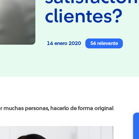
clientes?
14 enero 2020
Sé relevante
 muchas personas, hacerlo de forma original