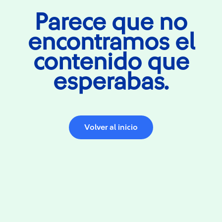
Parece que no
encontramos el
contenido que
esperabas.
Volver al inicio