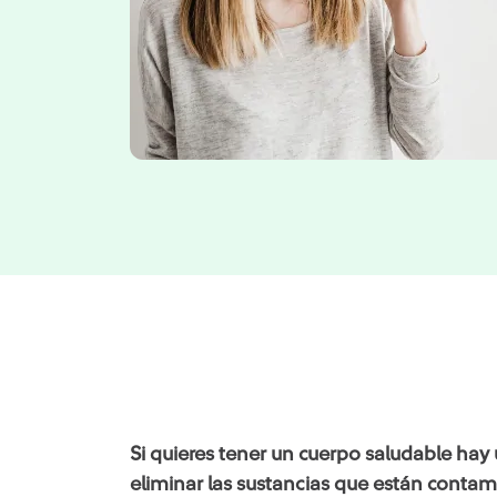
Si quieres tener un cuerpo saludable ha
eliminar las sustancias que están conta