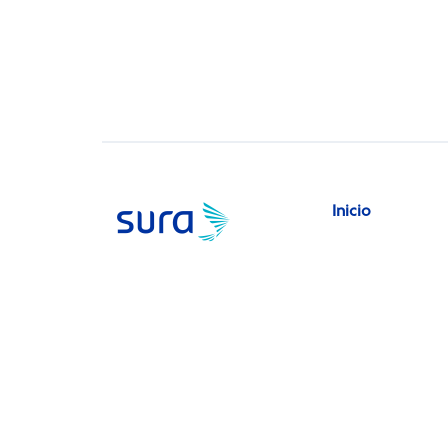
Inicio