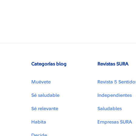
Categorías blog
Revistas SURA
Muévete
Revista 5 Sentido
Sé saludable
Independientes
Sé relevante
Saludables
Habita
Empresas SURA
Decide