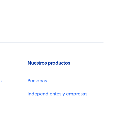
Nuestros productos
s
Personas
Independientes y empresas