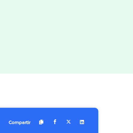
Compartir