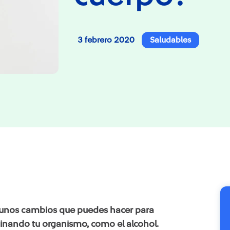
3 febrero 2020
Saludables
y unos cambios que puedes hacer para
minando tu organismo, como el alcohol.