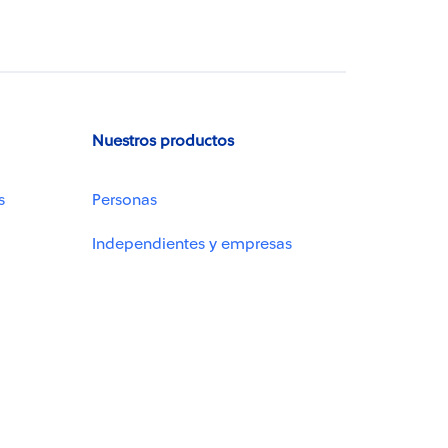
Nuestros productos
s
Personas
Independientes y empresas