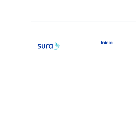
Inicio