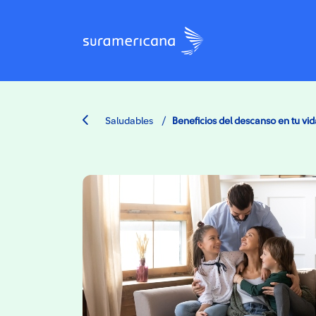
/
Saludables
Beneficios del descanso en tu vid