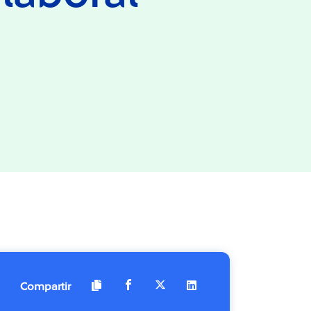
Compartir