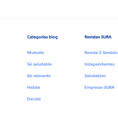
Categorías blog
Revistas SURA
Muévete
Revista 5 Sentido
Sé saludable
Independientes
Sé relevante
Saludables
Habita
Empresas SURA
Decide