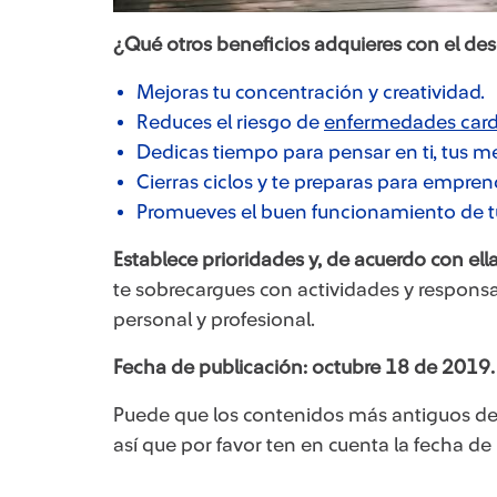
​​¿Qué otros beneficios adquieres con el d
Mejoras tu concentración y creatividad.
Reduces el riesgo de
enfermedades card
Dedicas tiempo para pensar en ti, tus met
Cierras ciclos y te preparas para empren
Promueves el buen funcionamiento de 
​Establece prioridades y, de acuerdo con ell
te sobrecargues con actividades y responsa
personal y profesional.​
Fecha de publicación: octubre 18 de 2019.
Puede que los contenidos más antiguos de
así que por favor ten en cuenta la fecha de