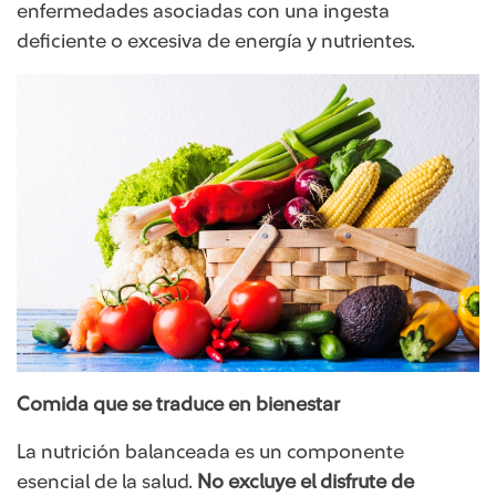
enfermedades asociadas con una ingesta
deficiente o excesiva de energía y nutrientes.
Comida que se traduce en bienestar
La nutrición balanceada es un componente
esencial de la salud.
No excluye el disfrute de