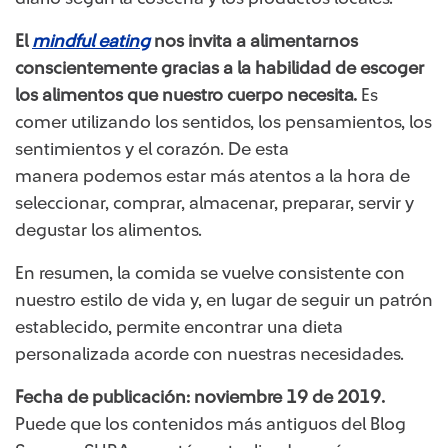
El
mindful eating​
nos invita a alimentarnos
conscientemente gracias a la habilidad de escoger
los alimentos que nuestro cuerpo necesita.
Es
comer utilizando los sentidos, los pensamientos, los
sentimientos y el corazón. De esta
manera podemos estar más atentos a la hora de
seleccionar, comprar, almacenar, preparar, servir y
degustar los alimentos.
En resumen, la comida se vuelve consistente con
nuestro estilo de vida y, en lugar de seguir un patrón
establecido, permite encontrar una dieta
personalizada acorde con nuestras necesidades.
Fecha de publicación: noviembre 19 de 2019.
Puede que los contenidos más antiguos del Blog