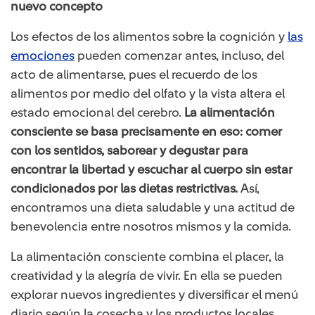
nuevo concepto
Los efectos de los alimentos sobre la cognición y
las
emociones​
pueden comenzar antes, incluso, del
acto de alimentarse, pues el recuerdo de los
alimentos por medio del olfato y la vista altera el
estado emocional del cerebro.
La alimentación
consciente se basa precisamente en eso: comer
con los sentidos, saborear y degustar para
encontrar la libertad y escuchar al cuerpo sin estar
condicionados por las dietas restrictivas.
Así,
encontramos una dieta saludable y una actitud de
benevolencia entre nosotros mismos y la comida.
La alimentación consciente combina el placer, la
creatividad y la alegría de vivir. En ella se pueden
explorar nuevos ingredientes y diversificar el menú
diario según la cosecha y los productos locales.