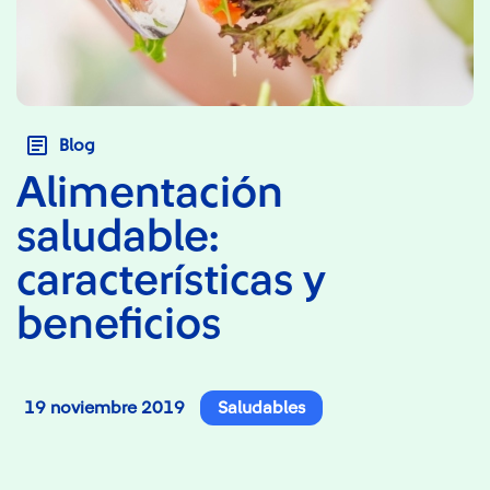
Blog
Alimentación
saludable:
características y
beneficios
19 noviembre 2019
Saludables