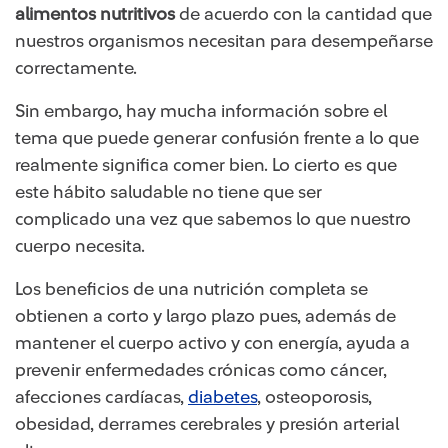
alimentos nutritivos
de acuerdo con la cantidad que
nuestros organismos necesitan para desempeñarse
correctamente.
Sin embargo, hay mucha información sobre el
tema que puede generar confusión frente a lo que
realmente significa comer bien. Lo cierto es que
este hábito saludable no tiene que ser
complicado una vez que sabemos lo que nuestro
cuerpo necesita.
Los beneficios de una nutrición completa se
obtienen a corto y largo plazo pues, además de
mantener el cuerpo activo y con energía, ayuda a
prevenir enfermedades crónicas como cáncer,
afecciones cardíacas,
diabetes​
, osteoporosis,
obesidad, derrames cerebrales y presión arterial