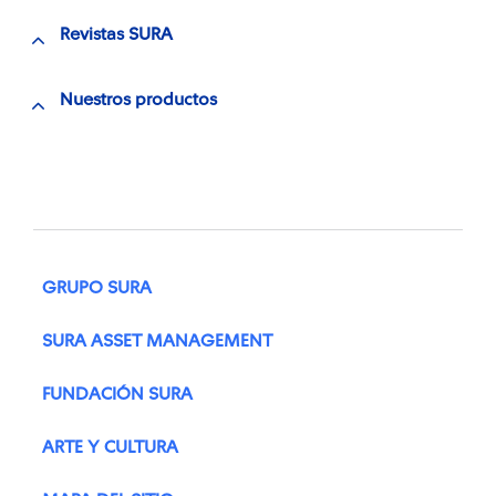
Revistas SURA
Nuestros productos
GRUPO SURA
SURA ASSET MANAGEMENT
FUNDACIÓN SURA
ARTE Y CULTURA