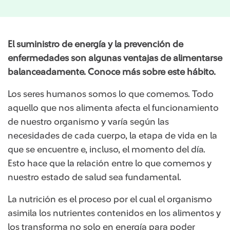
El suministro de energía y la prevención de
enfermedades son algunas ventajas de alimentarse
balanceadamente. Conoce más sobre este hábito.
Los seres humanos somos lo que comemos. Todo
aquello que nos alimenta afecta el funcionamiento
de nuestro organismo y varía según las
necesidades de cada cuerpo, la etapa de vida en la
que se encuentre e, incluso, el momento del día.
Esto hace que la relación entre lo que comemos y
nuestro estado de salud sea fundamental.
La nutrición es el proceso por el cual el organismo
asimila los nutrientes contenidos en los alimentos y
los transforma no solo en energía para poder