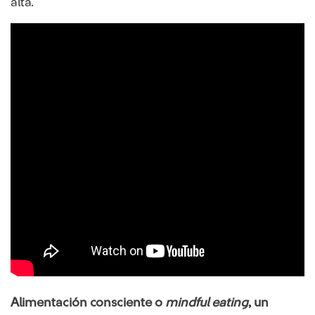
alta.
Alimentación consciente o
mindful eating
, un