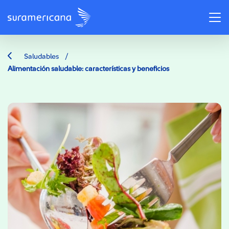
/
Saludables
Alimentación saludable: características y beneficios