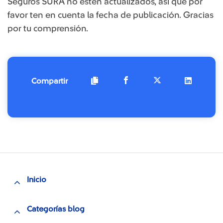
Seguros SURA no estén actualizados, así que por
favor ten en cuenta la fecha de publicación. Gracias
por tu comprensión.​​​​​​
Compartir
Inicio
Categorías blog