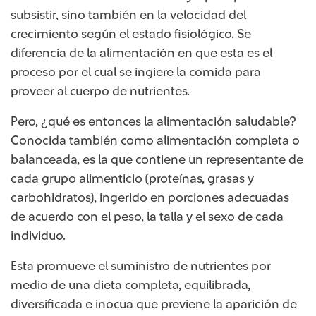
subsistir, sino también en la velocidad del
crecimiento según el estado fisiológico. Se
diferencia de la alimentación en que esta es el
proceso por el cual se ingiere la comida para
proveer al cuerpo de nutrientes.
Pero, ¿qué es entonces la alimentación saludable?
Conocida también como alimentación completa o
balanceada, es la que contiene un representante de
cada grupo alimenticio (proteínas, grasas y
carbohidratos), ingerido en porciones adecuadas
de acuerdo con el peso, la talla y el sexo de cada
individuo.
Esta promueve el suministro de nutrientes por
medio de una dieta completa, equilibrada,
diversificada e inocua que previene la aparición de