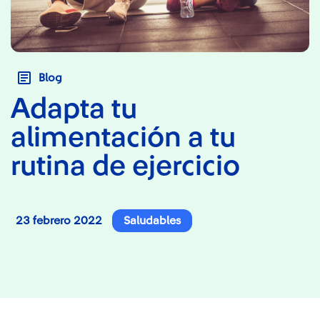
Blog
Adapta tu
alimentación a tu
rutina de ejercicio
23 febrero 2022
Saludables