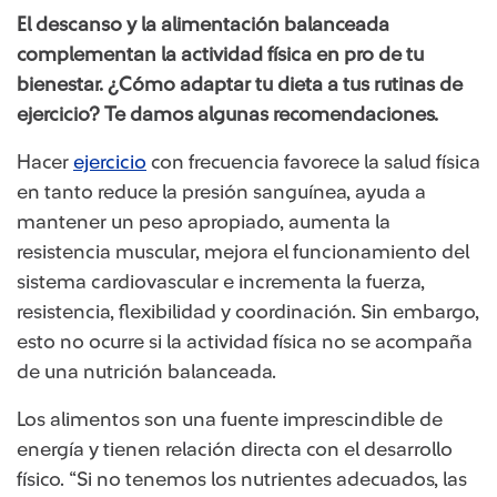
El descanso y la alimentación balanceada
complementan la actividad física en pro de tu
bienestar. ¿Cómo adaptar tu dieta a tus rutinas de
ejercicio? Te damos algunas recomendaciones.
Hacer
ejercicio
con frecuencia favorece la salud física
en tanto reduce la presión sanguínea, ayuda a
mantener un peso apropiado, aumenta la
resistencia muscular, mejora el funcionamiento del
sistema cardiovascular e incrementa la fuerza,
resistencia, flexibilidad y coordinación. Sin embargo,
esto no ocurre si la actividad física no se acompaña
de una nutrición balanceada.
Los alimentos son una fuente imprescindible de
energía y tienen relación directa con el desarrollo
físico. “Si no tenemos los nutrientes adecuados, las