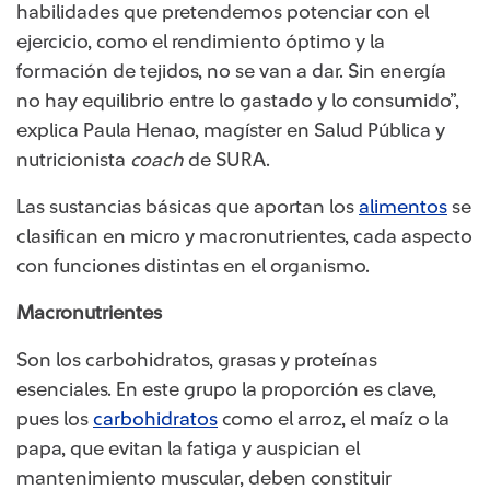
habilidades que pretendemos potenciar con el
ejercicio, como el rendimiento óptimo y la
formación de tejidos, no se van a dar. Sin energía
no hay equilibrio entre lo gastado y lo consumido”,
explica Paula Henao, magíster en Salud Pública y
nutricionista
coach
de SURA.
Las sustancias básicas que aportan los
alimentos
se
clasifican en micro y macronutrientes, cada aspecto
con funciones distintas en el organismo.
Macronutrientes
Son los carbohidratos, grasas y proteínas
esenciales. En este grupo la proporción es clave,
pues los
carbohidratos
como el arroz, el maíz o la
papa, que evitan la fatiga y auspician el
mantenimiento muscular, deben constituir