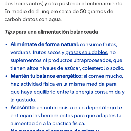
dos horas antes) y otra posterior al entrenamiento.
En medio de él, ingiere cerca de 50 gramos de
carbohidratos con agua.
Tips
para una alimentación balanceada
Aliméntate de forma natural:
consume frutas,
verduras, frutos secos y
grasas saludables
, no
suplementos ni productos ultraprocesados, que
tienen altos niveles de azúcar, colesterol o sodio.
Mantén tu balance energético:
si comes mucho,
haz actividad física en la misma medida para
que haya equilibrio entre la energía consumida y
la gastada.
Asesórate:
un
nutricionista
o un deportólogo te
entregan las herramientas para que adaptes tu
alimentación a la práctica física.