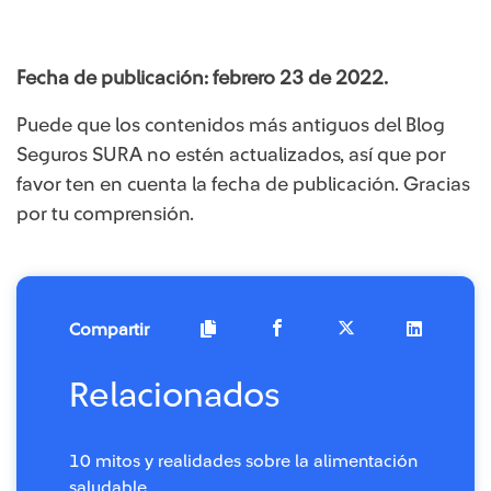
Fecha de publicación: febrero 23 de 2022.
Puede que los contenidos más antiguos del Blog
Seguros SURA no estén actualizados, así que por
favor ten en cuenta la fecha de publicación. Gracias
por tu comprensión.
Compartir
Relacionados
10 mitos y realidades sobre la alimentación
saludable