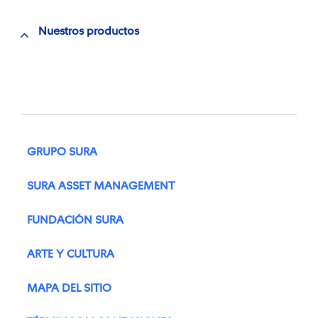
Nuestros productos
GRUPO SURA
SURA ASSET MANAGEMENT
FUNDACIÓN SURA
ARTE Y CULTURA
MAPA DEL SITIO