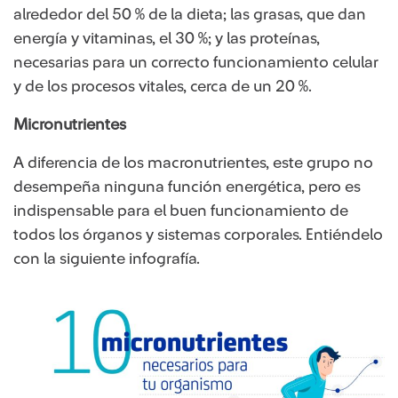
alrededor del 50 % de la dieta; las grasas, que dan
energía y vitaminas, el 30 %; y las proteínas,
necesarias para un correcto funcionamiento celular
y de los procesos vitales, cerca de un 20 %.
Micronutrientes
A diferencia de los macronutrientes, este grupo no
desempeña ninguna función energética, pero es
indispensable para el buen funcionamiento de
todos los órganos y sistemas corporales. Entiéndelo
con la siguiente infografía.