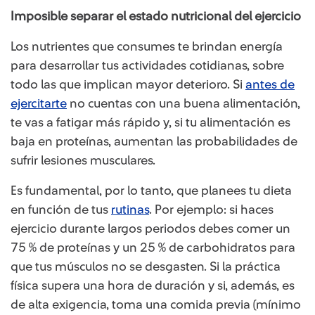
Imposible separar el estado nutricional del ejercicio
Los nutrientes que consumes te brindan energía
para desarrollar tus actividades cotidianas, sobre
todo las que implican mayor deterioro. Si
antes de
ejercitarte
no cuentas con una buena alimentación,
te vas a fatigar más rápido y, si tu alimentación es
baja en proteínas, aumentan las probabilidades de
sufrir lesiones musculares.
Es fundamental, por lo tanto, que planees tu dieta
en función de tus
rutinas
. Por ejemplo: si haces
ejercicio durante largos periodos debes comer un
75 % de proteínas y un 25 % de carbohidratos para
que tus músculos no se desgasten. Si la práctica
física supera una hora de duración y si, además, es
de alta exigencia, toma una comida previa (mínimo