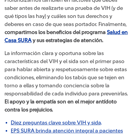
saber antes de realizarte una prueba de VIH (y de
qué tipos las hay) y cuáles son tus derechos y
deberes en caso de que seas portador. Finalmente,
compartimos los beneficios del programa
Salud en
Casa SURA
y sus estrategias de atención.
La información clara y oportuna sobre las
características del VIH y el sida son el primer paso
para hablar abierta y respetuosamente sobre estas
condiciones, eliminando los tabús que se tejen en
torno a ellas y tomando conciencia sobre la
responsabilidad de cada individuo para prevenirlas.
El apoyo y la empatía son en el mejor antídoto
contra los prejuicios.
Diez preguntas clave sobre VIH y sida
.
EPS SURA brinda atención integral a pacientes