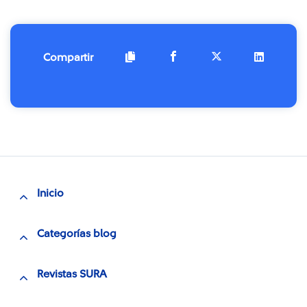
Compartir
Inicio
Categorías blog
Revistas SURA