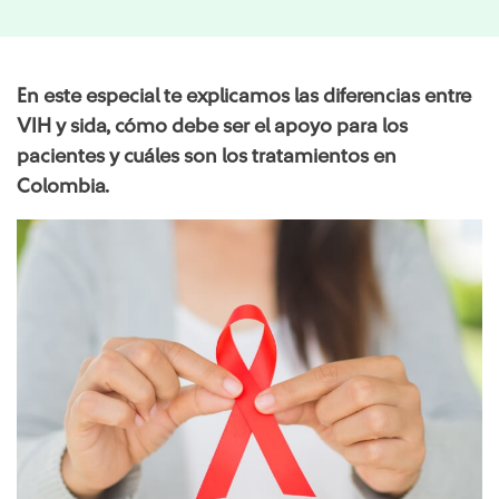
En este especial te explicamos las diferencias entre
VIH y sida, cómo debe ser el apoyo para los
pacientes y cuáles son los tratamientos en
Colombia.