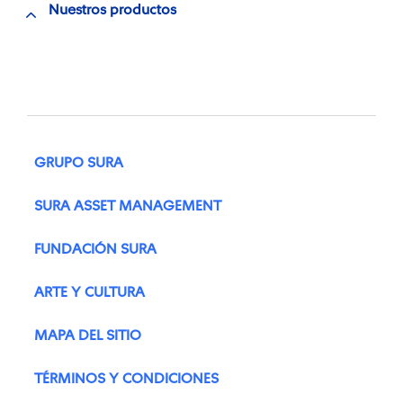
Nuestros productos
GRUPO SURA
SURA ASSET MANAGEMENT
FUNDACIÓN SURA
ARTE Y CULTURA
MAPA DEL SITIO
TÉRMINOS Y CONDICIONES