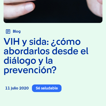
Blog
VIH y sida: ¿cómo
abordarlos desde el
diálogo y la
prevención?
11 julio 2020
Sé saludable