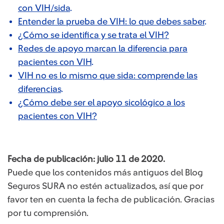
con VIH/sida
.
Entender la prueba de VIH: lo que debes saber
.
¿Cómo se identifica y se trata el VIH?
Redes de apoyo marcan la diferencia para
pacientes con VIH
.
VIH no es lo mismo que sida: comprende las
diferencias
.
¿Cómo debe ser el apoyo sicológico a los
pacientes con VIH?
Fecha de publicación: julio 11 de 2020.
Puede que los contenidos más antiguos del Blog
Seguros SURA no estén actualizados, así que por
favor ten en cuenta la fecha de publicación. Gracias
por tu comprensión.​