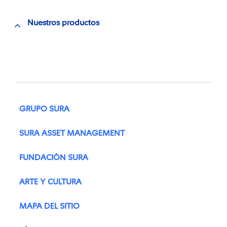
Nuestros productos
GRUPO SURA
SURA ASSET MANAGEMENT
FUNDACIÓN SURA
ARTE Y CULTURA
MAPA DEL SITIO