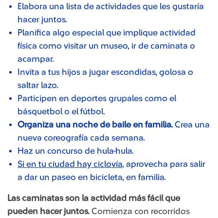
Elabora una lista de actividades que les gustaría
hacer juntos.
Planifica algo especial que implique actividad
física como visitar un museo, ir de caminata o
acampar.
Invita a tus hijos a jugar escondidas, golosa o
saltar lazo.
Participen en deportes grupales como el
básquetbol o el fútbol.
Organiza una noche de baile en familia.
Crea una
nueva coreografía cada semana.
Haz un concurso de hula-hula.
Si en tu ciudad hay ciclovía
, aprovecha para salir
a dar un paseo en bicicleta, en familia.
Las caminatas son la actividad más fácil que
pueden hacer juntos.
Comienza con recorridos