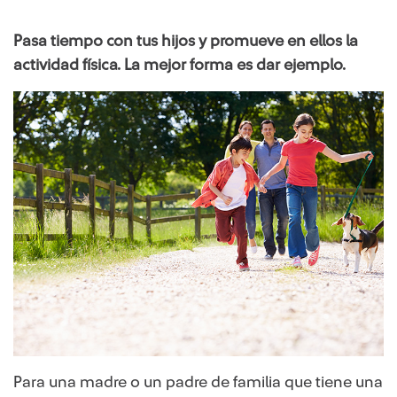
Pasa tiempo con tus hijos y promueve en ellos la
actividad física. La mejor forma es dar ejemplo.
Para una madre o un padre de familia que tiene una