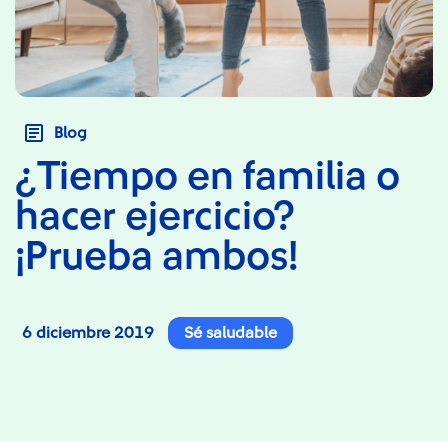
Blog
¿Tiempo en familia o
hacer ejercicio?
¡Prueba ambos!
6 diciembre 2019
Sé saludable