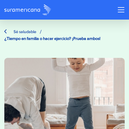
/
Sé saludable
¿Tiempo en familia o hacer ejercicio? ¡Prueba ambos!