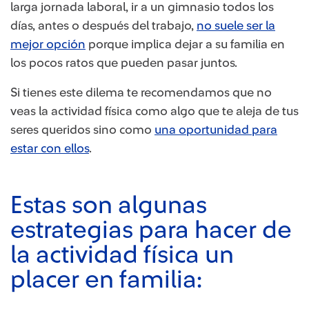
larga jornada laboral, ir a un gimnasio todos los
días, antes o después del trabajo,
no suele ser la
mejor opción
porque implica dejar a su familia en
los pocos ratos que pueden pasar juntos.
Si tienes este dilema te recomendamos que no
veas la actividad física como algo que te aleja de tus
seres queridos sino como
una oportunidad para
estar con ellos
.
Estas son algunas
estrategias para hacer de
la actividad física un
placer en familia: