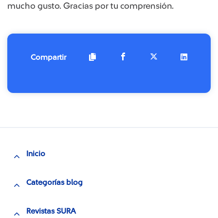
mucho gusto. Gracias por tu comprensión.​​​​​​
Compartir
Inicio
Categorías blog
Revistas SURA