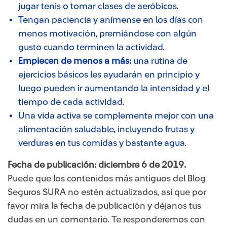
jugar tenis o tomar clases de aeróbicos.
Tengan paciencia y anímense en los días con
menos motivación, premiándose con algún
gusto cuando terminen la actividad.
Empiecen de menos a más:
una rutina de
ejercicios básicos les ayudarán en principio y
luego pueden ir aumentando la intensidad y el
tiempo de cada actividad.
Una vida activa se complementa mejor con una
alimentación saludable, incluyendo frutas y
verduras en tus comidas y bastante agua.
Fecha de publicación: diciembre 6 de 2019.
Puede que los contenidos más ​​antiguos del Blog
Seguros SURA no estén actualizados, así que por
favor mira la fecha de publicación y déjanos tus
dudas en un comentario. Te responderemos con