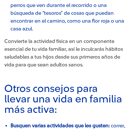
perros que ven durante el recorrido o una
búsqueda de “tesoros” de cosas que puedan
encontrar en el camino, como una flor roja o una
casa azul.
​Convierte la actividad física en un componente
esencial de tu vida familiar​, así le inculcarás hábitos
saludables a tus hijos desde sus primeros años de
vida para que sean adultos sanos.
Otros consejos para
llevar una vida en familia
más activa:
Busquen varias actividades que les gusten:
correr,