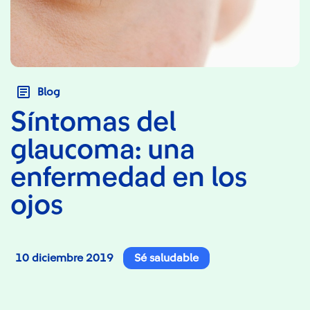
Blog
Síntomas del
glaucoma: una
enfermedad en los
ojos
10 diciembre 2019
Sé saludable