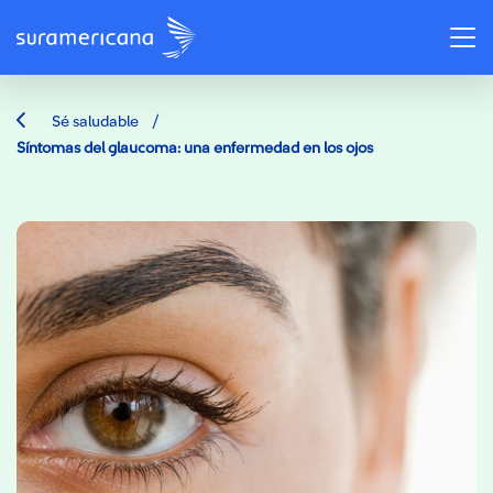
/
Sé saludable
Síntomas del glaucoma: una enfermedad en los ojos