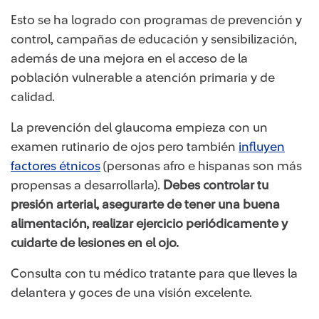
Esto se ha logrado con programas de prevenci​ón y
control, campañas de educación y sensibilización,
además de una mejora en el acceso de la
población vulnerable a atención primaria y de
calidad.
La prevención del glaucoma empieza con un
examen rutinario de ojos pero también
influyen
factores étnicos
​​(personas afro e hispanas son más
propensas a desarrollarla).
Debes controlar tu
presión arterial, asegurarte de tener una buena
alimentación, realizar ejercicio periódicamente y
cuidarte de lesiones en el ojo.
Consulta con tu médico tratante para que lleves la
delantera y goces de una visión excelente.