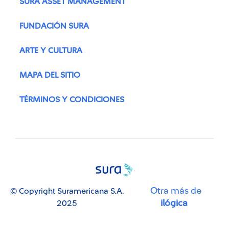
SURA ASSET MANAGEMENT
FUNDACIÓN SURA
ARTE Y CULTURA
MAPA DEL SITIO
TÉRMINOS Y CONDICIONES
Otra más de
© Copyright Suramericana S.A.
ilógica
2025