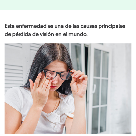
Esta enfermedad es una de las causas principales
de pérdida de visión en el mundo.