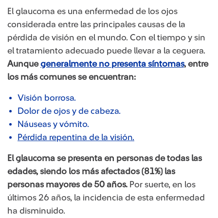
​El glaucoma es una enfermedad de los ojos
considerada entre las principales causas de la
pérdida de visión en el mundo. Con el tiempo y sin
el tratamiento adecuado puede llevar a la ceguera.
Aunque ​
generalmente no presenta síntomas​​
, entre
los más comunes se encuentran:
Visión borrosa.
Dolor de ojos y de cabeza.
Náuseas y vómito.
​Pérdida repentina de la visión.​​​
El glaucoma se presenta en personas de todas las
edades, siendo los más afectados (81%) las
personas mayores de 50 años.
Por suerte, en los
últimos 26 años, la incidencia de esta enfermedad
ha disminuido.