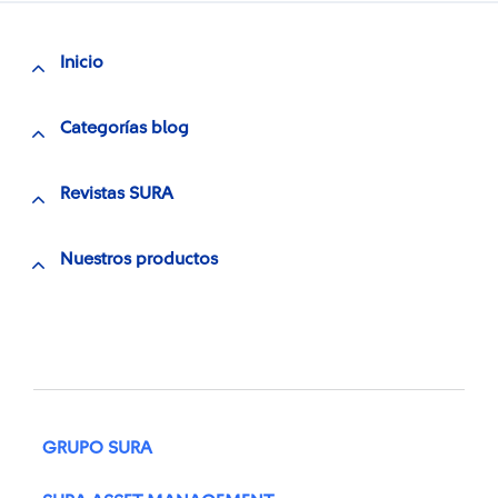
Inicio
Categorías blog
Revistas SURA
Nuestros productos
GRUPO SURA