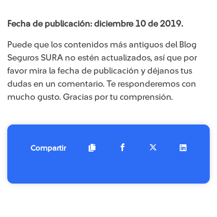
Fecha de publicación: diciembre 10 de 2019.
Puede que los contenidos más ​​antiguos del Blog
Seguros SURA no estén actualizados, así que por
favor mira la fecha de publicación y déjanos tus
dudas en un comentario. Te responderemos con
mucho gusto. Gracias por tu comprensión.​​​​​​
Compartir