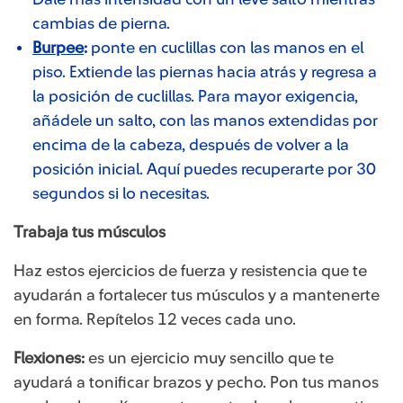
cambias de pierna.
Burpee
​:
ponte en cuclillas con las manos en el
piso. Extiende las piernas hacia atrás y regresa a
la posición de cuclillas. Para mayor exigencia,
añádele un salto, con las manos extendidas por
encima de la cabeza, después de volver a la
posición inicial. Aquí puedes recuperarte por 30
segundos si lo necesitas.
Trabaja tus músculos
Haz estos ejercicios de fuerza y resistencia que te
ayudarán a fortalecer tus músculos y a mantenerte
en forma. Repítelos 12 veces cada uno.
Flexiones:
es un ejercicio muy sencillo que te
ayudará a tonificar brazos y pecho. Pon tus manos