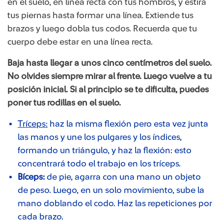
en el suelo, en línea recta con tus hombros, y estira
tus piernas hasta formar una línea. Extiende tus
brazos y luego dobla tus codos. Recuerda que tu
cuerpo debe estar en una línea recta.
Baja hasta llegar a unos cinco centímetros del suelo.
No olvides siempre mirar al frente. Luego vuelve a tu
posición inicial. Si al principio se te dificulta, puedes
poner tus rodillas en el suelo.
Tríceps​:
haz la misma flexión pero esta vez junta
las manos y une los pulgares y los índices,
formando un triángulo, y haz la flexión: esto
concentrará todo el trabajo en los tríceps.
Bíceps:
de pie, agarra con una mano un objeto
de peso. Luego, en un solo movimiento, sube la
mano doblando el codo. Haz las repeticiones por
cada brazo.