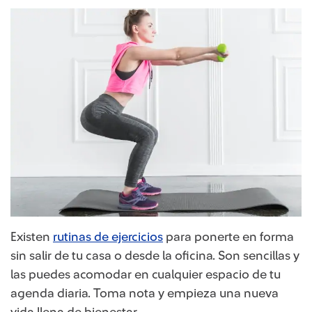
Existen
rutinas de ejercicios
para ponerte en forma
sin salir de tu casa o desde la oficina. Son sencillas y
las puedes acomodar en cualquier espacio de tu
agenda diaria. Toma nota y empieza una nueva
vida llena de bienestar.