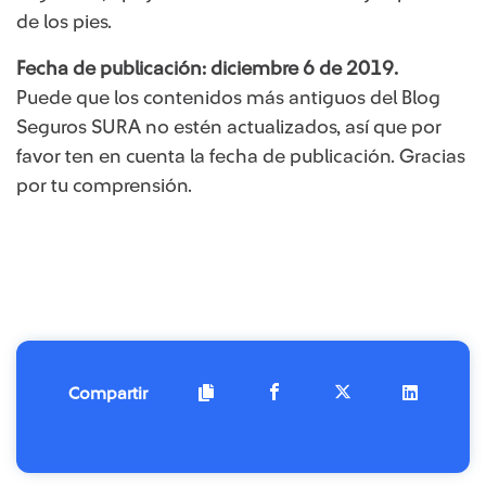
de los pies.
Fecha de publicación: diciembre 6 de 2019.
Puede que los contenidos más antiguos del Blog
Seguros SURA no estén actualizados, así que por
favor ten en cuenta la fecha de publicación. Gracias
por tu comprensión. ​
Compartir