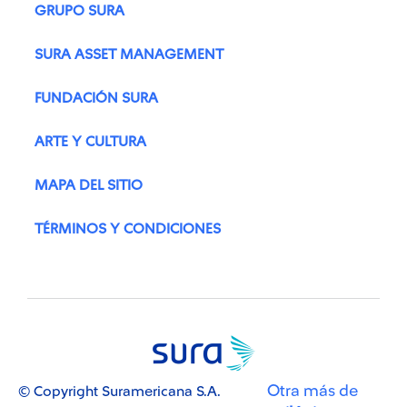
GRUPO SURA
SURA ASSET MANAGEMENT
FUNDACIÓN SURA
ARTE Y CULTURA
MAPA DEL SITIO
TÉRMINOS Y CONDICIONES
Otra más de
© Copyright Suramericana S.A.