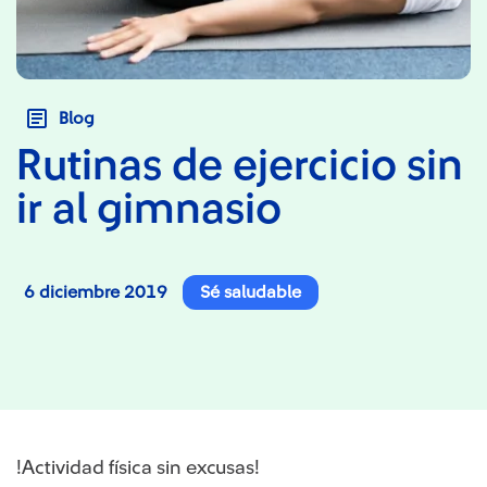
Blog
Rutinas de ejercicio sin
ir al gimnasio
6 diciembre 2019
Sé saludable
!Actividad física sin excusas!