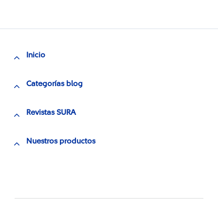
Inicio
Categorías blog
Revistas SURA
Nuestros productos