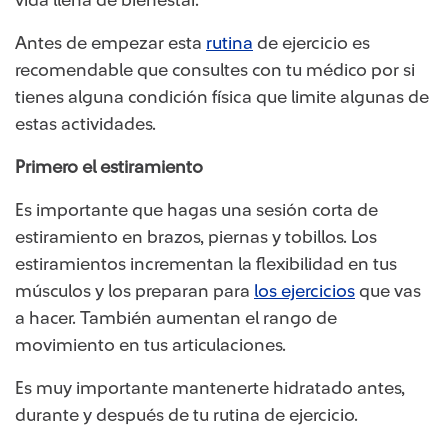
Antes de empezar esta
rutina
de ejercicio es
recomendable que consultes con tu médico por si
tienes alguna condición física que limite algunas de
estas actividades.
Primero el estiramiento
Es importante que hagas una sesión corta de
estiramiento en brazos, piernas y tobillos. Los
estiramientos incrementan la flexibilidad en tus
músculos y los preparan para
los ejercicios
que vas
a hacer. También aumentan el rango de
movimiento en tus articulaciones.
Es muy importante mantenerte hidratado antes,
durante y después de tu rutina de ejercicio.