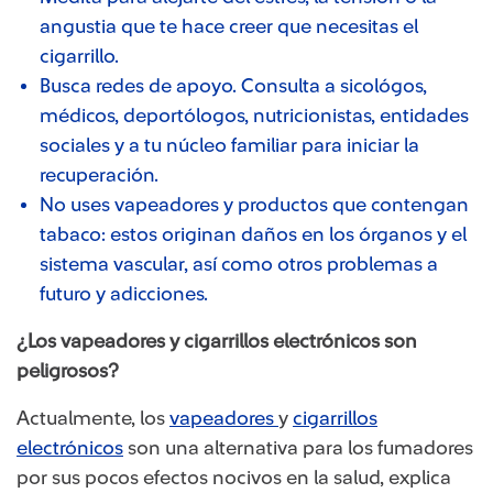
angustia que te hace creer que necesitas el
cigarrillo.
Busca redes de apoyo. Consulta a sicológos,
médicos, deportólogos, nutricionistas, entidades
sociales y a tu núcleo familiar para iniciar la
recuperación.
No uses vapeadores y productos que contengan
tabaco: estos originan daños en los órganos y el
sistema vascular, así como otros problemas a
futuro y adicciones.
¿Los vapeadores y cigarrillos electrónicos son
peligrosos?
Actualmente, los
vapeadores
y
cigarrillos
electrónicos
son una alternativa para los fumadores
por sus pocos efectos nocivos en la salud, explica