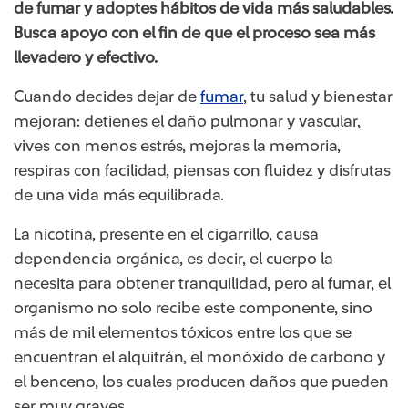
de fumar y adoptes hábitos de vida más saludables.
Busca apoyo con el fin de que el proceso sea más
llevadero y efectivo.
Cuando decides dejar de
fumar
, tu salud y bienestar
mejoran: detienes el daño pulmonar y vascular,
vives con menos estrés, mejoras la memoria,
respiras con facilidad, piensas con fluidez y disfrutas
de una vida más equilibrada.
La nicotina, presente en el cigarrillo, causa
dependencia orgánica, es decir, el cuerpo la
necesita para obtener tranquilidad, pero al fumar, el
organismo no solo recibe este componente, sino
más de mil elementos tóxicos entre los que se
encuentran el alquitrán, el monóxido de carbono y
el benceno, los cuales producen daños que pueden
ser muy graves.