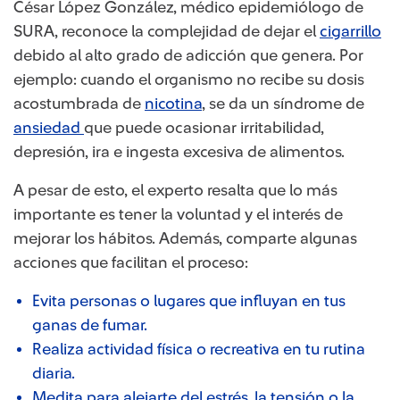
César López González, médico epidemiólogo de
SURA, reconoce la complejidad de dejar el
cigarrillo
debido al alto grado de adicción que genera. Por
ejemplo: cuando el organismo no recibe su dosis
acostumbrada de
nicotina
, se da un síndrome de
ansiedad
que puede ocasionar irritabilidad,
depresión, ira e ingesta excesiva de alimentos.
A pesar de esto, el experto resalta que lo más
importante es tener la voluntad y el interés de
mejorar los hábitos. Además, comparte algunas
acciones que facilitan el proceso:
Evita personas o lugares que influyan en tus
ganas de fumar.
Realiza actividad física o recreativa en tu rutina
diaria.
Medita para alejarte del estrés, la tensión o la