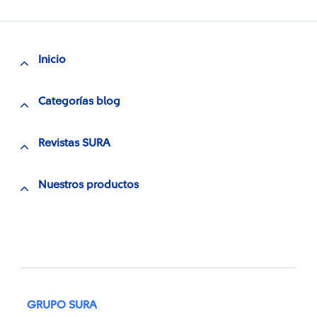
Inicio
Categorías blog
Revistas SURA
Nuestros productos
GRUPO SURA