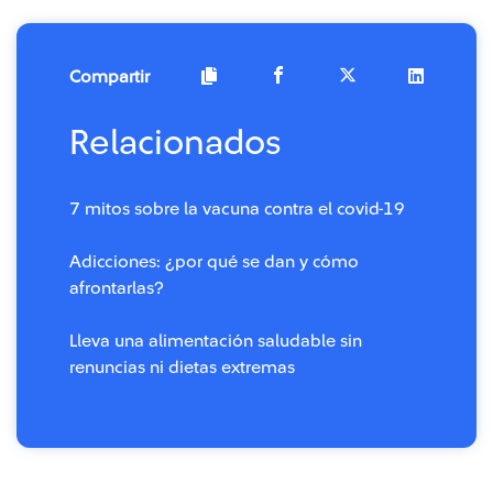
Compartir
Relacionados
7 mitos sobre la vacuna contra el covid-19
Adicciones: ¿por qué se dan y cómo
afrontarlas?
Lleva una alimentación saludable sin
renuncias ni dietas extremas