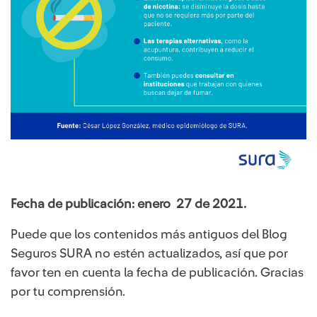
Fecha de publicación: enero 27 de 2021.
Puede que los contenidos más antiguos del Blog
Seguros SURA no estén actualizados, así que por
favor ten en cuenta la fecha de publicación. Gracias
por tu comprensión.