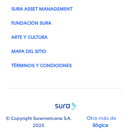
SURA ASSET MANAGEMENT
FUNDACIÓN SURA
ARTE Y CULTURA
MAPA DEL SITIO
TÉRMINOS Y CONDICIONES
Otra más de
© Copyright Suramericana S.A.
ilógica
2025