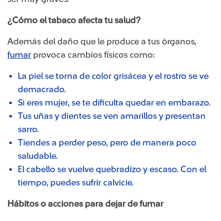
¿Cómo el tabaco afecta tu salud?
Además del daño que le produce a tus órganos,
fumar
provoca cambios físicos como:
La piel se torna de color grisácea y el rostro se ve
demacrado.
Si eres mujer, se te dificulta quedar en embarazo.
Tus uñas y dientes se ven amarillos y presentan
sarro.
Tiendes a perder peso, pero de manera poco
saludable.
El cabello se vuelve quebradizo y escaso. Con el
tiempo, puedes sufrir calvicie.
Hábitos o acciones para dejar de fumar