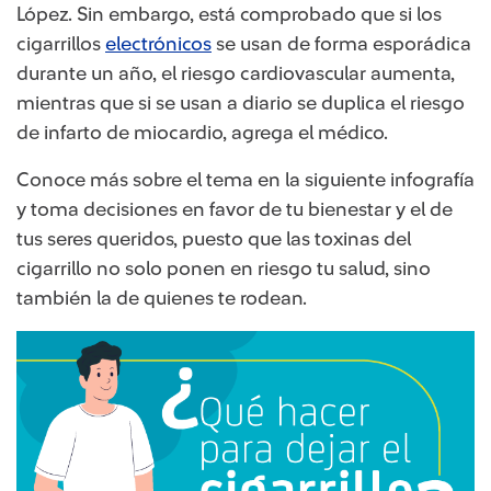
López. Sin embargo, está comprobado que si los
cigarrillos
electrónicos
se usan de forma esporádica
durante un año, el riesgo cardiovascular aumenta,
mientras que si se usan a diario se duplica el riesgo
de infarto de miocardio, agrega el médico.
Conoce más sobre el tema en la siguiente infografía
y toma decisiones en favor de tu bienestar y el de
tus seres queridos, puesto que las toxinas del
cigarrillo no solo ponen en riesgo tu salud, sino
también la de quienes te rodean.