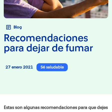
Blog
Recomendaciones
para dejar de fumar
27 enero 2021
Sé saludable
Estas son algunas recomendaciones para que dejes