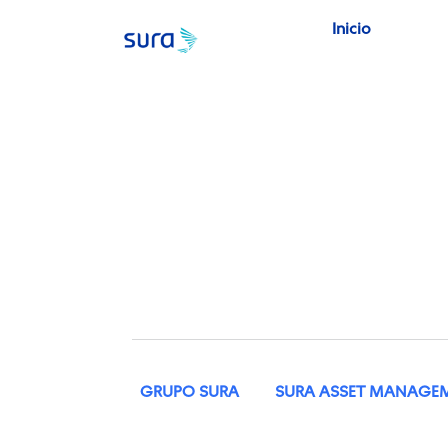
Inicio
GRUPO SURA
SURA ASSET MANAGE