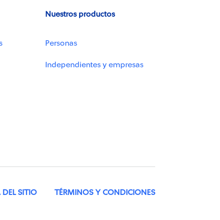
Nuestros productos
s
Personas
Independientes y empresas
DEL SITIO
TÉRMINOS Y CONDICIONES