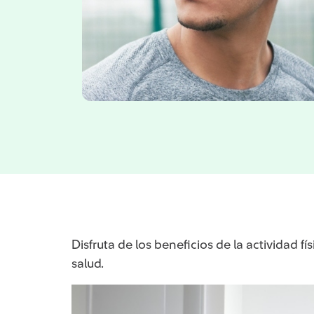
Disfruta de los beneficios de la actividad fís
salud.