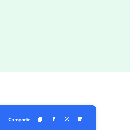
Compartir