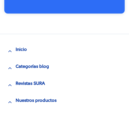
Inicio
Categorías blog
Revistas SURA
Nuestros productos