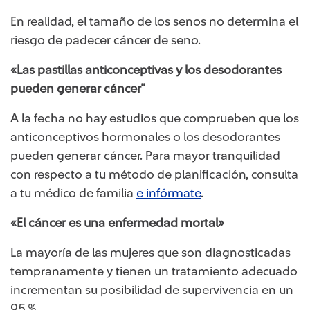
En realidad, el tamaño de los senos no determina el
riesgo de padecer cáncer de seno.
«Las pastillas anticonceptivas y los desodorantes
pueden generar cáncer”
A la fecha no hay estudios que comprueben que los
anticonceptivos hormonales o los desodorantes
pueden generar cáncer. Para mayor tranquilidad
con respecto a tu método de planificación, consulta
a tu médico de familia
e infórmate
​.
«El cáncer es una enfermedad mortal»
La mayoría de las mujeres que son diagnosticadas
tempranamente y tienen un tratamiento adecuado
incrementan su posibilidad de supervivencia en un
95 %.