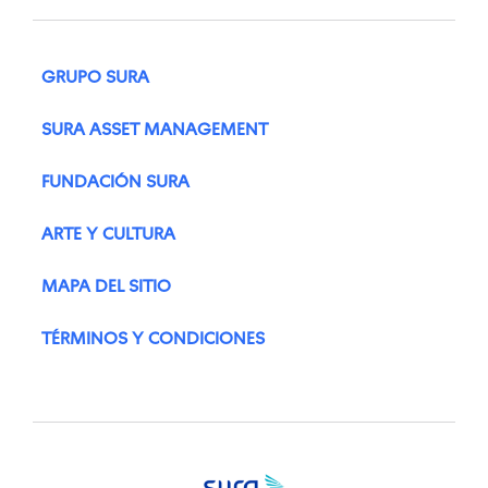
GRUPO SURA
SURA ASSET MANAGEMENT
FUNDACIÓN SURA
ARTE Y CULTURA
MAPA DEL SITIO
TÉRMINOS Y CONDICIONES