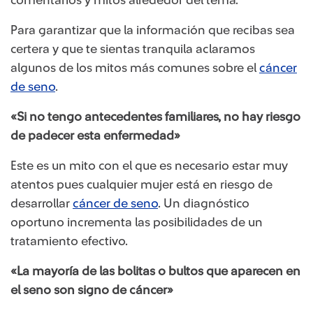
Para garantizar que la información que recibas sea
certera y que te sientas tranquila aclaramos
algunos de los mitos más comunes sobre el
cáncer
de seno
.
«Si no tengo antecedentes familiares, no hay riesgo
de padecer esta enfermedad»​
Este es un mito con el que es necesario estar muy
atentos pues cualquier mujer está en riesgo de
desarrollar
cáncer de seno
. Un diagnóstico
oportuno incrementa las posibilidades de un
tratamiento efectivo.
«La mayoría de las bolitas o bultos que aparecen en
el seno son signo de cáncer»