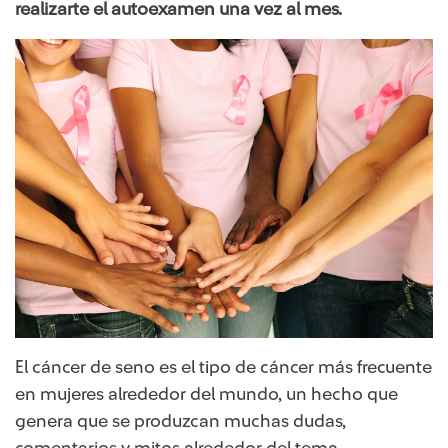
realizarte el autoexamen una vez al mes.
El cáncer de seno es el tipo de cáncer más frecuente
en mujeres alrededor del mundo, un hecho que
genera que se produzcan muchas dudas,
comentarios y mitos alrededor del tema.