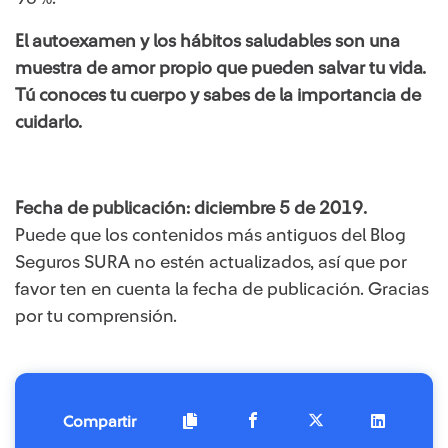
El autoexamen y los hábitos saludables son una
muestra de amor propio que pueden salvar tu vida.
Tú conoces tu cuerpo y sabes de la importancia de
cuidarlo.
Fecha de publicación: diciembre 5 de 2019.
Puede que los contenidos más antiguos del Blog
Seguros SURA no estén actualizados, así que por
favor ten en cuenta la fecha de publicación. Gracias
por tu comprensión. ​
Compartir