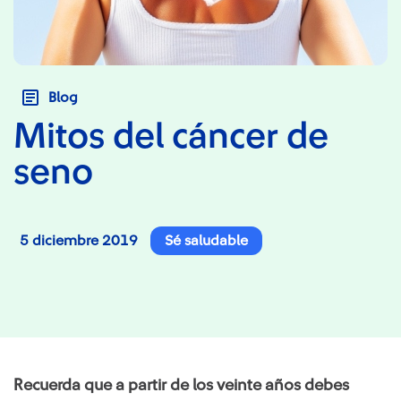
Blog
Mitos del cáncer de
seno
5 diciembre 2019
Sé saludable
Recuerda que a partir de los veinte años debes