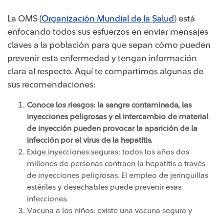
La OMS (
Organización Mundial de la Salud
​) está
enfocando todos sus esfuerzos en enviar mensajes
claves a la población para que sepan cómo pueden
prevenir esta enfermedad y tengan información
clara al respecto. Aquí te compartimos algunas de
sus recomendaciones:
Conoce los riesgos: la sangre contaminada, las
inyecciones peligrosas y el intercambio de material
de inyección pueden provocar la aparición de la
infección por el virus de la hepatitis.
Exige inyecciones seguras: todos los años dos
millones de personas contraen la hepatitis a través
de inyecciones peligrosas. El empleo de jeringuillas
estériles y desechables puede prevenir esas
infecciones.
Vacuna a los niños: existe una vacuna segura y