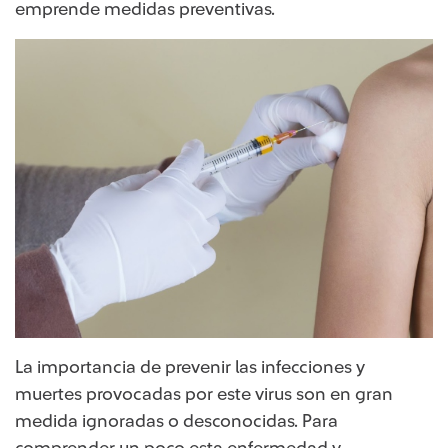
emprende medidas preventivas.
La importancia de prevenir las infecciones y
muertes provocadas por este virus son en gran
medida ignoradas o desconocidas. Para
comprender un poco esta enfermedad y