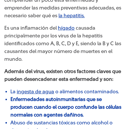
emprender las medidas preventivas adecuadas, es
necesario saber qué es
la hepatitis​.
Es una inflamación del
hígado
causada
principalmente por los virus de la hepatitis
identificados como A, B, C, D y E, siendo la B y C las
causantes del mayor número de muertes en el
mundo.
Además del virus, existen otros factores claves que
pueden desencadenar esta enfermedad y son:
La
ingesta de agua
o alimentos contaminados.
Enfermedades autoinmunitarias que se
producen cuando el cuerpo confunde las células
normales con agentes dañinos.
Abuso de sustancias tóxicas como alcohol o