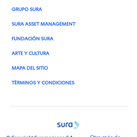
GRUPO SURA
SURA ASSET MANAGEMENT
FUNDACIÓN SURA
ARTE Y CULTURA
MAPA DEL SITIO
TÉRMINOS Y CONDICIONES