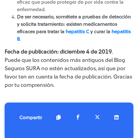
eficaz que puede proteger de por vida contra la
enfermedad.
De ser necesario, sométete a pruebas de detección
y solicita tratamiento: existen medicamentos
eficaces para tratar la
hepatitis C​
y curar la
hepatitis
B​.
Fecha de publicación: diciembre 4 de 2019
.
Puede que los contenidos más antiguos del Blog
Seguros SURA no estén actualizados, así que por
favor ten en cuenta la fecha de publicación. Gracias
por tu comprensión.
Compartir