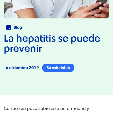
Blog
La hepatitis se puede
prevenir
4 diciembre 2019
Sé saludable
Conoce un poco sobre esta enfermedad y