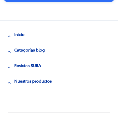
Inicio
Categorías blog
Revistas SURA
Nuestros productos