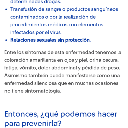
determinadas drogas.
Transfusión de sangre o productos sanguíneos
contaminados o por la realización de
procedimientos médicos con elementos
infectados por el virus.
Relaciones sexuales sin protección.
Entre los síntomas de esta enfermedad tenemos la
coloración amarillenta en ojos y piel, orina oscura,
fatiga, vómito, dolor abdominal y pérdida de peso.
Asimismo también puede manifestarse como una
enfermedad silenciosa que en muchas ocasiones
no tiene sintomatología.
Entonces, ¿qué podemos hacer
para prevenirla?