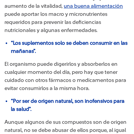
aumento de la vitalidad,
una buena alimentación
puede aportar los macro y micronutrientes
requeridos para prevenir las deficiencias
nutricionales y algunas enfermedades.
“Los suplementos solo se deben consumir en las
mañanas”.
El organismo puede digerirlos y absorberlos en
cualquier momento del día, pero hay que tener
cuidado con otros fármacos o medicamentos para
evitar consumirlos a la misma hora.
“Por ser de origen natural, son inofensivos para
la salud”.
Aunque algunos de sus compuestos son de origen
natural, no se debe abusar de ellos porque, al igual