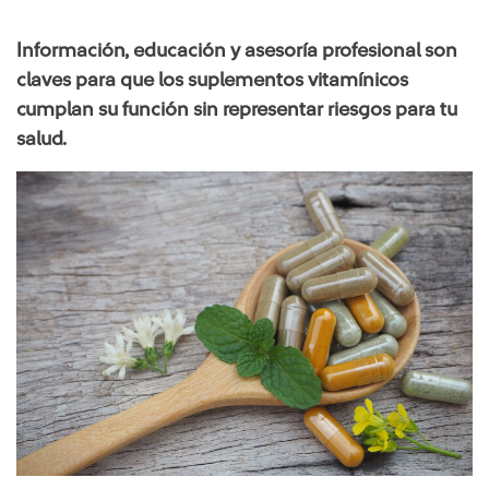
Información, educación y asesoría profesional son
claves para que los suplementos vitamínicos
cumplan su función sin representar riesgos para tu
salud.