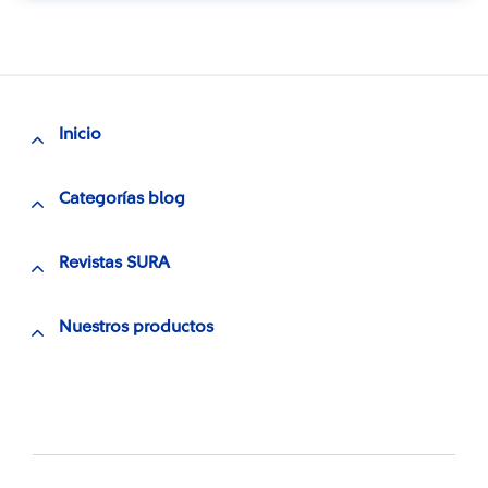
Inicio
Categorías blog
Revistas SURA
Nuestros productos