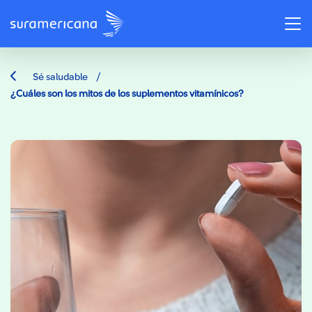
/
Sé saludable
¿Cuáles son los mitos de los suplementos vitamínicos?