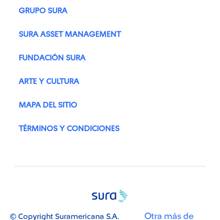
GRUPO SURA
SURA ASSET MANAGEMENT
FUNDACIÓN SURA
ARTE Y CULTURA
MAPA DEL SITIO
TÉRMINOS Y CONDICIONES
Otra más de
© Copyright Suramericana S.A.