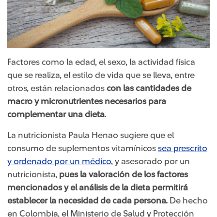
Factores como la edad, el sexo, la actividad física
que se realiza, el estilo de vida que se lleva, entre
otros, están relacionados
con las cantidades de
macro y micronutrientes necesarios para
complementar una dieta.
La nutricionista Paula Henao sugiere que el
consumo de suplementos vitamínicos
sea prescrito
y ordenado por un médico,
y asesorado por un
nutricionista,
pues la valoración de los factores
mencionados y el análisis de la dieta permitirá
establecer la necesidad de cada persona.
De hecho
en Colombia, el Ministerio de Salud y Protección