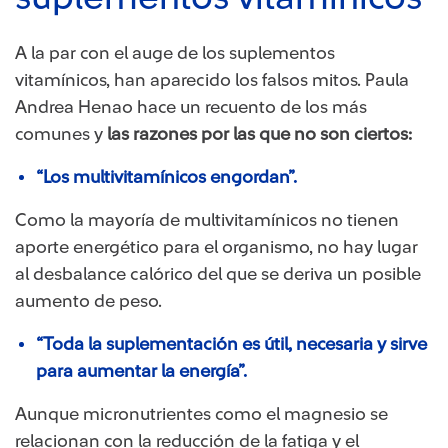
A la par con el auge de los suplementos
vitamínicos, han aparecido los falsos mitos. Paula
Andrea Henao hace un recuento de los más
comunes y
las razones por las que no son ciertos:
“Los multivitamínicos engordan”.
Como la mayoría de multivitamínicos no tienen
aporte energético para el organismo, no hay lugar
al desbalance calórico del que se deriva un posible
aumento de peso.
“Toda la suplementación es útil, necesaria y sirve
para aumentar la energía”.
Aunque micronutrientes como el magnesio se
relacionan con la reducción de la fatiga y el