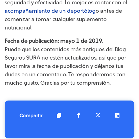
seguridad y efectividad. Lo mejor es contar con el
acompañamiento de un deportólog
o​ antes de
comenzar a tomar cualquier suplemento
nutricional.
Fecha de publicación: mayo 1 de 2019.
Puede que los contenidos más antiguos del Blog
Seguros SURA no estén actualizados, así que por
favor mira la fecha de publicación y déjanos tus
dudas en un comentario. Te responderemos con
mucho gusto. Gracias por tu comprensión.​​​
Compartir