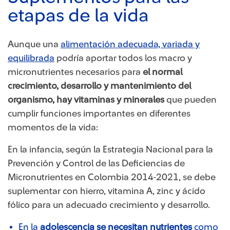
etapas de la vida
Aunque una
alimentación adecuada, variada y
equilibrada
podría aportar todos los macro y
micronutrientes necesarios para
el normal
crecimiento, desarrollo y mantenimiento del
organismo, hay vitaminas y minerales
que pueden
cumplir funciones importantes en diferentes
momentos de la vida:
En la infancia, según la Estrategia Nacional pa​ra la
Prevención y Control de las Deficiencias de
Micronutrientes en Colombia 2014-2021, se debe
suplementar con hierro, vitamina A, zinc y ácido
fólico para un adecuado crecimiento y desarrollo.
En la
adolescencia se necesitan nutrientes
como