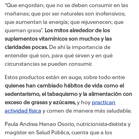
​“Que engordan; que no se deben consumir en las
mañanas; que por ser naturales son inofensivos;
que aumentan la energía; que rejuvenecen; que
queman grasa”.
Los mitos alrededor de los
suplementos vitamínicos son muchos y las
claridades pocas.
De ahí la importancia de
entender qué son, para qué sirven y en qué
circunstancias se pueden consumir.
Estos productos están en auge, sobre todo entre
quienes han cambiado hábitos de vida como el
sedentarismo, el tabaquismo y la alimentación con
exceso de grasas y azúcares,
y hoy
practican
actividad física
y comen de manera más saludable.
Paula Andrea Henao Osorio, nutricionista-dietista y
magíster en Salud Pública, cuenta que a los