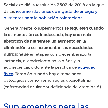
Social expidió la resolución 3803 de 2016 en la que
da las
recom​endaciones de ingesta de energía y
nutrientes para la población colombiana
.
Generalmente lo suplementos
se requieren cuando
la alimentación es inadecuada, hay una mala
absorción de nutrientes, un aumento en la
eliminación o se incrementan las necesidades
nutricionales
en etapas como el embarazo, la
lactancia, el crecimiento en la niñez y la
adolescencia, o durante la práctica de
actividad
física
​. También cuando hay alteraciones
patológicas como hemorragias o xeroftalmia
(enfermedad ocular por deficiencia de vitamina A).
Suplementos para las