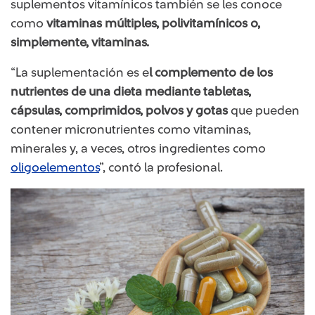
suplementos vitamínicos también se les conoce
como
vitaminas múltiples, polivitamínicos o,
simplemente, vitaminas.
“La suplementación es e
l complemento de los
nutrientes de una dieta mediante tabletas,
cápsulas, comprimidos, polvos y gotas
que pueden
contener micronutrientes como vitaminas,
minerales y, a veces, otros ingredientes como
oligoelementos
”, contó la profesional.