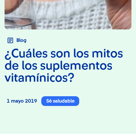
Blog
¿Cuáles son los mitos
de los suplementos
vitamínicos?
1 mayo 2019
Sé saludable