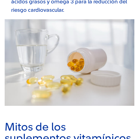
ácidos grasos y omega 3 para la reducción del
riesgo cardiovascular.
Mitos de los
suplementos vitamínicos