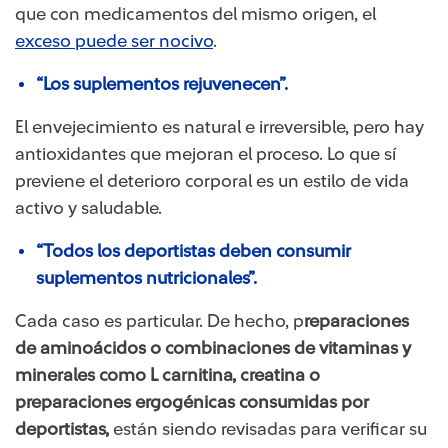
que con medicamentos del mismo origen, el
exceso puede ser nocivo
​.
“Los suplementos rejuvenecen”.
El envejecimiento es natural e irreversible, pero hay
antioxidantes que mejoran el proceso. Lo que sí
previene el deterioro corporal es un estilo de vida
activo y saludable.
“Todos los deportistas deben consumir
suplementos nutricionales”.
Cada caso es particular. De hecho, p
reparaciones
de aminoácidos o combinaciones de vitaminas y
minerales como L carnitina, creatina o
preparaciones ergogénicas consumidas por
deportistas,
están siendo revisadas para verificar su