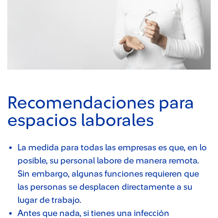
Recomendaciones para
espacios laborales
La medida para todas las empresas es que, en lo
posible, su personal labore de manera remota.
Sin embargo, algunas funciones requieren que
las personas se desplacen directamente a su
lugar de trabajo.
Antes que nada, si tienes una infección