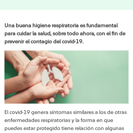
Una buena higiene respiratoria es fundamental
para cuidar la salud, sobre todo ahora, con el fin de
prevenir el contagio del covid-19.
El covid-19 genera síntomas similares a los de otras
enfermedad​es respiratorias y la forma en que
puedes estar protegido tiene relación con algunas