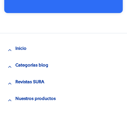
Inicio
Categorías blog
Revistas SURA
Nuestros productos