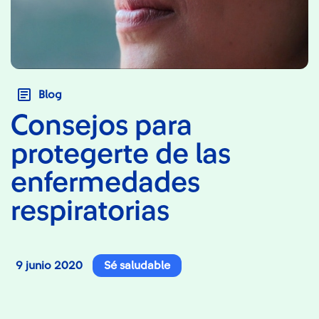
Blog
Consejos para
protegerte de las
enfermedades
respiratorias
9 junio 2020
Sé saludable