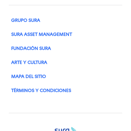
GRUPO SURA
SURA ASSET MANAGEMENT
FUNDACIÓN SURA
ARTE Y CULTURA
MAPA DEL SITIO
TÉRMINOS Y CONDICIONES