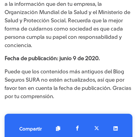
a la información que den tu empresa, la
Organización Mundial de la Salud y el Ministerio de
Salud y Protección Social. Recuerda que la mejor
forma de cuidarnos como sociedad es que cada
persona cumpla su papel con responsabilidad y
conciencia.
Fecha de publicación: junio 9 de 2020.
Puede que los contenidos más antiguos del Blog
Seguros SURA no estén actualizados, así que por
favor ten en cuenta la fecha de publicación. Gracias
por tu comprensión.​
Compartir