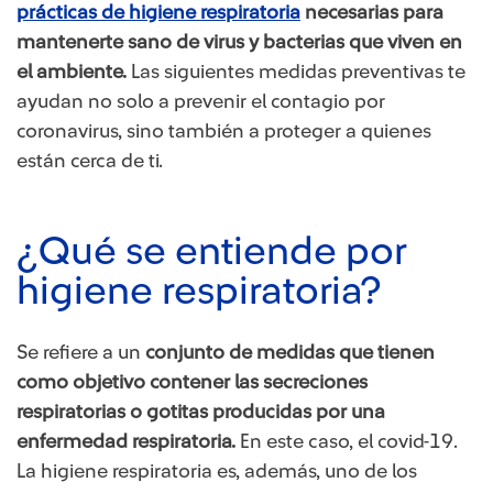
prácticas de higiene respiratoria
necesarias para
mantenerte sano de virus y bacterias que viven en
el ambiente.
Las siguientes medidas preventivas te
a​yudan no solo a prevenir el contagio por
coronavirus, sino también a proteger a quienes
están cerca de ti.
​¿Qué se entiende por
higiene respiratoria?
Se refiere a un
conjunto de medidas que tienen
como objetivo contener las secreciones
respiratorias o gotitas producidas por una
enfermedad respiratoria.
En este caso, el covid-19.
La higiene respiratoria es, además, uno de los