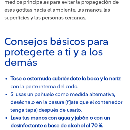
medios principales para evitar la propagación de
esas gotitas hacia el ambiente, las manos, las
superficies y las personas cercanas.
Consejos básicos para
protegerte a ti y a los
demás
Tose o estornuda cubriéndote la boca y la nariz
con la parte interna del codo.
Si usas un pañuelo como medida alternativa,
deséchalo en la basura (fíjate que el contenedor
tenga tapa) después de usarlo.
Lava tus manos
con agua y jabón o con un
desinfectante a base de alcohol al 70 %.