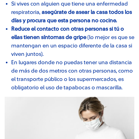
Si vives con alguien que tiene una enfermedad
respiratoria,
asegúrate de asear la casa todos los
días y procura que esta persona no cocine.
Reduce el contacto con otras personas si tú o
ellas tienen síntomas de gripe
(lo mejor es que se
mantengan en un espacio diferente de la casa si
viven juntos).
En lugares donde no puedas tener una distancia
de más de dos metros con otras personas, como
el transporte público o los supermercados, es
obligatorio el uso de tapabocas o mascarilla.