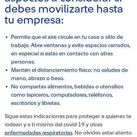
debes movilizarte hasta
tu empresa:
Permite que el aire circule en tu casa o sitio de
trabajo. Abre ventanas y evita espacios cerrados,
en especial si estás en contacto con otras
personas.
Mantén el distanciamiento físico: no saludes de
mano, abrazo o beso.
No compartas alimentos, bebidas o utensilios
como lapiceros, computadores, teléfonos,
escritorios y libretas.
Sigue estas indicaciones para proteger a quienes te
rodean y a ti mismo del covid-19 y otras
enfermedades respiratorias
.​​ No olvides estar atento