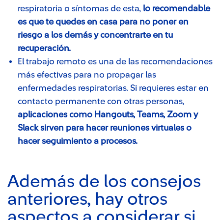
respiratoria o síntomas de esta,
lo recomendable
es que te quedes en casa para no poner en
riesgo a los demás y concentrarte en tu
recuperación.
El trabajo remoto es una de las recomendaciones
más efectivas para no propagar las
enfermedades respiratorias. Si requieres estar en
contacto permanente con otras personas,
aplicaciones como Hangouts, Teams, Zoom y
Slack sirven para hacer reuniones virtuales o
hacer seguimiento a procesos.​
​​Además de los consejos
anteriores, hay otros
aspectos a considerar si