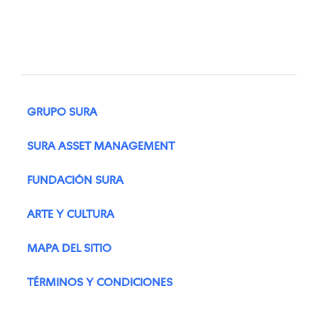
GRUPO SURA
SURA ASSET MANAGEMENT
FUNDACIÓN SURA
ARTE Y CULTURA
MAPA DEL SITIO
TÉRMINOS Y CONDICIONES