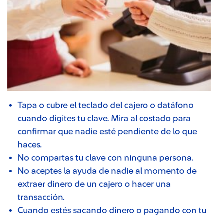
Tapa o cubre el teclado del cajero o datáfono
cuando digites tu clave. Mira al costado para
confirmar que nadie esté pendiente de lo que
haces.
No compartas tu clave con ninguna persona.
No aceptes la ayuda de nadie al momento de
extraer dinero de un cajero o hacer una
transacción.
Cuando estés sacando dinero o pagando con tu