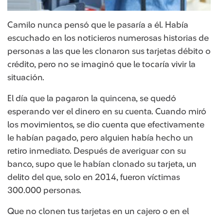
Camilo nunca pensó que le pasaría a él. Había
escuchado en los noticieros numerosas historias de
personas a las que les clonaron sus tarjetas débito o
crédito, pero no se imaginó que le tocaría vivir la
situación.
El día que la pagaron la quincena, se quedó
esperando ver el dinero en su cuenta. Cuando miró
los movimientos, se dio cuenta que efectivamente
le habían pagado, pero alguien había hecho un
retiro inmediato. Después de averiguar con su
banco, supo que le habían clonado su tarjeta, un
delito del que, solo en 2014, fueron víctimas
300.000 personas.
Que no clonen tus tarjetas en un cajero o en el