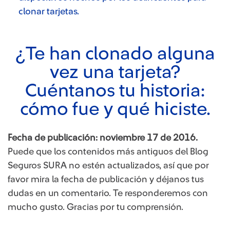
clonar tarjetas.
¿Te han clonado alguna
vez una tarjeta?
Cuéntanos tu historia:
cómo fue y qué hiciste.
Fecha de publicación: noviembre 17 de 2016.
Puede que los contenidos más antiguos del Blog
Seguros SURA no estén actualizados, así que por
favor mira la fecha de publicación y déjanos tus
dudas en un comentario. Te responderemos con
mucho gusto. Gracias por tu comprensión.