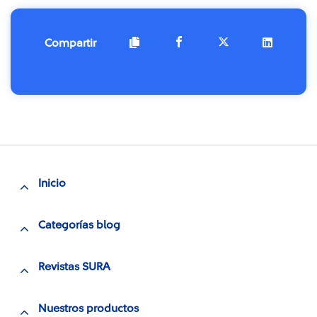
Compartir
Inicio
Categorías blog
Revistas SURA
Nuestros productos