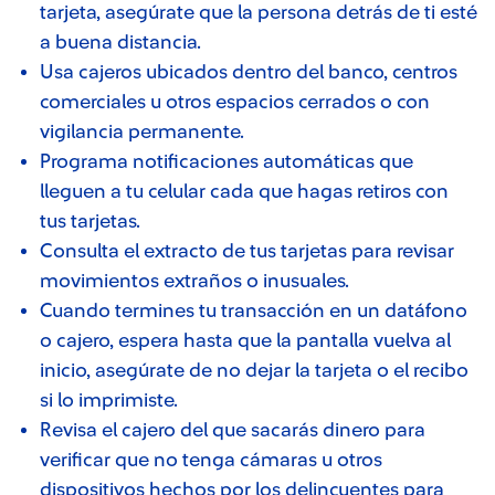
tarjeta, asegúrate que la persona detrás de ti esté
a buena distancia.
Usa cajeros ubicados dentro del banco, centros
comerciales u otros espacios cerrados o con
vigilancia permanente.
Programa notificaciones automáticas que
lleguen a tu celular cada que hagas retiros con
tus tarjetas.
Consulta el extracto de tus tarjetas para revisar
movimientos extraños o inusuales.
Cuando termines tu transacción en un datáfono
o cajero, espera hasta que la pantalla vuelva al
inicio, asegúrate de no dejar la tarjeta o el recibo
si lo imprimiste.
Revisa el cajero del que sacarás dinero para
verificar que no tenga cámaras u otros
dispositivos hechos por los delincuentes para