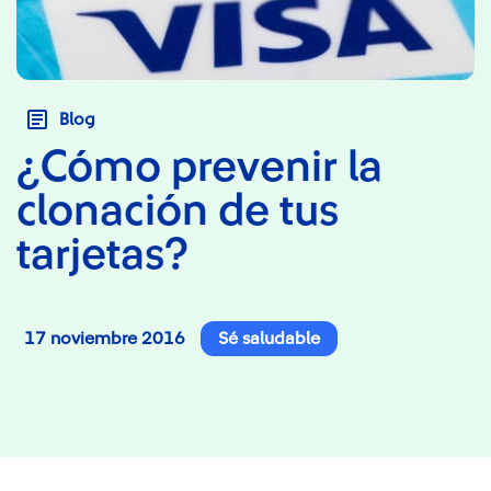
Blog
¿Cómo prevenir la
clonación de tus
tarjetas?
17 noviembre 2016
Sé saludable