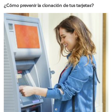
¿Cómo prevenir la clonación de tus tarjetas?