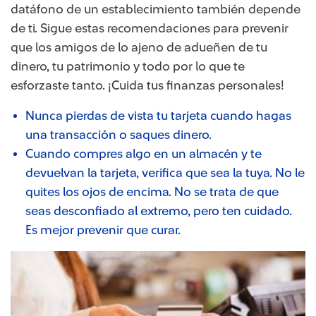
datáfono de un establecimiento también depende
de ti. Sigue estas recomendaciones para prevenir
que los amigos de lo ajeno de adueñen de tu
dinero, tu patrimonio y todo por lo que te
esforzaste tanto. ¡Cuida tus finanzas personales!
Nunca pierdas de vista tu tarjeta cuando hagas
una transacción o saques dinero.
Cuando compres algo en un almacén y te
devuelvan la tarjeta, verifica que sea la tuya. No le
quites los ojos de encima. No se trata de que
seas desconfiado al extremo, pero ten cuidado.
Es mejor prevenir que curar.