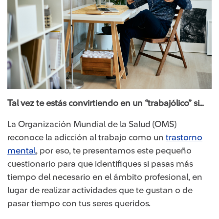
Tal vez te estás convirtiendo en un “trabajólico” si…
La Organización Mundial de la Salud (OMS)
reconoce la adicción al trabajo como un
trastorno
mental
, por eso, te presentamos este pequeño
cuestionario para que identifiques si pasas más
tiempo del necesario en el ámbito profesional, en
lugar de realizar actividades que te gustan o de
pasar tiempo con tus seres queridos.