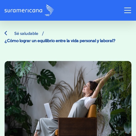
/
Sé saludable
¿Cómo lograr un equilibrio entre la vida personal y laboral?