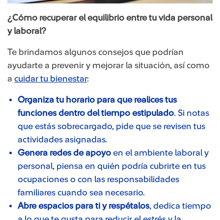
¿Cómo recuperar el equilibrio entre tu vida personal
y laboral?
Te brindamos algunos consejos que podrían
ayudarte a prevenir y mejorar la situación, así como
a
cuidar tu bienestar
:
Organiza tu horario para que realices tus
funciones dentro del tiempo estipulado
. Si notas
que estás sobrecargado, pide que se revisen tus
actividades asignadas.
Genera redes de apoyo
en el ambiente laboral y
personal, piensa en quién podría cubrirte en tus
ocupaciones o con las responsabilidades
familiares cuando sea necesario.
Abre espacios para ti y respétalos
, dedica tiempo
a lo que te gusta para reducir el estrés y la