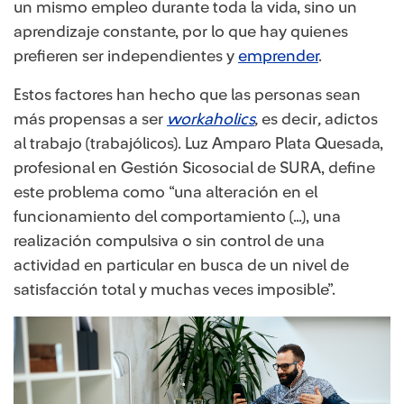
un mismo
empleo
durante toda la vida, sino un
aprendizaje constante, por lo que hay quienes
prefieren ser independientes y
emprender
.
Estos factores han hecho que las personas sean
más propensas a ser
workaholics
,
es decir
,
adictos
al trabajo (trabajólicos). Luz Amparo Plata Quesada,
profesional en Gestión Sicosocial de SURA, define
este problema como “una alteración en el
funcionamiento del comportamiento (…), una
realización compulsiva o sin control de una
actividad en particular en busca de un nivel de
satisfacción total y muchas veces imposible”.