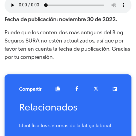
Fecha de publicación: noviembre 30 de 2022.
Puede que los contenidos más antiguos del Blog
Seguros SURA no estén actualizados, así que por
favor ten en cuenta la fecha de publicación. Gracias
por tu comprensión.
Compartir
Relacionados
Identifica los síntomas de la fatiga laboral