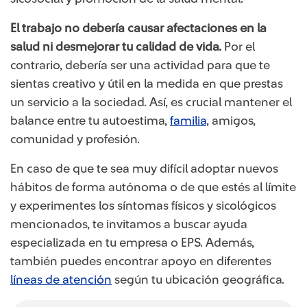
El trabajo no debería causar afectaciones en la
salud ni desmejorar tu calidad de vida.
Por el
contrario, debería ser una actividad para que te
sientas creativo y útil en la medida en que prestas
un servicio a la sociedad. Así, es crucial mantener el
balance entre tu autoestima,
familia
, amigos,
comunidad y profesión.
En caso de que te sea muy difícil adoptar nuevos
hábitos de forma autónoma o de que estés al límite
y experimentes los síntomas físicos y sicológicos
mencionados, te invitamos a buscar ayuda
especializada en tu empresa o EPS. Además,
también puedes encontrar apoyo en diferentes
líneas de atención
según tu ubicación geográfica.