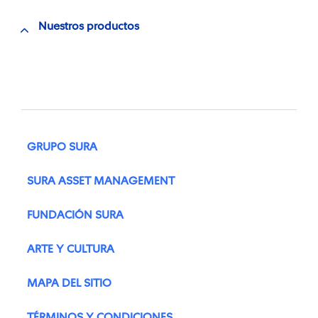
Nuestros productos
GRUPO SURA
SURA ASSET MANAGEMENT
FUNDACIÓN SURA
ARTE Y CULTURA
MAPA DEL SITIO
TÉRMINOS Y CONDICIONES