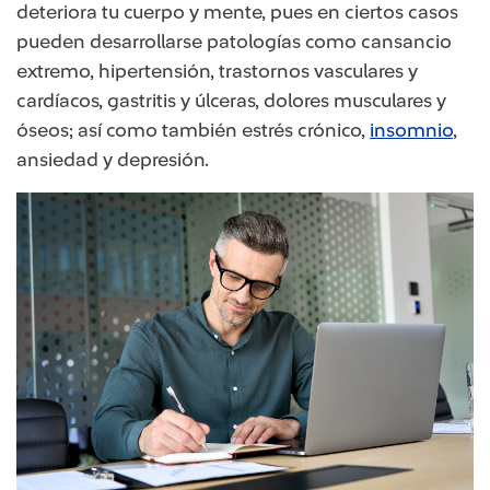
deteriora tu cuerpo y mente, pues en ciertos casos
pueden desarrollarse patologías como cansancio
extremo, hipertensión, trastornos vasculares y
cardíacos, gastritis y úlceras, dolores musculares y
óseos; así como también estrés crónico,
insomnio
,
ansiedad y depresión.