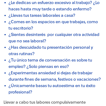
¿Le dedicas un esfuerzo excesivo al trabajo? ¿Lo
haces hasta muy tarde o estando enfermo?
¿Llevas tus tareas laborales a casa?
¿Comes en los espacios en que trabajas, como
tu escritorio?
¿Sientes desinterés por cualquier otra actividad
que no sea laboral?
¿Has descuidado tu presentación personal y
otras rutinas?
¿Tu único tema de conversación es sobre tu
empleo? ¿Solo piensas en eso?
¿Experimentas ansiedad si dejas de trabajar
durante fines de semana, festivos o vacaciones?
¿Únicamente basas tu autoestima en tu éxito
profesional?
Llevar a cabo tus labores compulsivamente