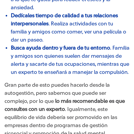
ansiedad.
Dedícales tiempo de calidad a tus relaciones
interpersonales
. Realiza actividades con tu
familia y amigos como comer, ver una película o
dar un paseo.
Busca ayuda dentro y fuera de tu entorno
. Familia
y amigos son quienes suelen dar mensajes de
alerta y sacarte de tus ocupaciones, mientras que
un experto te enseñará a manejar la compulsión.
Gran parte de esto puedes hacerlo desde la
autogestión, pero sabemos que puede ser
complejo, por lo que
lo más recomendable es que
consultes con un experto
. Igualmente, este
equilibrio de vida debería ser promovido en las
empresas dentro de programas de gestión
sicosocial y promoción de la salud mental.