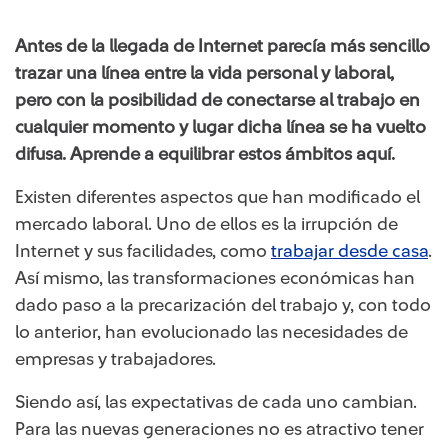
Antes de la llegada de Internet parecía más sencillo
trazar una línea entre la vida personal y laboral,
pero con la posibilidad de conectarse al trabajo en
cualquier momento y lugar dicha línea se ha vuelto
difusa. Aprende a equilibrar estos ámbitos aquí.
Existen diferentes aspectos que han modificado el
mercado laboral. Uno de ellos es la irrupción de
Internet y sus facilidades, como
trabajar desde casa
.
Así mismo, las transformaciones económicas han
dado paso a la precarización del trabajo y, con todo
lo anterior, han evolucionado las necesidades de
empresas y trabajadores.
Siendo así, las expectativas de cada uno cambian.
Para las nuevas generaciones no es atractivo tener