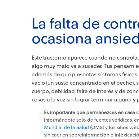
La falta de cont
ocasiona ansie
Este trastorno aparece cuando no controlas
algo muy malo va a suceder. Tus pensamient
además de que presentas síntomas físicos 
vacío (un susto concentrado en el pecho), 
cuerpo, debilidad, falta de interés y de co
cosas a la vez sin lograr terminar alguna 
Es importante que permanezcas en casa c
informándote solo de fuentes verídicas, ent
Mundial de la Salud​
(OMS) y los sitios we
sin caer en sobreinformación o infoxicació