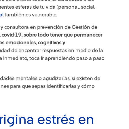
ntes esferas de tu vida (personal, social,
al
​también es vulnerable.
a y consultora en prevención de Gestión de
 el covid-19, sobre todo tener que permanecer
es emocionales, cognitivas y
sidad de encontrar respuestas en medio de la
de inmediato, toca ir aprendiendo paso a paso
dades mentales o agudizarlas, si existen de
nes para que sepas identificarlas y cómo
rigina estrés en