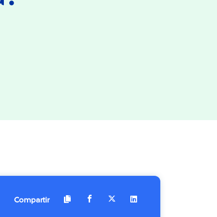
Compartir