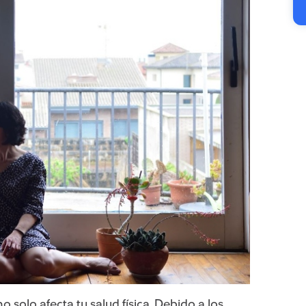
 solo afecta tu salud física. Debido a los