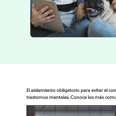
El aislamiento obligatorio para evitar el c
trastornos mentales. Conoce los más comu