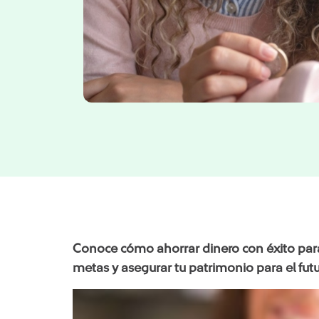
Conoce cómo ahorrar dinero con éxito para 
metas y asegurar tu patrimonio para el futu