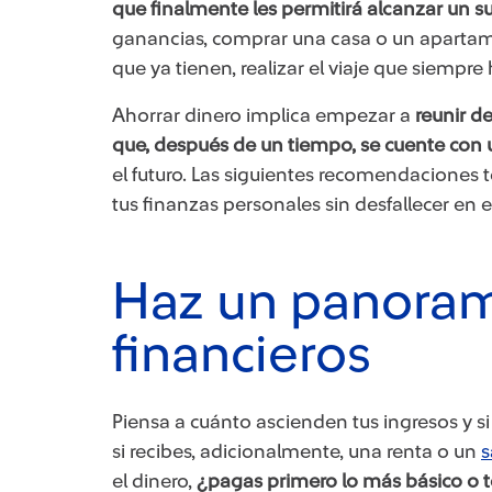
que finalmente les permitirá alcanzar un s
ganancias, comprar una casa o un apartame
que ya tienen, realizar el viaje que siempre
Ahorrar dinero implica empezar a
reunir d
que, después de un tiempo, se cuente con
el futuro. Las siguientes recomendaciones 
tus finanzas personales sin desfallecer en e
Haz un panoram
financieros
Piensa a cuánto ascienden tus ingresos y 
si recibes, adicionalmente, una renta o un
s
el dinero,
¿pagas primero lo más básico o t