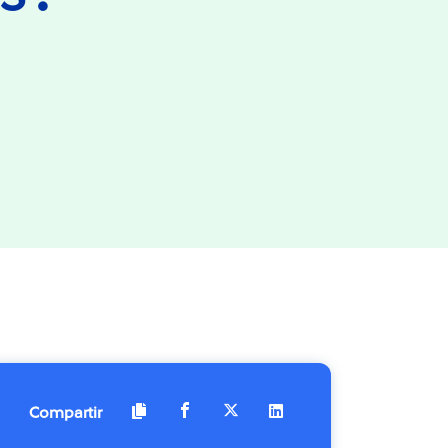
Compartir