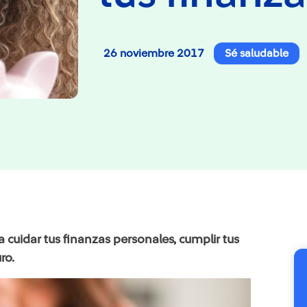
26 noviembre 2017
Sé saludable
cuidar tus finanzas personales, cumplir tus
ro.