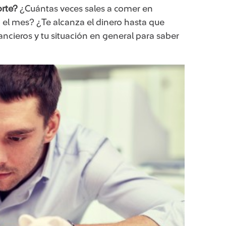
orte?
¿Cuántas veces sales a comer en
o el mes? ¿Te alcanza el dinero hasta que
ancieros y tu situación en general para saber