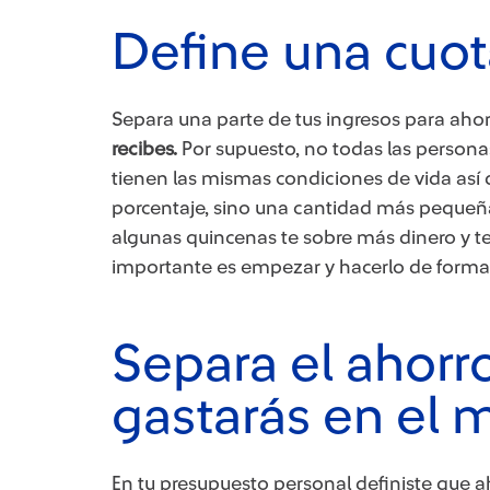
Define una cuota
Separa una parte de tus ingresos para ahor
recibes.
Por supuesto, no todas las person
tienen las mismas condiciones de vida así
porcentaje, sino una cantidad más pequeñ
algunas quincenas te sobre más dinero y te
importante es empezar y hacerlo de forma 
Separa el ahorr
gastarás en el 
En tu presupuesto personal definiste que 