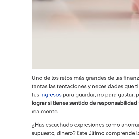
Uno de los retos más grandes de las finanz
tantas las tentaciones y necesidades que t
tus
ingresos
para guardar, no para gastar, 
lograr si tienes sentido de responsabilidad
realmente.
¿Has escuchado expresiones como ahorrar t
supuesto, dinero? Este último comprende 