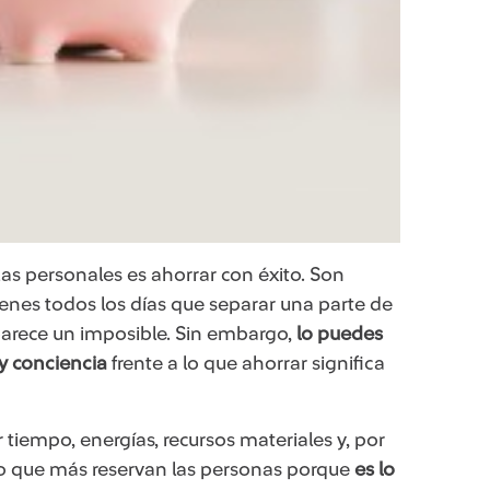
as personales es ahorrar con éxito. Son
ienes todos los días que separar una parte de
parece un imposible. Sin embargo,
lo puedes
 y conciencia
frente a lo que ahorrar significa
iempo, energías, recursos materiales y, por
lo que más reservan las personas porque
es lo