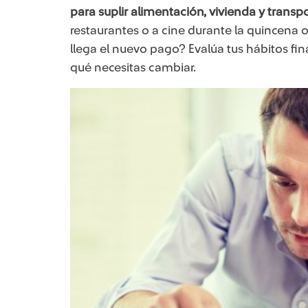
para suplir alimentación, vivienda y transp
restaurantes o a cine durante la quincena 
llega el nuevo pago? Evalúa tus hábitos fin
qué necesitas cambiar.