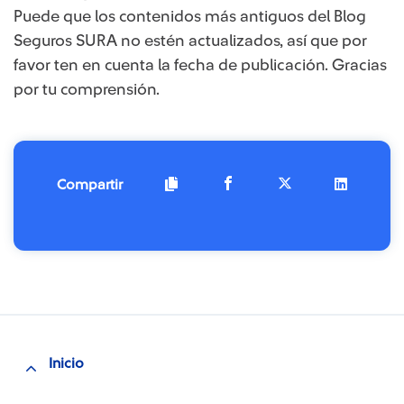
Puede que los contenidos más antiguos del Blog
Seguros SURA no estén actualizados, así que por
favor ten en cuenta la fecha de publicación. Gracias
por tu comprensión. ​
Compartir
Inicio