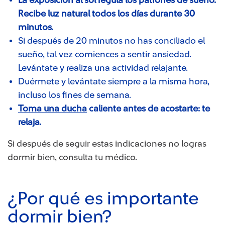
Recibe luz natural todos los días durante 30
minutos.
Si después de 20 minutos no has conciliado el
sueño, tal vez comiences a sentir ansiedad.
Levántate y realiza una actividad relajante.
Duérmete y levántate siempre a la misma hora,
incluso los fines de semana.
Toma una duch​a
caliente antes de acostarte: te
relaja.
Si después de seguir estas indicaciones no logras
dormir bien, consulta tu médico.
¿Por qué es importante
dormir bien?​​