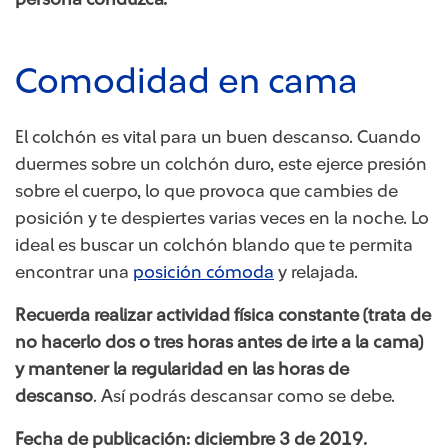
Comodidad en ca​ma
El colchón es vital para un buen descanso. Cuando
duermes sobre un colchón duro, este ejerce presión
sobre el cuerpo, lo que provoca que cambies de
posición y te despiertes varias veces en la noche. Lo
ideal es buscar un colchón blando que te permita
encontrar una
posición cómoda​
y relajada.
Recuerda realizar actividad física constante (trata de
no hacerlo dos o tres horas antes de irte a la cama)
y mantener la regularidad en las horas de
descanso
. Así podrás descansar como se debe.
Fecha de publicación: diciembre 3​​ de 2019.​