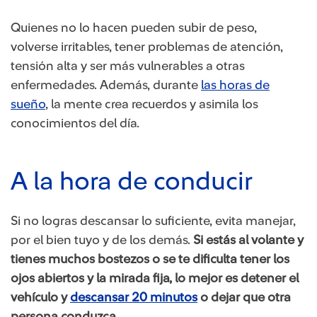
Quienes no lo hacen pueden subir de peso,
volverse irritables, tener problemas de atención,
tensión alta y ser más vulnerables a otras
enfermedades. Además, durante
las horas de
sueño
, la mente crea recuerdos y asimila los
conocimientos del día.
A la hora de conducir​​
Si no logras descansar lo suficiente, evita manejar,
por el bien tuyo y de los demás.
Si estás al volante y
tienes muchos bostezos o se te dificulta tener los
ojos abiertos y la mirada fija, lo mejor es detener el
vehículo y
descansar 20 minutos
​o dejar que otra
persona conduzca.