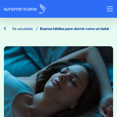
/
Sé saludable
Buenos hábitos para dormir como un bebé