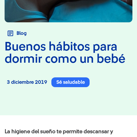
Blog
Buenos hábitos para
dormir como un bebé
3 diciembre 2019
Sé saludable
La higiene del sueño te permite descansar y