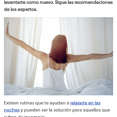
levantarte como nuevo. Sigue las recomendaciones
de los expertos.
Existen rutinas que te ayudan a
relajarte en las
noches
y pueden ser la solución para aquellos que
sufren de insomnio: