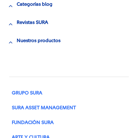
Categorías blog
Revistas SURA
Nuestros productos
GRUPO SURA
SURA ASSET MANAGEMENT
FUNDACIÓN SURA
ARTE Y CULTURA