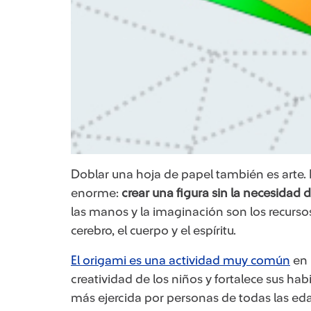
Doblar una hoja de papel también es arte. 
enorme:
crear una figura sin la necesidad 
las manos y la imaginación son los recurso
cerebro, el cuerpo y el espíritu.
El origami es una actividad muy común
en 
creatividad de los niños y fortalece sus ha
más ejercida por personas de todas las e