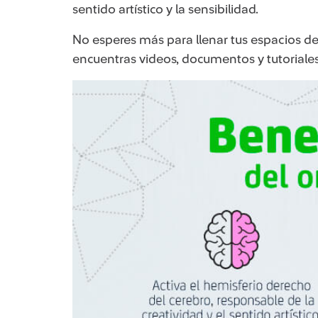
sentido artístico y la sensibilidad.
No esperes más para llenar tus espacios de b
encuentras videos, documentos y tutoriales. 