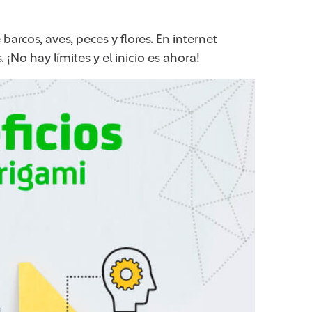
arcos, aves, peces y flores. En internet
¡No hay límites y el inicio es ahora!