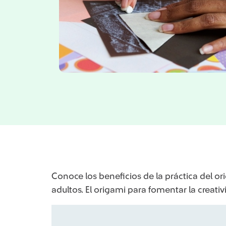
Conoce los beneficios de la práctica del ori
adultos. El origami para fomentar la creativ