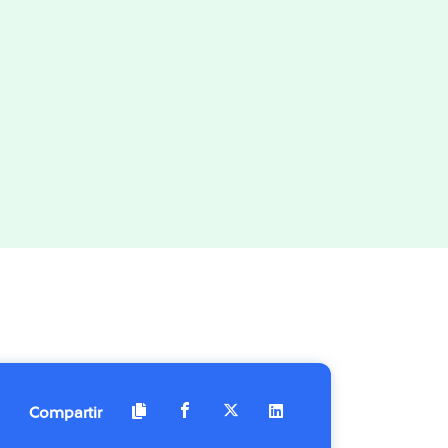
Compartir